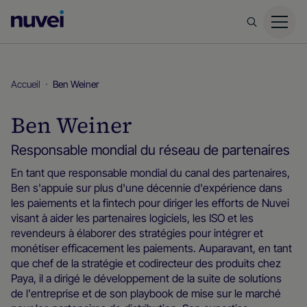
Page
d’accueil
Nuvei
Accueil
Ben Weiner
Ben Weiner
Responsable mondial du réseau de partenaires
En tant que responsable mondial du canal des partenaires,
Ben s'appuie sur plus d'une décennie d'expérience dans
les paiements et la fintech pour diriger les efforts de Nuvei
visant à aider les partenaires logiciels, les ISO et les
revendeurs à élaborer des stratégies pour intégrer et
monétiser efficacement les paiements. Auparavant, en tant
que chef de la stratégie et codirecteur des produits chez
Paya, il a dirigé le développement de la suite de solutions
de l'entreprise et de son playbook de mise sur le marché