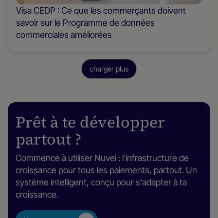
Visa CEDP : Ce que les commerçants doivent
savoir sur le Programme de données
commerciales améliorées
charger plus
Prêt à te développer
partout ?
Commence à utiliser Nuvei : l'infrastructure de
croissance pour tous les paiements, partout. Un
système intelligent, conçu pour s'adapter à ta
croissance.