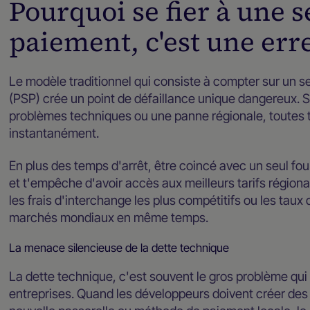
Pourquoi se fier à une s
paiement, c'est une err
Le modèle traditionnel qui consiste à compter sur un s
(PSP) crée un point de défaillance unique dangereux. S
problèmes techniques ou une panne régionale, toutes 
instantanément.
En plus des temps d'arrêt, être coincé avec un seul fou
et t'empêche d'avoir accès aux meilleurs tarifs région
les frais d'interchange les plus compétitifs ou les taux 
marchés mondiaux en même temps.
La menace silencieuse de la dette technique
La dette technique, c'est souvent le gros problème qui
entreprises. Quand les développeurs doivent créer des