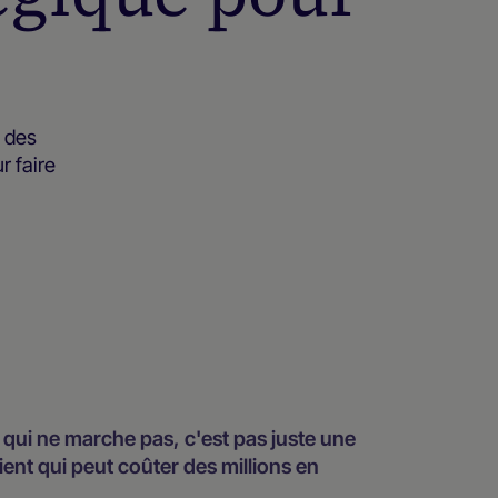
 des
r faire
n qui ne marche pas, c'est pas juste une
ent qui peut coûter des millions en