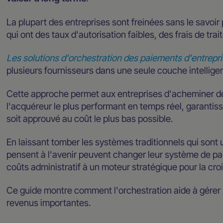
La plupart des entreprises sont freinées sans le savoir
qui ont des taux d'autorisation faibles, des frais de tr
Les solutions d'orchestration des paiements d'entrepr
plusieurs fournisseurs dans une seule couche intellige
Cette approche permet aux entreprises d'acheminer d
l'acquéreur le plus performant en temps réel, garantis
soit approuvé au coût le plus bas possible.
En laissant tomber les systèmes traditionnels qui sont 
pensent à l'avenir peuvent changer leur système de pa
coûts administratif à un moteur stratégique pour la cr
Ce guide montre comment l'orchestration aide à gérer 
revenus importantes.