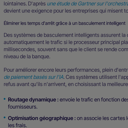
lointaines. D'après
une étude de Gartner sur l'orchest
devient une exigence pour les entreprises qui misent to
Éliminer les temps d'arrêt grâce à un basculement intelligent
Des systèmes de basculement intelligents assurent la c
automatiquement le trafic si le processeur principal pla
millisecondes, souvent sans que le client se rende com
niveau de la banque.
Pour améliorer encore leurs performances, plein d'ent
de paiement basés sur l'IA
. Ces systèmes utilisent l'a
refus avant qu'ils n'arrivent, en choisissant la meilleu
Routage dynamique :
envoie le trafic en fonction d
fournisseurs.
Optimisation géographique :
on associe les cartes 
les frais.