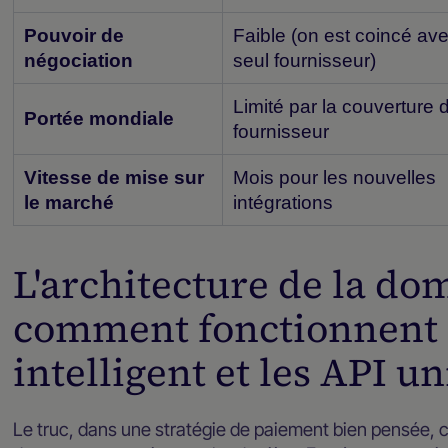
Pouvoir de
Faible (on est coincé av
négociation
seul fournisseur)
Limité par la couverture 
Portée mondiale
fournisseur
Vitesse de mise sur
Mois pour les nouvelles
le marché
intégrations
L'architecture de la do
comment fonctionnent 
intelligent et les API un
Le truc, dans une stratégie de paiement bien pensée, 