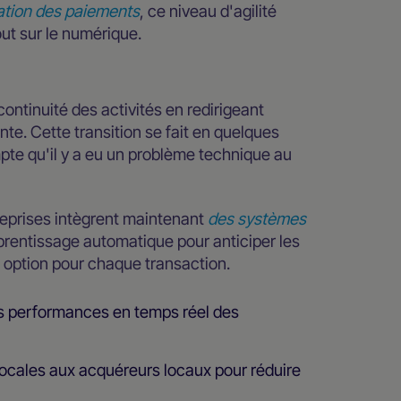
ration des paiements
, ce niveau d'agilité
ut sur le numérique.
ontinuité des activités en redirigeant
nte. Cette transition se fait en quelques
pte qu'il y a eu un problème technique au
reprises intègrent maintenant
des systèmes
pprentissage automatique pour anticiper les
re option pour chaque transaction.
es performances en temps réel des
locales aux acquéreurs locaux pour réduire