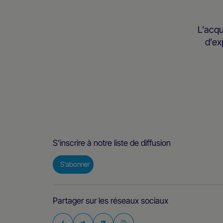
L’acqu
d’ex
S'inscrire à notre liste de diffusion
S'abonner
Partager sur les réseaux sociaux