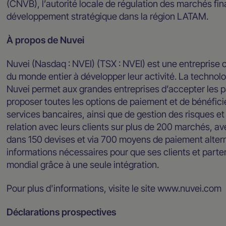
(CNVB), l’autorité locale de régulation des marchés fin
développement stratégique dans la région LATAM.
À propos de Nuvei
Nuvei (Nasdaq : NVEI) (TSX : NVEI) est une entreprise 
du monde entier à développer leur activité. La technolog
Nuvei permet aux grandes entreprises d’accepter les p
proposer toutes les options de paiement et de bénéfici
services bancaires, ainsi que de gestion des risques et
relation avec leurs clients sur plus de 200 marchés, a
dans 150 devises et via 700 moyens de paiement alternat
informations nécessaires pour que ses clients et parten
mondial grâce à une seule intégration.
Pour plus d'informations, visite le site www.nuvei.com
Déclarations prospectives