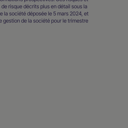
 de risque décrits plus en détail sous la
de la société déposée le 5 mars 2024, et
 gestion de la société pour le trimestre