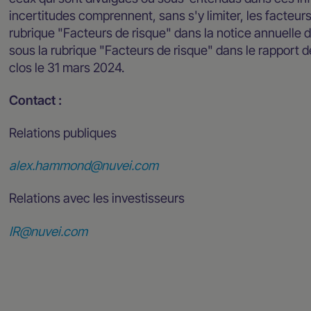
incertitudes comprennent, sans s'y limiter, les facteurs
rubrique "Facteurs de risque" dans la notice annuelle 
sous la rubrique "Facteurs de risque" dans le rapport de
clos le 31 mars 2024.
Contact :
Relations publiques
alex.hammond@nuvei.com
Relations avec les investisseurs
IR@nuvei.com