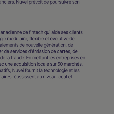
anciers. Nuvei prévoit de poursuivre son
canadienne de fintech qui aide ses clients
ie modulaire, flexible et évolutive de
aiements de nouvelle génération, de
er de services d’émission de cartes, de
 de la fraude. En mettant les entreprises en
vec une acquisition locale sur 50 marchés,
ifs, Nuvei fournit la technologie et les
aires réussissent au niveau local et