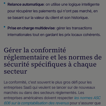
Relance automatique
: on utilise une logique intelligente
pour récupérer les paiements qui n'ont pas marché, en
se basant sur la valeur du client et son historique.
Prise en charge multidevise
: gérer les transactions
internationales tout en gardant les prix locaux cohérents.
Gérer la conformité
réglementaire et les normes de
sécurité spécifiques à chaque
secteur
La conformité, c'est souvent le plus gros défi pour les
entreprises SaaS qui veulent se lancer sur de nouveaux
marchés ou dans des secteurs réglementés. Les
entreprises américaines doivent respecter
les normes ASC
606 sur la comptabilisation des revenus
pour s'assurer que