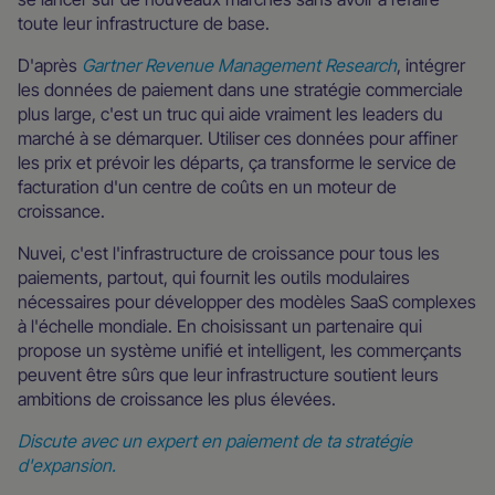
toute leur infrastructure de base.
D'après
Gartner Revenue Management Research
, intégrer
les données de paiement dans une stratégie commerciale
plus large, c'est un truc qui aide vraiment les leaders du
marché à se démarquer. Utiliser ces données pour affiner
les prix et prévoir les départs, ça transforme le service de
facturation d'un centre de coûts en un moteur de
croissance.
Nuvei, c'est l'infrastructure de croissance pour tous les
paiements, partout, qui fournit les outils modulaires
nécessaires pour développer des modèles SaaS complexes
à l'échelle mondiale. En choisissant un partenaire qui
propose un système unifié et intelligent, les commerçants
peuvent être sûrs que leur infrastructure soutient leurs
ambitions de croissance les plus élevées.
Discute avec un expert en paiement de ta stratégie
d'expansion.