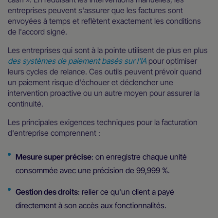
entreprises peuvent s'assurer que les factures sont
envoyées à temps et reflètent exactement les conditions
de l'accord signé.
Les entreprises qui sont à la pointe utilisent de plus en plus
des systèmes de paiement basés sur l'IA
pour optimiser
leurs cycles de relance. Ces outils peuvent prévoir quand
un paiement risque d'échouer et déclencher une
intervention proactive ou un autre moyen pour assurer la
continuité.
Les principales exigences techniques pour la facturation
d'entreprise comprennent :
Mesure super précise
: on enregistre chaque unité
consommée avec une précision de 99,999 %.
Gestion des droits
: relier ce qu'un client a payé
directement à son accès aux fonctionnalités.