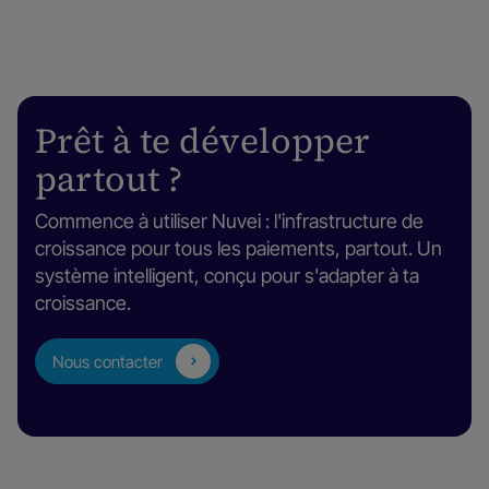
Prêt à te développer
partout ?
Commence à utiliser Nuvei : l'infrastructure de
croissance pour tous les paiements, partout. Un
système intelligent, conçu pour s'adapter à ta
croissance.
Nous contacter