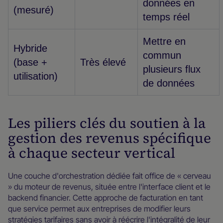
données en
(mesuré)
temps réel
Mettre en
Hybride
commun
(base +
Très élevé
plusieurs flux
utilisation)
de données
Les piliers clés du soutien à la
gestion des revenus spécifique
à chaque secteur vertical
Une couche d'orchestration dédiée fait office de « cerveau
» du moteur de revenus, située entre l'interface client et le
backend financier. Cette approche de facturation en tant
que service permet aux entreprises de modifier leurs
stratégies tarifaires sans avoir à réécrire l'intégralité de leur