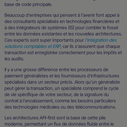
base de code principale.
Beaucoup d'entreprises qui pensent à l'avenir font appel à
des consultants spécialisés en technologies financières et
à des intégrateurs de systèmes (IS) pour combler le fossé
entre les données existantes et les nouvelles architectures.
Ces experts sont super importants pour
l'intégration des
solutions comptables et ERP
, car ils s'assurent que chaque
transaction est enregistrée correctement pour les impôts et
les audits.
Il y a une grosse différence entre les processeurs de
paiement généralistes et les fournisseurs d'infrastructures
spécialisés dans un secteur précis. Alors qu'un généraliste
peut gérer la transaction, un spécialiste comprend le cycle
de vie spécifique de votre secteur, de la signature du
contrat à l'encaissement, comme les besoins particuliers
des technologies médicales ou des télécommunications.
Les architectures API-first sont la base de cette pile
moderne, permettant un flux de données fluide entre le