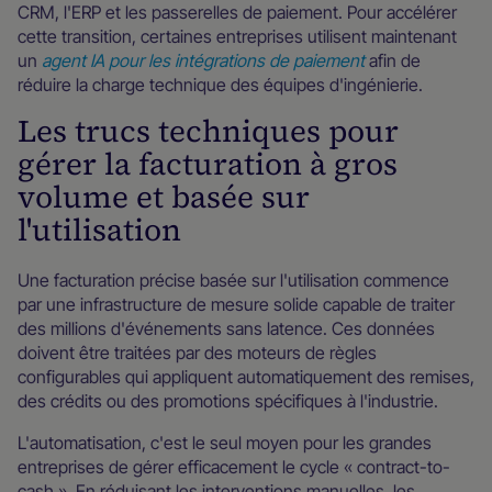
CRM, l'ERP et les passerelles de paiement. Pour accélérer
cette transition, certaines entreprises utilisent maintenant
un
agent IA pour les intégrations de paiement
afin de
réduire la charge technique des équipes d'ingénierie.
Les trucs techniques pour
gérer la facturation à gros
volume et basée sur
l'utilisation
Une facturation précise basée sur l'utilisation commence
par une infrastructure de mesure solide capable de traiter
des millions d'événements sans latence. Ces données
doivent être traitées par des moteurs de règles
configurables qui appliquent automatiquement des remises,
des crédits ou des promotions spécifiques à l'industrie.
L'automatisation, c'est le seul moyen pour les grandes
entreprises de gérer efficacement le cycle « contract-to-
cash ». En réduisant les interventions manuelles, les