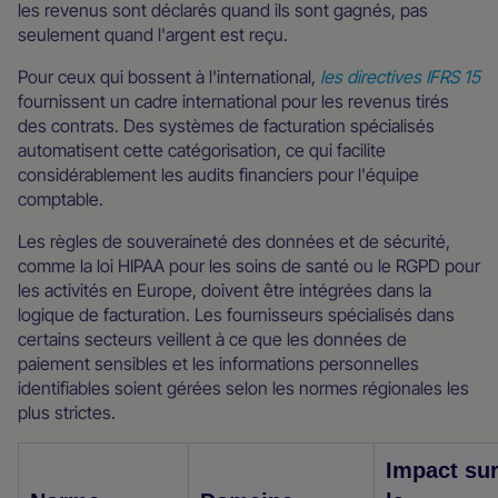
les revenus sont déclarés quand ils sont gagnés, pas
seulement quand l'argent est reçu.
Pour ceux qui bossent à l'international,
les directives IFRS 15
fournissent un cadre international pour les revenus tirés
des contrats. Des systèmes de facturation spécialisés
automatisent cette catégorisation, ce qui facilite
considérablement les audits financiers pour l'équipe
comptable.
Les règles de souveraineté des données et de sécurité,
comme la loi HIPAA pour les soins de santé ou le RGPD pour
les activités en Europe, doivent être intégrées dans la
logique de facturation. Les fournisseurs spécialisés dans
certains secteurs veillent à ce que les données de
paiement sensibles et les informations personnelles
identifiables soient gérées selon les normes régionales les
plus strictes.
Impact su