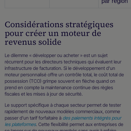
par région
Considérations stratégiques
pour créer un moteur de
revenus solide
Le dilemme « développer ou acheter » est un sujet
récurrent pour les directeurs techniques qui évaluent leur
infrastructure de facturation. Si le développement d'un
moteur personnalisé offre un contrôle total, le coût total de
possession (TCO) grimpe souvent en flèche quand on
prend en compte la maintenance continue des règles
fiscales et les mises à jour de sécurité.
Le support spécifique à chaque secteur permet de tester
rapidement de nouveaux modèles commerciaux, comme
passer d'un tarif forfaitaire à
des paiements intégrés pour
les plateformes
. Cette flexibilité permet aux entreprises de
se lancer sur de nouveaux marchés sans avoir à refaire