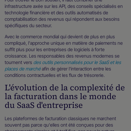
infrastructure axée sur les API, des conseils spécialisés en
technologie financière et des outils automatisés de
comptabilisation des revenus qui répondent aux besoins
spécifiques du secteur.
Avec le commerce mondial qui devient de plus en plus
compliqué, l'approche unique en matière de paiements ne
suffit plus pour les entreprises de logiciels à forte
croissance. Les responsables des revenus modernes se
tournent vers
des outils personnalisés pour le SaaS et les
places de marché
afin de gérer l'interaction entre les
conditions contractuelles et les flux de trésorerie.
L'évolution de la complexité de
la facturation dans le monde
du SaaS d'entreprise
Les plateformes de facturation classiques ne marchent
souvent pas parce qu'elles ont été conçues pour des