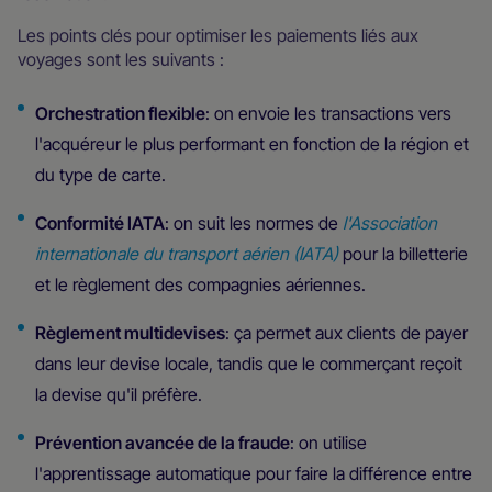
Les points clés pour optimiser les paiements liés aux
voyages sont les suivants :
Orchestration flexible
: on envoie les transactions vers
l'acquéreur le plus performant en fonction de la région et
du type de carte.
Conformité IATA
: on suit les normes de
l'Association
internationale du transport aérien (IATA)
pour la billetterie
et le règlement des compagnies aériennes.
Règlement multidevises
: ça permet aux clients de payer
dans leur devise locale, tandis que le commerçant reçoit
la devise qu'il préfère.
Prévention avancée de la fraude
: on utilise
l'apprentissage automatique pour faire la différence entre