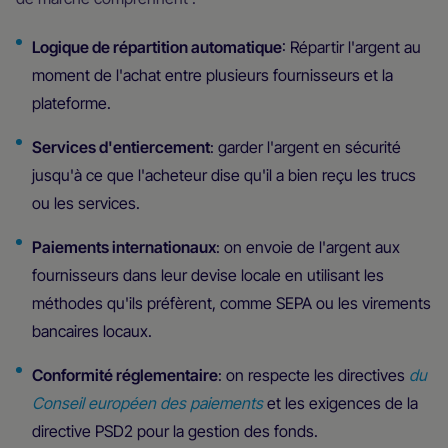
Logique de répartition automatique
: Répartir l'argent au
moment de l'achat entre plusieurs fournisseurs et la
plateforme.
Services d'entiercement
: garder l'argent en sécurité
jusqu'à ce que l'acheteur dise qu'il a bien reçu les trucs
ou les services.
Paiements internationaux
: on envoie de l'argent aux
fournisseurs dans leur devise locale en utilisant les
méthodes qu'ils préfèrent, comme SEPA ou les virements
bancaires locaux.
Conformité réglementaire
: on respecte les directives
du
Conseil européen des paiements
et les exigences de la
directive PSD2 pour la gestion des fonds.