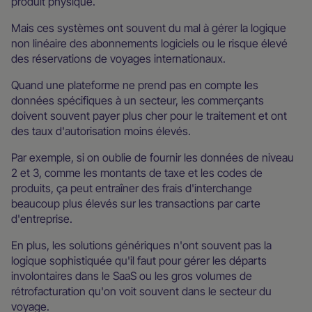
produit physique.
Mais ces systèmes ont souvent du mal à gérer la logique
non linéaire des abonnements logiciels ou le risque élevé
des réservations de voyages internationaux.
Quand une plateforme ne prend pas en compte les
données spécifiques à un secteur, les commerçants
doivent souvent payer plus cher pour le traitement et ont
des taux d'autorisation moins élevés.
Par exemple, si on oublie de fournir les données de niveau
2 et 3, comme les montants de taxe et les codes de
produits, ça peut entraîner des frais d'interchange
beaucoup plus élevés sur les transactions par carte
d'entreprise.
En plus, les solutions génériques n'ont souvent pas la
logique sophistiquée qu'il faut pour gérer les départs
involontaires dans le SaaS ou les gros volumes de
rétrofacturation qu'on voit souvent dans le secteur du
voyage.