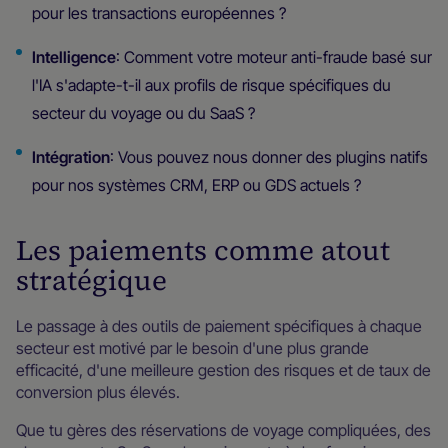
pour les transactions européennes ?
Intelligence
: Comment votre moteur anti-fraude basé sur
l'IA s'adapte-t-il aux profils de risque spécifiques du
secteur du voyage ou du SaaS ?
Intégration
: Vous pouvez nous donner des plugins natifs
pour nos systèmes CRM, ERP ou GDS actuels ?
Les paiements comme atout
stratégique
Le passage à des outils de paiement spécifiques à chaque
secteur est motivé par le besoin d'une plus grande
efficacité, d'une meilleure gestion des risques et de taux de
conversion plus élevés.
Que tu gères des réservations de voyage compliquées, des