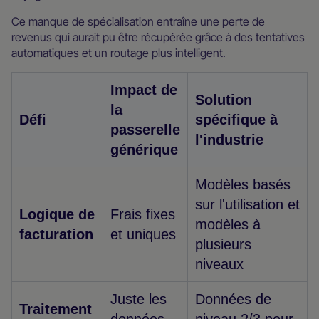
Ce manque de spécialisation entraîne une perte de
revenus qui aurait pu être récupérée grâce à des tentatives
automatiques et un routage plus intelligent.
Impact de
Solution
la
Défi
spécifique à
passerelle
l'industrie
générique
Modèles basés
sur l'utilisation et
Logique de
Frais fixes
modèles à
facturation
et uniques
plusieurs
niveaux
Juste les
Données de
Traitement