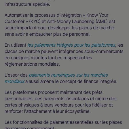
infrastructure spéciale.
Automatiser le processus d'intégration « Know Your
Customer » (KYC) et Anti-Money Laundering (AML) est
super important pour développer les places de marché
sans avoir à embaucher plus de personnel.
En utilisant
les paiements intégrés pour les plateformes
, les
places de marché peuvent intégrer des sous-commerçants
en quelques minutes tout en respectant les
réglementations mondiales.
L'essor des
paiements numériques sur les marchés
mondiaux
a aussi amené le concept de finance intégrée.
Les plateformes proposent maintenant des prêts
personnalisés, des paiements instantanés et même des
cartes physiques à leurs vendeurs pour les fidéliser et
renforcer l'attachement à leur écosystème.
Les fonctionnalités de paiement essentielles sur les places
de marché comprennent :