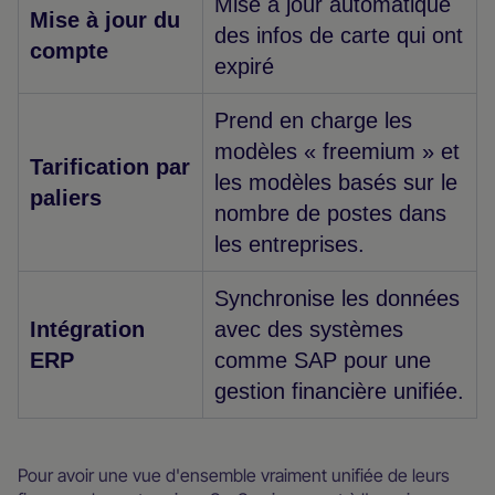
Mise à jour automatique
Mise à jour du
des infos de carte qui ont
compte
expiré
Prend en charge les
modèles « freemium » et
Tarification par
les modèles basés sur le
paliers
nombre de postes dans
les entreprises.
Synchronise les données
Intégration
avec des systèmes
ERP
comme SAP pour une
gestion financière unifiée.
Pour avoir une vue d'ensemble vraiment unifiée de leurs