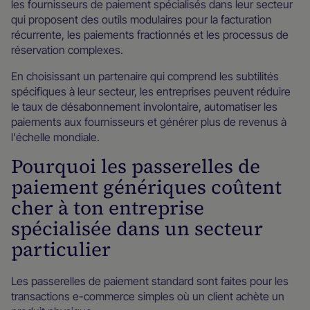
les fournisseurs de paiement spécialisés dans leur secteur
qui proposent des outils modulaires pour la facturation
récurrente, les paiements fractionnés et les processus de
réservation complexes.
En choisissant un partenaire qui comprend les subtilités
spécifiques à leur secteur, les entreprises peuvent réduire
le taux de désabonnement involontaire, automatiser les
paiements aux fournisseurs et générer plus de revenus à
l'échelle mondiale.
Pourquoi les passerelles de
paiement génériques coûtent
cher à ton entreprise
spécialisée dans un secteur
particulier
Les passerelles de paiement standard sont faites pour les
transactions e-commerce simples où un client achète un