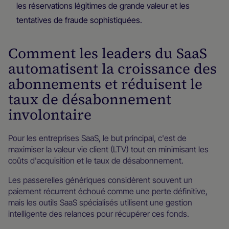
les réservations légitimes de grande valeur et les
tentatives de fraude sophistiquées.
Comment les leaders du SaaS
automatisent la croissance des
abonnements et réduisent le
taux de désabonnement
involontaire
Pour les entreprises SaaS, le but principal, c'est de
maximiser la valeur vie client (LTV) tout en minimisant les
coûts d'acquisition et le taux de désabonnement.
Les passerelles génériques considèrent souvent un
paiement récurrent échoué comme une perte définitive,
mais les outils SaaS spécialisés utilisent une gestion
intelligente des relances pour récupérer ces fonds.