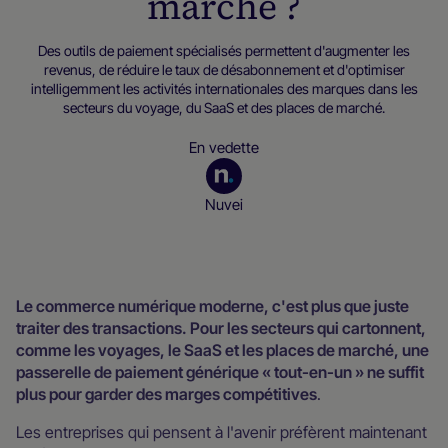
marché ?
Des outils de paiement spécialisés permettent d'augmenter les
revenus, de réduire le taux de désabonnement et d'optimiser
intelligemment les activités internationales des marques dans les
secteurs du voyage, du SaaS et des places de marché.
En vedette
Nuvei
Ressources pour les négociants
Le commerce numérique moderne, c'est plus que juste
traiter des transactions. Pour les secteurs qui cartonnent,
comme les voyages, le SaaS et les places de marché, une
passerelle de paiement générique « tout-en-un » ne suffit
plus pour garder des marges compétitives
.
Les entreprises qui pensent à l'avenir préfèrent maintenant