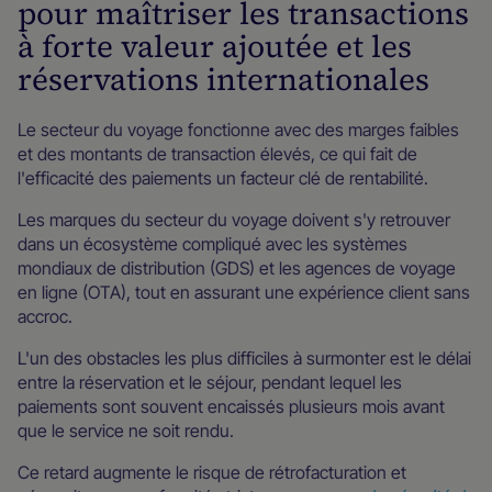
pour maîtriser les transactions
à forte valeur ajoutée et les
réservations internationales
Le secteur du voyage fonctionne avec des marges faibles
et des montants de transaction élevés, ce qui fait de
l'efficacité des paiements un facteur clé de rentabilité.
Les marques du secteur du voyage doivent s'y retrouver
dans un écosystème compliqué avec les systèmes
mondiaux de distribution (GDS) et les agences de voyage
en ligne (OTA), tout en assurant une expérience client sans
accroc.
L'un des obstacles les plus difficiles à surmonter est le délai
entre la réservation et le séjour, pendant lequel les
paiements sont souvent encaissés plusieurs mois avant
que le service ne soit rendu.
Ce retard augmente le risque de rétrofacturation et