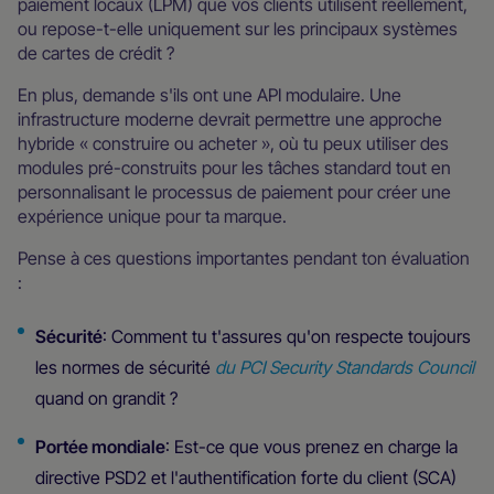
paiement locaux (LPM) que vos clients utilisent réellement,
ou repose-t-elle uniquement sur les principaux systèmes
de cartes de crédit ?
En plus, demande s'ils ont une API modulaire. Une
infrastructure moderne devrait permettre une approche
hybride « construire ou acheter », où tu peux utiliser des
modules pré-construits pour les tâches standard tout en
personnalisant le processus de paiement pour créer une
expérience unique pour ta marque.
Pense à ces questions importantes pendant ton évaluation
:
Sécurité
: Comment tu t'assures qu'on respecte toujours
les normes de sécurité
du PCI Security Standards Council
quand on grandit ?
Portée mondiale
: Est-ce que vous prenez en charge la
directive PSD2 et l'authentification forte du client (SCA)