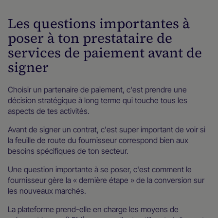
Les questions importantes à
poser à ton prestataire de
services de paiement avant de
signer
Choisir un partenaire de paiement, c'est prendre une
décision stratégique à long terme qui touche tous les
aspects de tes activités.
Avant de signer un contrat, c'est super important de voir si
la feuille de route du fournisseur correspond bien aux
besoins spécifiques de ton secteur.
Une question importante à se poser, c'est comment le
fournisseur gère la « dernière étape » de la conversion sur
les nouveaux marchés.
La plateforme prend-elle en charge les moyens de