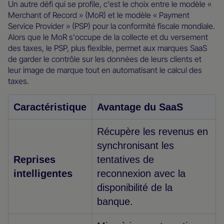
Un autre défi qui se profile, c'est le choix entre le modèle «
Merchant of Record » (MoR) et le modèle « Payment
Service Provider » (PSP) pour la conformité fiscale mondiale.
Alors que le MoR s'occupe de la collecte et du versement
des taxes, le PSP, plus flexible, permet aux marques SaaS
de garder le contrôle sur les données de leurs clients et
leur image de marque tout en automatisant le calcul des
taxes.
Caractéristique
Avantage du SaaS
Récupère les revenus en
synchronisant les
Reprises
tentatives de
intelligentes
reconnexion avec la
disponibilité de la
banque.