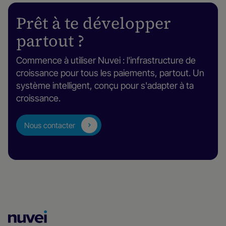
Prêt à te développer
partout ?
Commence à utiliser Nuvei : l'infrastructure de
croissance pour tous les paiements, partout. Un
système intelligent, conçu pour s'adapter à ta
croissance.
Nous contacter
Page