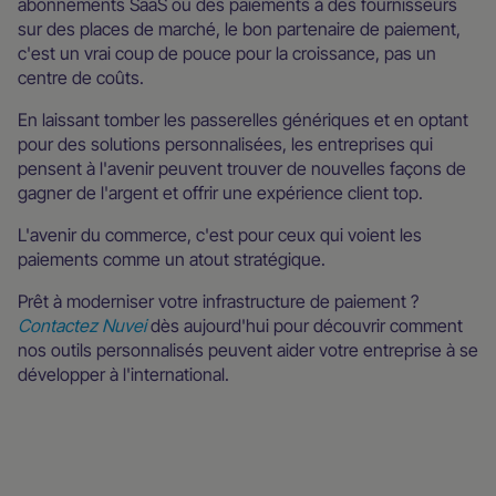
abonnements SaaS ou des paiements à des fournisseurs
sur des places de marché, le bon partenaire de paiement,
c'est un vrai coup de pouce pour la croissance, pas un
centre de coûts.
En laissant tomber les passerelles génériques et en optant
pour des solutions personnalisées, les entreprises qui
pensent à l'avenir peuvent trouver de nouvelles façons de
gagner de l'argent et offrir une expérience client top.
L'avenir du commerce, c'est pour ceux qui voient les
paiements comme un atout stratégique.
Prêt à moderniser votre infrastructure de paiement ?
Contactez Nuvei
dès aujourd'hui pour découvrir comment
nos outils personnalisés peuvent aider votre entreprise à se
développer à l'international.