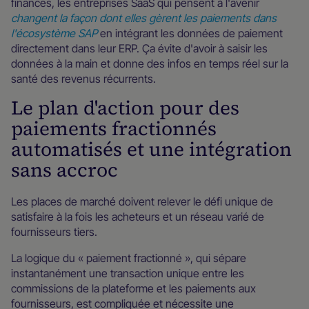
finances, les entreprises SaaS qui pensent à l'avenir
changent la façon dont elles gèrent les paiements dans
l'écosystème SAP
en intégrant les données de paiement
directement dans leur ERP. Ça évite d'avoir à saisir les
données à la main et donne des infos en temps réel sur la
santé des revenus récurrents.
Le plan d'action pour des
paiements fractionnés
automatisés et une intégration
sans accroc
Les places de marché doivent relever le défi unique de
satisfaire à la fois les acheteurs et un réseau varié de
fournisseurs tiers.
La logique du « paiement fractionné », qui sépare
instantanément une transaction unique entre les
commissions de la plateforme et les paiements aux
fournisseurs, est compliquée et nécessite une