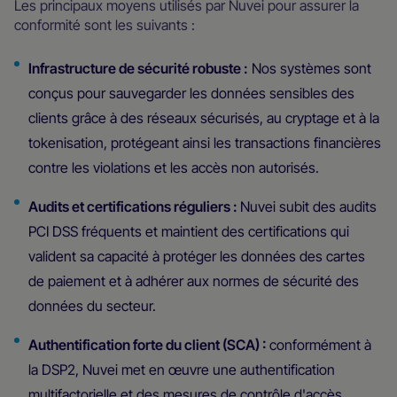
Les principaux moyens utilisés par Nuvei pour assurer la
conformité sont les suivants :
Infrastructure de sécurité robuste :
Nos systèmes sont
conçus pour sauvegarder les données sensibles des
clients grâce à des réseaux sécurisés, au cryptage et à la
tokenisation, protégeant ainsi les transactions financières
contre les violations et les accès non autorisés.
Audits et certifications réguliers :
Nuvei subit des audits
PCI DSS fréquents et maintient des certifications qui
valident sa capacité à protéger les données des cartes
de paiement et à adhérer aux normes de sécurité des
données du secteur.
Authentification forte du client (SCA) :
conformément à
la DSP2, Nuvei met en œuvre une authentification
multifactorielle et des mesures de contrôle d'accès