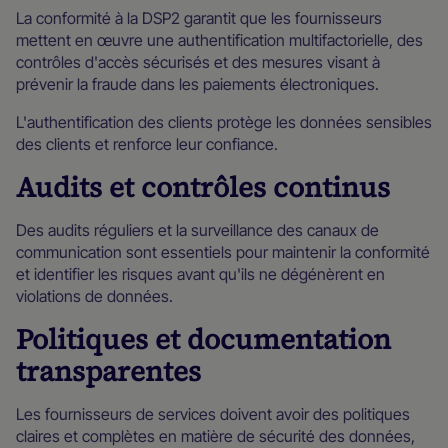
La conformité à la DSP2 garantit que les fournisseurs
mettent en œuvre une authentification multifactorielle, des
contrôles d'accès sécurisés et des mesures visant à
prévenir la fraude dans les paiements électroniques.
L'authentification des clients protège les données sensibles
des clients et renforce leur confiance.
Audits et contrôles continus
Des audits réguliers et la surveillance des canaux de
communication sont essentiels pour maintenir la conformité
et identifier les risques avant qu'ils ne dégénèrent en
violations de données.
Politiques et documentation
transparentes
Les fournisseurs de services doivent avoir des politiques
claires et complètes en matière de sécurité des données,