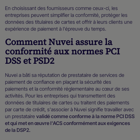
En choisissant des fournisseurs comme ceux-ci, les
entreprises peuvent simplifier la conformité, protéger les
données des titulaires de cartes et offrir à leurs clients une
expérience de paiement à l'épreuve du temps.
Comment Nuvei assure la
conformité aux normes PCI
DSS et PSD2
Nuvei a bâti sa réputation de prestataire de services de
paiement de confiance en plaçant la sécurité des
paiements et la conformité réglementaire au cœur de ses
activités. Pour les entreprises qui transmettent des
données de titulaires de cartes ou traitent des paiements
par carte de crédit, s'associer à Nuvei signifie travailler avec
un prestataire
validé comme conforme à la norme PCI DSS
et qui met en œuvre l'ACS conformément aux exigences
de la DSP2.