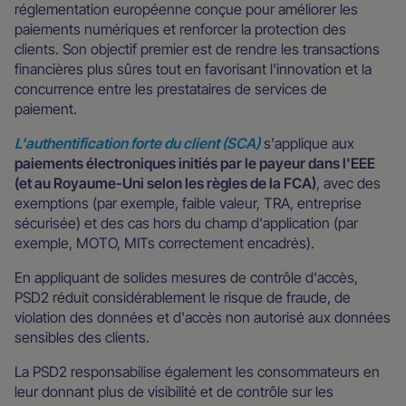
réglementation européenne conçue pour améliorer les
paiements numériques et renforcer la protection des
clients. Son objectif premier est de rendre les transactions
financières plus sûres tout en favorisant l'innovation et la
concurrence entre les prestataires de services de
paiement.
L'authentification forte du client (SCA)
s'applique aux
paiements électroniques initiés par le payeur dans l'EEE
(et au Royaume-Uni selon les règles de la FCA)
, avec des
exemptions (par exemple, faible valeur, TRA, entreprise
sécurisée) et des cas hors du champ d'application (par
exemple, MOTO, MITs correctement encadrés).
En appliquant de solides mesures de contrôle d'accès,
PSD2 réduit considérablement le risque de fraude, de
violation des données et d'accès non autorisé aux données
sensibles des clients.
La PSD2 responsabilise également les consommateurs en
leur donnant plus de visibilité et de contrôle sur les