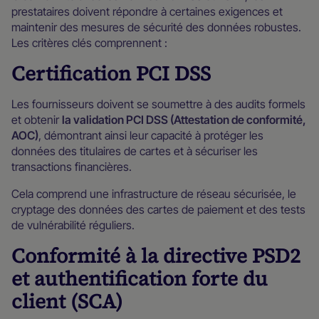
prestataires doivent répondre à certaines exigences et
maintenir des mesures de sécurité des données robustes.
Les critères clés comprennent :
Certification PCI DSS
Les fournisseurs doivent se soumettre à des audits formels
et obtenir
la validation PCI DSS (Attestation de conformité,
AOC)
, démontrant ainsi leur capacité à protéger les
données des titulaires de cartes et à sécuriser les
transactions financières.
Cela comprend une infrastructure de réseau sécurisée, le
cryptage des données des cartes de paiement et des tests
de vulnérabilité réguliers.
Conformité à la directive PSD2
et authentification forte du
client (SCA)