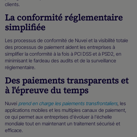
clients.
La conformité réglementaire
simplifiée
Les processus de conformité de Nuvei et la visibilité totale
des processus de paiement aident les entreprises à
simplifier la conformité à la fois à PCI DSS et à PSD2, en
minimisant le fardeau des audits et de la surveillance
réglementaire.
Des paiements transparents et
à l'épreuve du temps
Nuvei
prend en charge les paiements transfrontaliers
, les
applications mobiles et les multiples canaux de paiement,
ce qui permet aux entreprises d'évoluer à l'échelle
mondiale tout en maintenant un traitement sécurisé et
efficace.