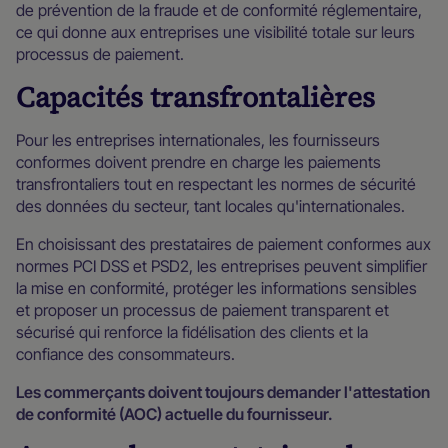
de prévention de la fraude et de conformité réglementaire,
ce qui donne aux entreprises une visibilité totale sur leurs
processus de paiement.
Capacités transfrontalières
Pour les entreprises internationales, les fournisseurs
conformes doivent prendre en charge les paiements
transfrontaliers tout en respectant les normes de sécurité
des données du secteur, tant locales qu'internationales.
En choisissant des prestataires de paiement conformes aux
normes PCI DSS et PSD2, les entreprises peuvent simplifier
la mise en conformité, protéger les informations sensibles
et proposer un processus de paiement transparent et
sécurisé qui renforce la fidélisation des clients et la
confiance des consommateurs.
Les commerçants doivent toujours demander l'attestation
de conformité (AOC) actuelle du fournisseur.