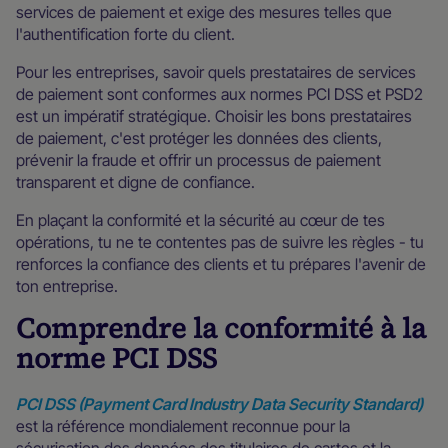
services de paiement et exige des mesures telles que
l'authentification forte du client.
Pour les entreprises, savoir quels prestataires de services
de paiement sont conformes aux normes PCI DSS et PSD2
est un impératif stratégique. Choisir les bons prestataires
de paiement, c'est protéger les données des clients,
prévenir la fraude et offrir un processus de paiement
transparent et digne de confiance.
En plaçant la conformité et la sécurité au cœur de tes
opérations, tu ne te contentes pas de suivre les règles - tu
renforces la confiance des clients et tu prépares l'avenir de
ton entreprise.
Comprendre la conformité à la
norme PCI DSS
PCI DSS (Payment Card Industry Data Security Standard)
est la référence mondialement reconnue pour la