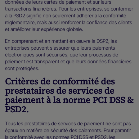
données de leurs cartes de paiement et sur leurs
transactions financières. Pour les entreprises, se conformer
à la PSD2 signifie non seulement adhérer à la conformité
réglementaire, mais aussi renforcer la confiance des clients
et améliorer leur expérience globale.
En comprenant et en mettant en œuvre la DSP2, les
entreprises peuvent s'assurer que leurs paiements
électroniques sont sécurisés, que leur processus de
paiement est transparent et que leurs données financières
sont protégées.
Critères de conformité des
prestataires de services de
paiement à la norme PCI DSS &
PSD2.
Tous les prestataires de services de paiement ne sont pas
égaux en matière de sécurité des paiements. Pour garantir
la conformité avec les normes PCI DSS et PSD2, les