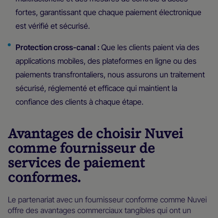
fortes, garantissant que chaque paiement électronique
est vérifié et sécurisé.
Protection cross-canal :
Que les clients paient via des
applications mobiles, des plateformes en ligne ou des
paiements transfrontaliers, nous assurons un traitement
sécurisé, réglementé et efficace qui maintient la
confiance des clients à chaque étape.
Avantages de choisir Nuvei
comme fournisseur de
services de paiement
conformes.
Le partenariat avec un fournisseur conforme comme Nuvei
offre des avantages commerciaux tangibles qui ont un