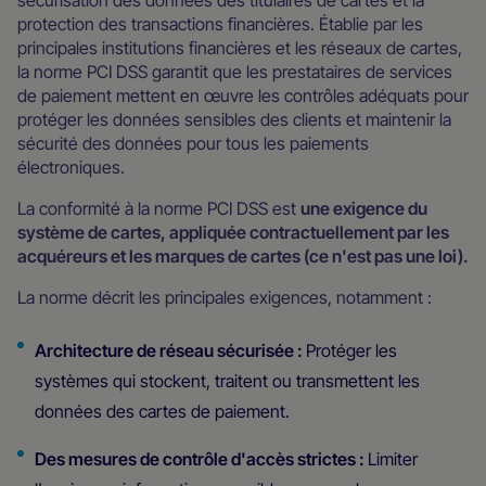
sécurisation des données des titulaires de cartes et la
protection des transactions financières. Établie par les
principales institutions financières et les réseaux de cartes,
la norme PCI DSS garantit que les prestataires de services
de paiement mettent en œuvre les contrôles adéquats pour
protéger les données sensibles des clients et maintenir la
sécurité des données pour tous les paiements
électroniques.
La conformité à la norme PCI DSS est
une exigence du
système de cartes, appliquée contractuellement par les
acquéreurs et les marques de cartes (ce n'est pas une loi).
La norme décrit les principales exigences, notamment :
Architecture de réseau sécurisée :
Protéger les
systèmes qui stockent, traitent ou transmettent les
données des cartes de paiement.
Des mesures de contrôle d'accès strictes :
Limiter