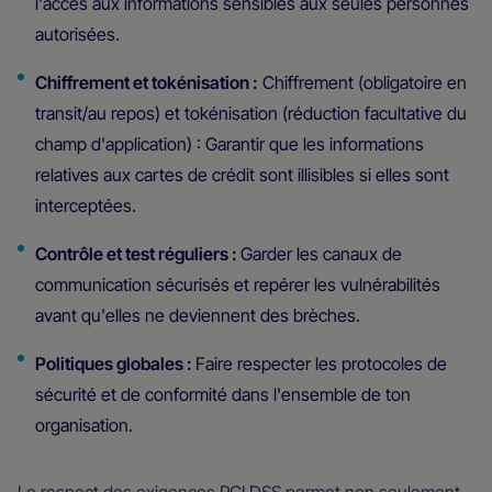
l'accès aux informations sensibles aux seules personnes
autorisées.
Chiffrement et tokénisation :
Chiffrement (obligatoire en
transit/au repos) et tokénisation (réduction facultative du
champ d'application) : Garantir que les informations
relatives aux cartes de crédit sont illisibles si elles sont
interceptées.
Contrôle et test réguliers :
Garder les canaux de
communication sécurisés et repérer les vulnérabilités
avant qu'elles ne deviennent des brèches.
Politiques globales :
Faire respecter les protocoles de
sécurité et de conformité dans l'ensemble de ton
organisation.