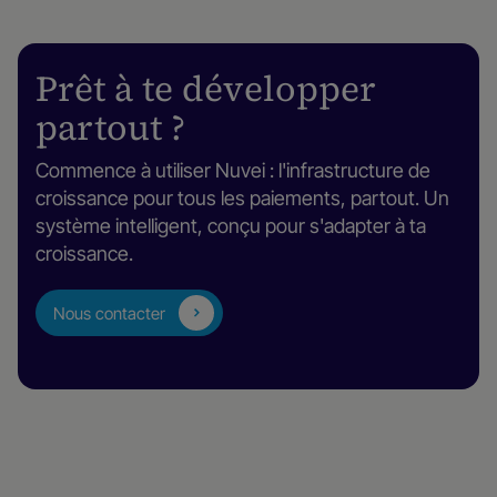
Prêt à te développer
partout ?
Commence à utiliser Nuvei : l'infrastructure de
croissance pour tous les paiements, partout. Un
système intelligent, conçu pour s'adapter à ta
croissance.
Nous contacter