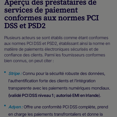
Aperçu des prestataires de
services de paiement
conformes aux normes PCI
DSS et PSD2
Plusieurs acteurs se sont établis comme étant conformes
aux normes PCI DSS et PSD2, établissant ainsi la norme en
matière de paiements électroniques sécurisés et de
confiance des clients. Parmi les fournisseurs conformes
bien connus, on peut citer :
Stripe :
Connu pour la sécurité robuste des données,
l'authentification forte des clients et l'intégration
transparente avec les paiements numériques mondiaux.
(validé PCI DSS niveau 1 ; autorisé EMI en Irlande
).
Adyen :
Offre une conformité PCI DSS complète, prend
en charge les paiements transfrontaliers et donne la