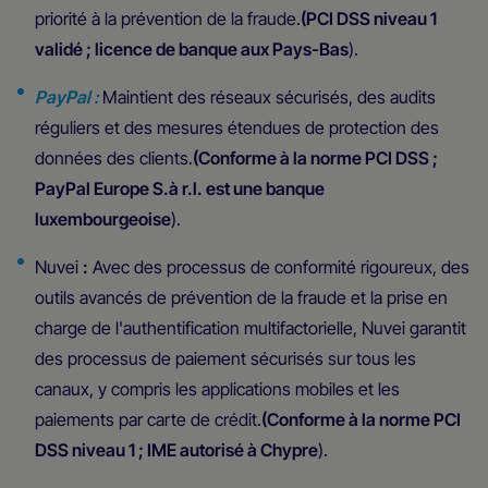
priorité à la prévention de la fraude.
(PCI DSS niveau 1
validé ; licence de banque aux Pays-Bas
).
PayPal :
Maintient des réseaux sécurisés, des audits
réguliers et des mesures étendues de protection des
données des clients.
(Conforme à la norme PCI DSS ;
PayPal Europe S.à r.l. est une banque
luxembourgeoise
).
Nuvei
:
Avec des processus de conformité rigoureux, des
outils avancés de prévention de la fraude et la prise en
charge de l'authentification multifactorielle, Nuvei garantit
des processus de paiement sécurisés sur tous les
canaux, y compris les applications mobiles et les
paiements par carte de crédit.
(Conforme à la norme PCI
DSS niveau 1 ; IME autorisé à Chypre
).