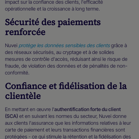
impact sur la confiance des clients, l'efficacité
opérationnelle et la croissance à long terme.
Sécurité des paiements
renforcée
Nuvei
protège les données sensibles des clients
grâce à
des réseaux sécurisés, au cryptage et à de solides
mesures de contrôle d'accès, réduisant ainsi le risque de
fraude, de violation des données et de pénalités de non-
conformité.
Confiance et fidélisation de la
clientèle
En mettant en œuvre l'
authentification forte du client
(SCA)
et en suivant les normes du secteur, Nuvei donne
aux clients l'assurance que les informations relatives à leur
carte de paiement et leurs transactions financières sont
protégées - ce qui stimule la rétention et la fidélisation des