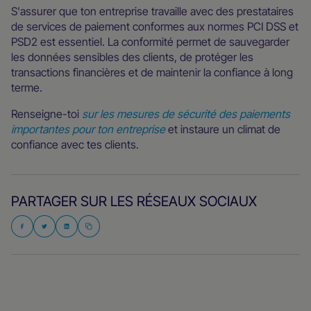
S'assurer que ton entreprise travaille avec des prestataires
de services de paiement conformes aux normes PCI DSS et
PSD2 est essentiel. La conformité permet de sauvegarder
les données sensibles des clients, de protéger les
transactions financières et de maintenir la confiance à long
terme.
Renseigne-toi
sur les mesures de sécurité des paiements
importantes pour ton entreprise
et instaure un climat de
confiance avec tes clients.
PARTAGER SUR LES RÉSEAUX SOCIAUX