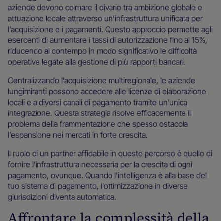
aziende devono colmare il divario tra ambizione globale e
attuazione locale attraverso un’infrastruttura unificata per
l’acquisizione e i pagamenti. Questo approccio permette agli
esercenti di aumentare i tassi di autorizzazione fino al 15%,
riducendo al contempo in modo significativo le difficoltà
operative legate alla gestione di più rapporti bancari.
Centralizzando l’acquisizione multiregionale, le aziende
lungimiranti possono accedere alle licenze di elaborazione
locali e a diversi canali di pagamento tramite un’unica
integrazione. Questa strategia risolve efficacemente il
problema della frammentazione che spesso ostacola
l’espansione nei mercati in forte crescita.
Il ruolo di un partner affidabile in questo percorso è quello di
fornire l’infrastruttura necessaria per la crescita di ogni
pagamento, ovunque. Quando l’intelligenza è alla base del
tuo sistema di pagamento, l’ottimizzazione in diverse
giurisdizioni diventa automatica.
Affrontare la complessità della