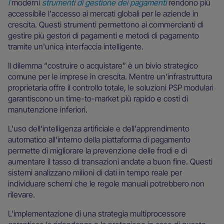
I
moderni
strumenti di gestione dei pagamenti
rendono più
accessibile l'accesso ai mercati globali per le aziende in
crescita. Questi strumenti permettono ai commercianti di
gestire più gestori di pagamenti e metodi di pagamento
tramite un'unica interfaccia intelligente.
Il dilemma “costruire o acquistare” è un bivio strategico
comune per le imprese in crescita. Mentre un’infrastruttura
proprietaria offre il controllo totale, le soluzioni PSP modulari
garantiscono un time-to-market più rapido e costi di
manutenzione inferiori.
L'uso dell'intelligenza artificiale e dell'apprendimento
automatico all'interno della piattaforma di pagamento
permette di migliorare la prevenzione delle frodi e di
aumentare il tasso di transazioni andate a buon fine. Questi
sistemi analizzano milioni di dati in tempo reale per
individuare schemi che le regole manuali potrebbero non
rilevare.
L'implementazione di una strategia multiprocessore