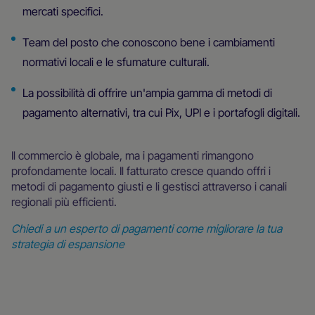
mercati specifici.
Team del posto che conoscono bene i cambiamenti
normativi locali e le sfumature culturali.
La possibilità di offrire un'ampia gamma di metodi di
pagamento alternativi, tra cui Pix, UPI e i portafogli digitali.
Il commercio è globale, ma i pagamenti rimangono
profondamente locali. Il fatturato cresce quando offri i
metodi di pagamento giusti e li gestisci attraverso i canali
regionali più efficienti.
Chiedi a un esperto di pagamenti come migliorare la tua
strategia di espansione