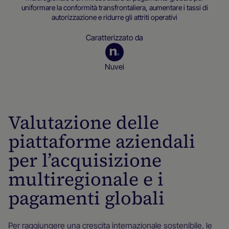
uniformare la conformità transfrontaliera, aumentare i tassi di
autorizzazione e ridurre gli attriti operativi
Caratterizzato da
Nuvei
Risorse per operatori commerciali
Valutazione delle
piattaforme aziendali
per l’acquisizione
multiregionale e i
pagamenti globali
Per raggiungere una crescita internazionale sostenibile, le