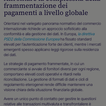
frammentazione dei
pagamenti a livello globale
Orientarsi nel variegato panorama normativo del commercio
internazionale richiede un approccio sofisticato alla
conformità e alla gestione dei dati. In Europa,
la direttiva
PSD2 della Commissione Europea
ha fissato standard
elevati per l’autenticazione forte dei clienti, mentre i mercati
emergenti spesso applicano leggi rigorose sulla residenza
dei dati.
Le strategie di pagamento frammentate, in cui un
commerciante si avvale di fornitori diversi per ogni regione,
comportano elevati costi operativi e ritardi nella
riconciliazione. La gestione di formati di dati e cicli di
regolamento eterogenei rende difficile mantenere una
visione chiara della situazione finanziaria globale.
Avere un unico punto di contatto per gestire le questioni
relative alle transazioni multivaluta e transfrontaliere è