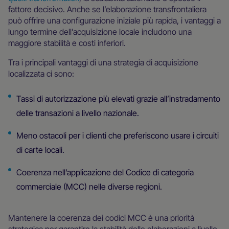
fattore decisivo. Anche se l’elaborazione transfrontaliera
può offrire una configurazione iniziale più rapida, i vantaggi a
lungo termine dell’acquisizione locale includono una
maggiore stabilità e costi inferiori.
Tra i principali vantaggi di una strategia di acquisizione
localizzata ci sono:
Tassi di autorizzazione più elevati grazie all’instradamento
delle transazioni a livello nazionale.
Meno ostacoli per i clienti che preferiscono usare i circuiti
di carte locali.
Coerenza nell’applicazione del Codice di categoria
commerciale (MCC) nelle diverse regioni.
Mantenere la coerenza dei codici MCC è una priorità