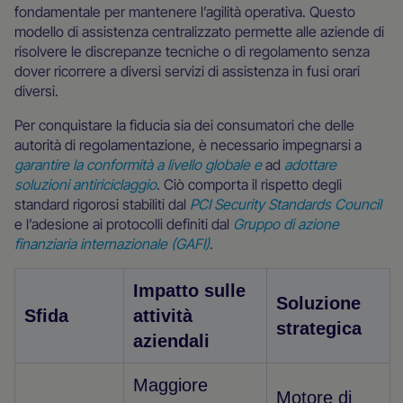
fondamentale per mantenere l’agilità operativa. Questo
modello di assistenza centralizzato permette alle aziende di
risolvere le discrepanze tecniche o di regolamento senza
dover ricorrere a diversi servizi di assistenza in fusi orari
diversi.
Per conquistare la fiducia sia dei consumatori che delle
autorità di regolamentazione, è necessario impegnarsi a
garantire la conformità a livello globale e
ad
adottare
soluzioni antiriciclaggio
. Ciò comporta il rispetto degli
standard rigorosi stabiliti dal
PCI Security Standards Council
e l’adesione ai protocolli definiti dal
Gruppo di azione
finanziaria internazionale (GAFI)
.
Impatto sulle
Soluzione
Sfida
attività
strategica
aziendali
Maggiore
Motore di