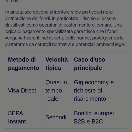
cambio.
I marketplace devono affrontare sfide particolari nella
distribuzione dei fondi, in particolare il rischio di essere
classificati come operatori di trasferimento di denaro. Una
logica di pagamento specializzata garantisce che i fondi
vengano trasferiti nel rispetto delle norme, proteggendo la
piattaforma da controlli normativi e potenziali problemi legali.
Metodo di
Velocità
Caso d'uso
pagamento
tipica
principale
Quasi in
Gig economy e
Visa Direct
tempo
richieste di
reale
risarcimento
SEPA
Bonifici europei
Secondi
Instant
B2B e B2C