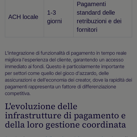
Pagamenti
1-3
standard delle
ACH locale
giorni
retribuzioni e dei
fornitori
L'integrazione di funzionalità di pagamento in tempo reale
migliora l'esperienza del cliente, garantendo un accesso
immediato ai fondi. Questo è particolarmente importante
per settori come quello del gioco d'azzardo, delle
assicurazioni e dell'economia dei creator, dove la rapidità dei
pagamenti rappresenta un fattore di differenziazione
competitiva.
L'evoluzione delle
infrastrutture di pagamento e
della loro gestione coordinata