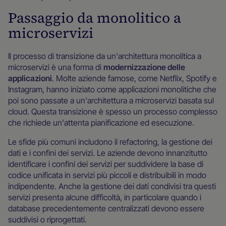
Passaggio da monolitico a
microservizi
Il processo di transizione da un'architettura monolitica a
microservizi è una forma di
modernizzazione delle
applicazioni
. Molte aziende famose, come Netflix, Spotify e
Instagram, hanno iniziato come applicazioni monolitiche che
poi sono passate a un'architettura a microservizi basata sul
cloud. Questa transizione è spesso un processo complesso
che richiede un'attenta pianificazione ed esecuzione.
Le sfide più comuni includono il refactoring, la gestione dei
dati e i confini dei servizi. Le aziende devono innanzitutto
identificare i confini dei servizi per suddividere la base di
codice unificata in servizi più piccoli e distribuibili in modo
indipendente. Anche la gestione dei dati condivisi tra questi
servizi presenta alcune difficoltà, in particolare quando i
database precedentemente centralizzati devono essere
suddivisi o riprogettati.