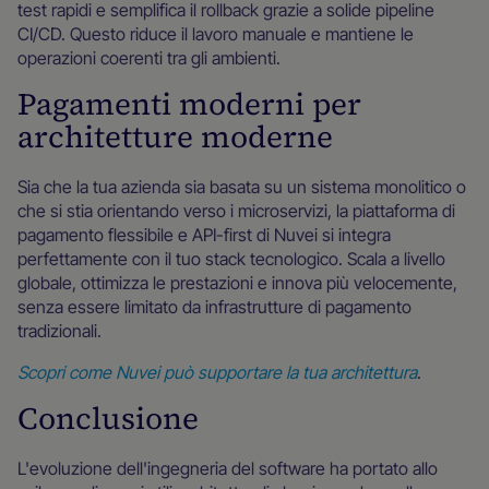
test rapidi e semplifica il rollback grazie a solide pipeline
CI/CD. Questo riduce il lavoro manuale e mantiene le
operazioni coerenti tra gli ambienti.
Pagamenti moderni per
architetture moderne
Sia che la tua azienda sia basata su un sistema monolitico o
che si stia orientando verso i microservizi, la piattaforma di
pagamento flessibile e API-first di Nuvei si integra
perfettamente con il tuo stack tecnologico. Scala a livello
globale, ottimizza le prestazioni e innova più velocemente,
senza essere limitato da infrastrutture di pagamento
tradizionali.
Scopri come Nuvei può supportare la tua architettura
.
Conclusione
L'evoluzione dell'ingegneria del software ha portato allo