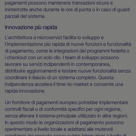
pagamenti possono mantenere transazioni sicure e
ininterrotte anche durante le ore di punta o in caso di guasti
parziali del sistema.
Innovazione più rapida
L'architettura a microservizi facilita lo sviluppo e
l'implementazione più rapida di nuove funzioni e funzionalità
di pagamento, come le integrazioni dei programmi fedeltà o
i checkout con un solo clic. I team di sviluppo possono
lavorare su servizi indipendenti in contemporanea,
distribuire aggiornamenti e testare nuove funzionalità senza
coordinare il rilascio di un sistema completo. Questa
indipendenza accelera il time-to-market e consente una
rapida innovazione.
Un fornitore di pagamenti europeo potrebbe implementare
controlli fiscali o di conformità specifici per ogni regione,
senza alterare il sistema principale utilizzato in altre regioni.
In questo modo le organizzazioni di pagamento possono
sperimentare a livello locale e adattarsi alle mutevoli
condizioni del mercato senza subire interruzioni a livello di