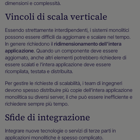
dimensioni e complessità.
Vincoli di scala verticale
Essendo strettamente interdipendenti, i sistemi monolitici
possono essere difficili da aggiornare e scalare nel tempo.
In genere richiedono il
ridimensionamento dell'intera
applicazione
. Quando un componente deve essere
aggiornato, anche altri elementi potrebbero richiedere di
essere scalati e l'intera applicazione deve essere
ricompilata, testata e distribuita.
Per gestire le richieste di scalabilità, i team di ingegneri
devono spesso distribuire più copie dell'intera applicazione
monolitica su diversi server, il che può essere inefficiente e
richiedere sempre più tempo.
Sfide di integrazione
Integrare nuove tecnologie o servizi di terze parti in
applicazioni monolitiche è spesso complicato.