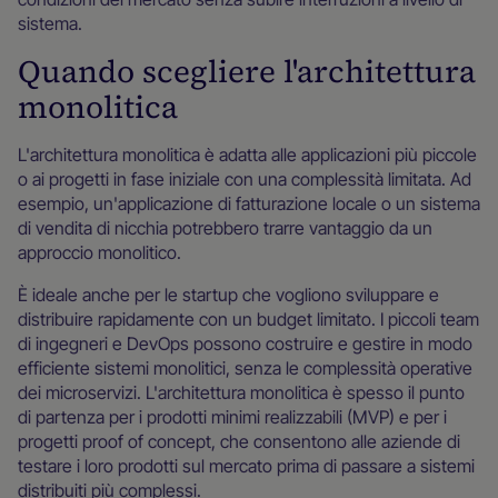
sistema.
Quando scegliere l'architettura
monolitica
L'architettura monolitica è adatta alle applicazioni più piccole
o ai progetti in fase iniziale con una complessità limitata. Ad
esempio, un'applicazione di fatturazione locale o un sistema
di vendita di nicchia potrebbero trarre vantaggio da un
approccio monolitico.
È ideale anche per le startup che vogliono sviluppare e
distribuire rapidamente con un budget limitato. I piccoli team
di ingegneri e DevOps possono costruire e gestire in modo
efficiente sistemi monolitici, senza le complessità operative
dei microservizi. L'architettura monolitica è spesso il punto
di partenza per i prodotti minimi realizzabili (MVP) e per i
progetti proof of concept, che consentono alle aziende di
testare i loro prodotti sul mercato prima di passare a sistemi
distribuiti più complessi.