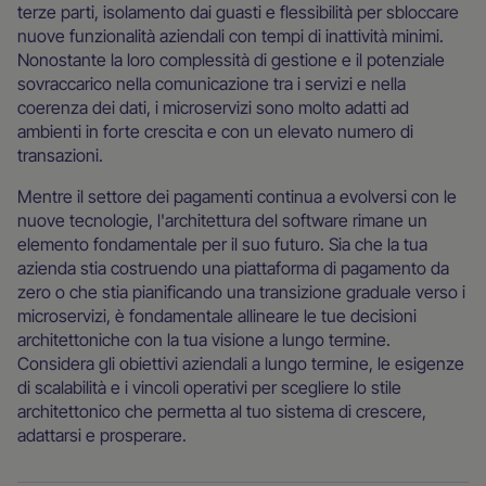
terze parti, isolamento dai guasti e flessibilità per sbloccare
nuove funzionalità aziendali con tempi di inattività minimi.
Nonostante la loro complessità di gestione e il potenziale
sovraccarico nella comunicazione tra i servizi e nella
coerenza dei dati, i microservizi sono molto adatti ad
ambienti in forte crescita e con un elevato numero di
transazioni.
Mentre il settore dei pagamenti continua a evolversi con le
nuove tecnologie, l'architettura del software rimane un
elemento fondamentale per il suo futuro. Sia che la tua
azienda stia costruendo una piattaforma di pagamento da
zero o che stia pianificando una transizione graduale verso i
microservizi, è fondamentale allineare le tue decisioni
architettoniche con la tua visione a lungo termine.
Considera gli obiettivi aziendali a lungo termine, le esigenze
di scalabilità e i vincoli operativi per scegliere lo stile
architettonico che permetta al tuo sistema di crescere,
adattarsi e prosperare.