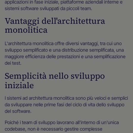
applicazioni in fase iniziale, piattaforme aziendali interne e
sistemi software sviluppati da piccoli team.
Vantaggi dell'architettura
monolitica
L'architettura monolitica offre diversi vantaggi, tra cui uno
sviluppo semplificato e una distribuzione semplificata, una
maggiore efficienza delle prestazioni e una semplificazione
dei test.
Semplicità nello sviluppo
iniziale
I sistemi ad architettura monolitica sono più veloci e semplici
da sviluppare nelle prime fasi del ciclo di vita dello sviluppo
del software.
Poiché i team di sviluppo lavorano all'interno di un'unica
codebase, non è necessario gestire complesse