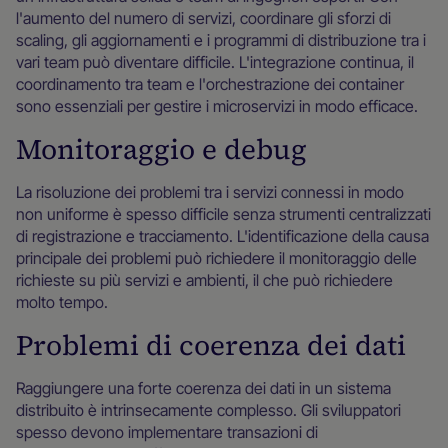
l'aumento del numero di servizi, coordinare gli sforzi di
scaling, gli aggiornamenti e i programmi di distribuzione tra i
vari team può diventare difficile. L'integrazione continua, il
coordinamento tra team e l'orchestrazione dei container
sono essenziali per gestire i microservizi in modo efficace.
Monitoraggio e debug
La risoluzione dei problemi tra i servizi connessi in modo
non uniforme è spesso difficile senza strumenti centralizzati
di registrazione e tracciamento. L'identificazione della causa
principale dei problemi può richiedere il monitoraggio delle
richieste su più servizi e ambienti, il che può richiedere
molto tempo.
Problemi di coerenza dei dati
Raggiungere una forte coerenza dei dati in un sistema
distribuito è intrinsecamente complesso. Gli sviluppatori
spesso devono implementare transazioni di