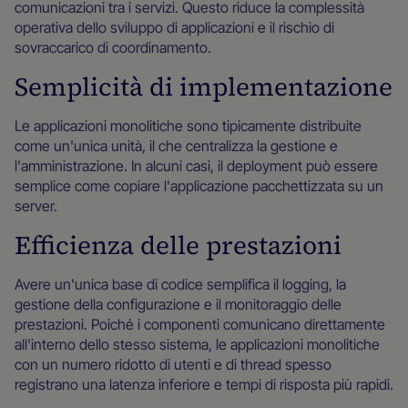
comunicazioni tra i servizi. Questo riduce la complessità
operativa dello sviluppo di applicazioni e il rischio di
sovraccarico di coordinamento.
Semplicità di implementazione
Le applicazioni monolitiche sono tipicamente distribuite
come un'unica unità, il che centralizza la gestione e
l'amministrazione. In alcuni casi, il deployment può essere
semplice come copiare l'applicazione pacchettizzata su un
server.
Efficienza delle prestazioni
Avere un'unica base di codice semplifica il logging, la
gestione della configurazione e il monitoraggio delle
prestazioni. Poiché i componenti comunicano direttamente
all'interno dello stesso sistema, le applicazioni monolitiche
con un numero ridotto di utenti e di thread spesso
registrano una latenza inferiore e tempi di risposta più rapidi.