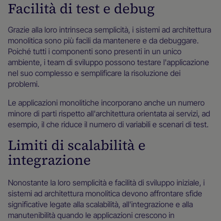
Facilità di test e debug
Grazie alla loro intrinseca semplicità, i sistemi ad architettura
monolitica sono più facili da mantenere e da debuggare.
Poiché tutti i componenti sono presenti in un unico
ambiente, i team di sviluppo possono testare l'applicazione
nel suo complesso e semplificare la risoluzione dei
problemi.
Le applicazioni monolitiche incorporano anche un numero
minore di parti rispetto all'architettura orientata ai servizi, ad
esempio, il che riduce il numero di variabili e scenari di test.
Limiti di scalabilità e
integrazione
Nonostante la loro semplicità e facilità di sviluppo iniziale, i
sistemi ad architettura monolitica devono affrontare sfide
significative legate alla scalabilità, all'integrazione e alla
manutenibilità quando le applicazioni crescono in