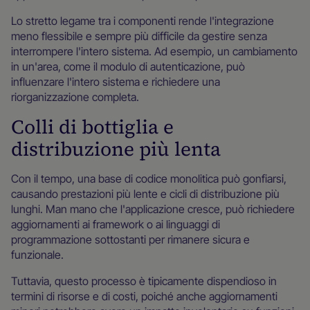
Lo stretto legame tra i componenti rende l'integrazione
meno flessibile e sempre più difficile da gestire senza
interrompere l'intero sistema. Ad esempio, un cambiamento
in un'area, come il modulo di autenticazione, può
influenzare l'intero sistema e richiedere una
riorganizzazione completa.
Colli di bottiglia e
distribuzione più lenta
Con il tempo, una base di codice monolitica può gonfiarsi,
causando prestazioni più lente e cicli di distribuzione più
lunghi. Man mano che l'applicazione cresce, può richiedere
aggiornamenti ai framework o ai linguaggi di
programmazione sottostanti per rimanere sicura e
funzionale.
Tuttavia, questo processo è tipicamente dispendioso in
termini di risorse e di costi, poiché anche aggiornamenti