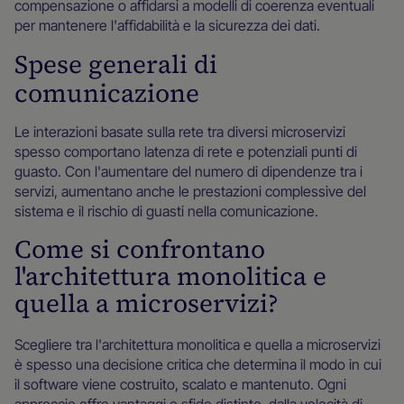
compensazione o affidarsi a modelli di coerenza eventuali
per mantenere l'affidabilità e la sicurezza dei dati.
Spese generali di
comunicazione
Le interazioni basate sulla rete tra diversi microservizi
spesso comportano latenza di rete e potenziali punti di
guasto. Con l'aumentare del numero di dipendenze tra i
servizi, aumentano anche le prestazioni complessive del
sistema e il rischio di guasti nella comunicazione.
Come si confrontano
l'architettura monolitica e
quella a microservizi?
Scegliere tra l'architettura monolitica e quella a microservizi
è spesso una decisione critica che determina il modo in cui
il software viene costruito, scalato e mantenuto. Ogni