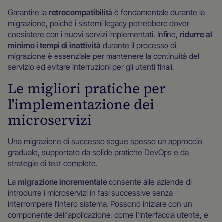
Garantire la
retrocompatibilità
è fondamentale durante la
migrazione, poiché i sistemi legacy potrebbero dover
coesistere con i nuovi servizi implementati. Infine,
ridurre al
minimo i tempi di inattività
durante il processo di
migrazione è essenziale per mantenere la continuità del
servizio ed evitare interruzioni per gli utenti finali.
Le migliori pratiche per
l'implementazione dei
microservizi
Una migrazione di successo segue spesso un approccio
graduale, supportato da solide pratiche DevOps e da
strategie di test complete.
La
migrazione incrementale
consente alle aziende di
introdurre i microservizi in fasi successive senza
interrompere l'intero sistema. Possono iniziare con un
componente dell'applicazione, come l'interfaccia utente, e