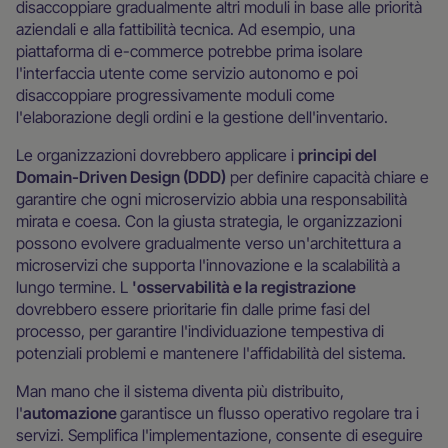
disaccoppiare gradualmente altri moduli in base alle priorità
aziendali e alla fattibilità tecnica. Ad esempio, una
piattaforma di e-commerce potrebbe prima isolare
l'interfaccia utente come servizio autonomo e poi
disaccoppiare progressivamente moduli come
l'elaborazione degli ordini e la gestione dell'inventario.
Le organizzazioni dovrebbero applicare i
principi del
Domain-Driven Design (DDD)
per definire capacità chiare e
garantire che ogni microservizio abbia una responsabilità
mirata e coesa. Con la giusta strategia, le organizzazioni
possono evolvere gradualmente verso un'architettura a
microservizi che supporta l'innovazione e la scalabilità a
lungo termine. L
'osservabilità e la registrazione
dovrebbero essere prioritarie fin dalle prime fasi del
processo, per garantire l'individuazione tempestiva di
potenziali problemi e mantenere l'affidabilità del sistema.
Man mano che il sistema diventa più distribuito,
l'
automazione
garantisce un flusso operativo regolare tra i
servizi. Semplifica l'implementazione, consente di eseguire