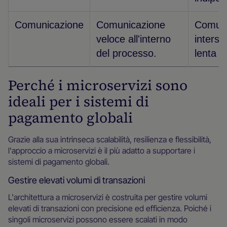
Comunicazione
Comunicazione
Comuni
veloce all'interno
interser
del processo.
lenta su
Perché i microservizi sono
ideali per i sistemi di
pagamento globali
Grazie alla sua intrinseca scalabilità, resilienza e flessibilità,
l'approccio a microservizi è il più adatto a supportare i
sistemi di pagamento globali.
Gestire elevati volumi di transazioni
L'architettura a microservizi è costruita per gestire volumi
elevati di transazioni con precisione ed efficienza. Poiché i
singoli microservizi possono essere scalati in modo