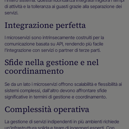
l'intero sistema. Questa ridondanza integrata migliora i tempi
di attività e la tolleranza ai guasti grazie alla separazione dei
servizi.
Integrazione perfetta
I microservizi sono intrinsecamente costruiti per la
comunicazione basata su API, rendendo più facile
l'integrazione con servizi o partner di terze parti.
Sfide nella gestione e nel
coordinamento
Se da un lato i microservizi offrono scalabilità e flessibilità ai
sistemi complessi, dall'altro devono affrontare sfide
significative in termini di gestione e coordinamento.
Complessità operativa
La gestione di servizi indipendenti in più ambienti richiede
un'infrastruttura solida e team di ingegneri esperti. Con