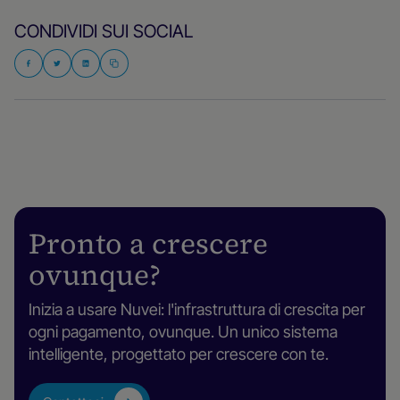
CONDIVIDI SUI SOCIAL
Pronto a crescere
ovunque?
Inizia a usare Nuvei: l'infrastruttura di crescita per
ogni pagamento, ovunque. Un unico sistema
intelligente, progettato per crescere con te.