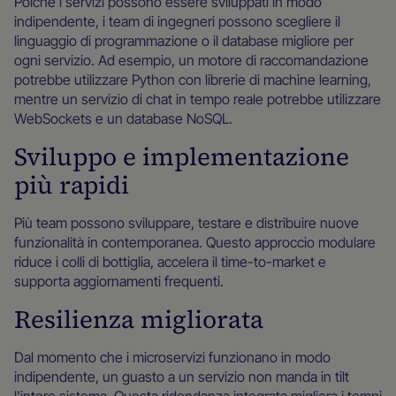
Poiché i servizi possono essere sviluppati in modo
indipendente, i team di ingegneri possono scegliere il
linguaggio di programmazione o il database migliore per
ogni servizio. Ad esempio, un motore di raccomandazione
potrebbe utilizzare Python con librerie di machine learning,
mentre un servizio di chat in tempo reale potrebbe utilizzare
WebSockets e un database NoSQL.
Sviluppo e implementazione
più rapidi
Più team possono sviluppare, testare e distribuire nuove
funzionalità in contemporanea. Questo approccio modulare
riduce i colli di bottiglia, accelera il time-to-market e
supporta aggiornamenti frequenti.
Resilienza migliorata
Dal momento che i microservizi funzionano in modo
indipendente, un guasto a un servizio non manda in tilt