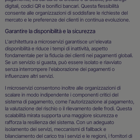
digitali, codici QR e bonifici bancari. Questa flessibilità
consente alle organizzazioni di soddisfare le richieste del
mercato e le preferenze dei clienti in continua evoluzione.
Garantire la disponibilità e la sicurezza
L'architettura a microservizi garantisce un'elevata
disponibilità e riduce i tempi di inattività, aspetto
fondamentale per la fiducia dei clienti nei pagamenti globali.
Se un servizio si guasta, può essere isolato e riavviato
senza interrompere l'elaborazione dei pagamenti o
influenzare altri servizi.
I microservizi consentono inoltre alle organizzazioni di
scalare in modo indipendente i componenti critici del
sistema di pagamento, come l'autorizzazione al pagamento,
la valutazione del rischio o il rilevamento delle frodi. Questa
scalabilità mirata supporta una maggiore sicurezza e
rafforza la resilienza del sistema. Con un adeguato
isolamento dei servizi, meccanismi di fallback e
bilanciamento del carico tra i servizi e le regioni, i fornitori di