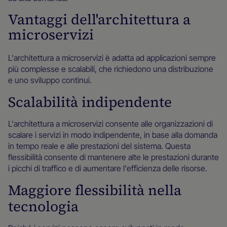
Vantaggi dell'architettura a
microservizi
L'architettura a microservizi è adatta ad applicazioni sempre
più complesse e scalabili, che richiedono una distribuzione
e uno sviluppo continui.
Scalabilità indipendente
L'architettura a microservizi consente alle organizzazioni di
scalare i servizi in modo indipendente, in base alla domanda
in tempo reale e alle prestazioni del sistema. Questa
flessibilità consente di mantenere alte le prestazioni durante
i picchi di traffico e di aumentare l'efficienza delle risorse.
Maggiore flessibilità nella
tecnologia