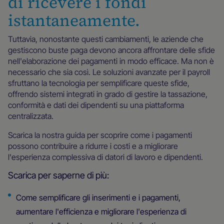
di ricevere i fondi
istantaneamente.
Tuttavia, nonostante questi cambiamenti, le aziende che
gestiscono buste paga devono ancora affrontare delle sfide
nell'elaborazione dei pagamenti in modo efficace. Ma non è
necessario che sia così. Le soluzioni avanzate per il payroll
sfruttano la tecnologia per semplificare queste sfide,
offrendo sistemi integrati in grado di gestire la tassazione,
conformità e dati dei dipendenti su una piattaforma
centralizzata.
Scarica la nostra guida per scoprire come i pagamenti
possono contribuire a ridurre i costi e a migliorare
l'esperienza complessiva di datori di lavoro e dipendenti.
Scarica per saperne di più:
Come semplificare gli inserimenti e i pagamenti,
aumentare l'efficienza e migliorare l'esperienza di