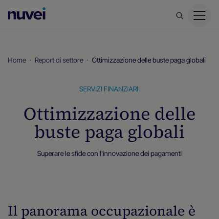
Homepage
di
Nuvei
Home
Report di settore
Ottimizzazione delle buste paga globali
SERVIZI FINANZIARI
Ottimizzazione delle
buste paga globali
Superare le sfide con l'innovazione dei pagamenti
Report di settore
Il panorama occupazionale è