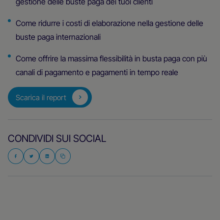
gestione delle buste paga dei tuoi clienti
Come ridurre i costi di elaborazione nella gestione delle
buste paga internazionali
Come offrire la massima flessibilità in busta paga con più
canali di pagamento e pagamenti in tempo reale
Scarica il report
CONDIVIDI SUI SOCIAL