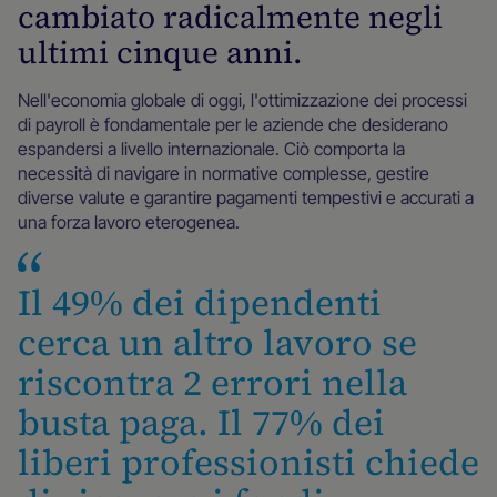
cambiato radicalmente negli
ultimi cinque anni.
Nell'economia globale di oggi, l'ottimizzazione dei processi
di payroll è fondamentale per le aziende che desiderano
espandersi a livello internazionale. Ciò comporta la
necessità di navigare in normative complesse, gestire
diverse valute e garantire pagamenti tempestivi e accurati a
una forza lavoro eterogenea.
Il 49% dei dipendenti
cerca un altro lavoro se
riscontra 2 errori nella
busta paga. Il 77% dei
liberi professionisti chiede