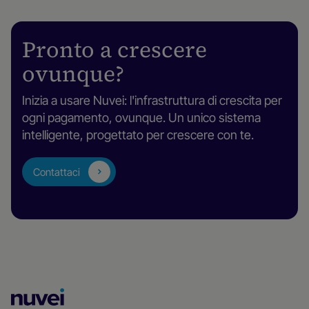
Pronto a crescere
ovunque?
Inizia a usare Nuvei: l'infrastruttura di crescita per
ogni pagamento, ovunque. Un unico sistema
intelligente, progettato per crescere con te.
Contattaci
Homepage