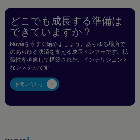
読
む
どこでも成長する準備は
できていますか？
Nuveiを今すぐ始めましょう。あらゆる場所で
のあらゆる決済を支える成長インフラです。拡
張性を考慮して構築された、インテリジェント
なシステムです。
お問い合わせ