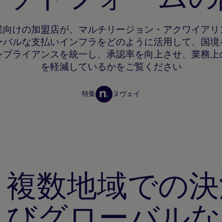
業向けの加盟店が、マルチリージョン・アクワイアリ
ーバルな支払いインフラをどのように活用して、国境
ンプライアンスを統一し、承認率を向上させ、業務上
を軽減しているかをご覧ください
特集
ヌヴェイ
加盟店向けリソース
複数地域での決
びグローバルな