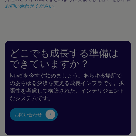
お問い合わせください
。
どこでも成長する準備は
できていますか？
Nuveiを今すぐ始めましょう。あらゆる場所で
のあらゆる決済を支える成長インフラです。拡
張性を考慮して構築された、インテリジェント
なシステムです。
お問い合わせ