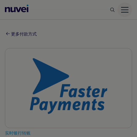
Nuvei
主
页
更多付款方式
实时银行转账