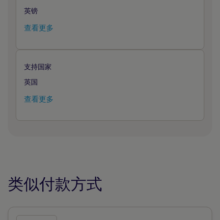
英镑
查看更多
支持国家
英国
查看更多
类似付款方式