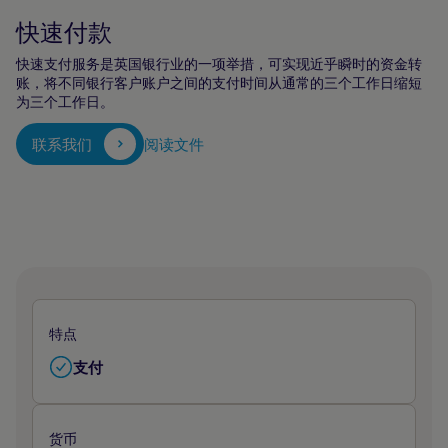
快速付款
快速支付服务是英国银行业的一项举措，可实现近乎瞬时的资金转
账，将不同银行客户账户之间的支付时间从通常的三个工作日缩短
为三个工作日。
联系我们
阅读文件
特点
支付
货币