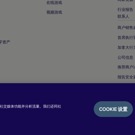
在线游戏
行业报告
视频游戏
联系人
商户销售
首席执行
字资产
加拿大行
公司信息
推荐商户
报告安全
提供社交媒体功能并分析流量。我们还同社
COOKIE 设置