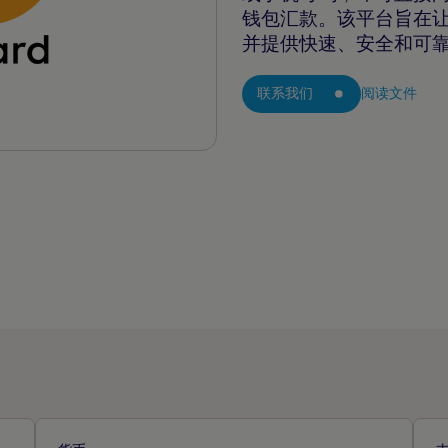
钱包汇款。该平台旨在
并提供快速、安全和可
联系我们
阅读文件