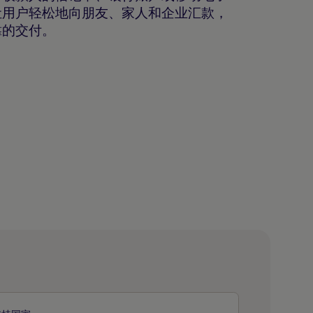
让用户轻松地向朋友、家人和企业汇款，
靠的交付。