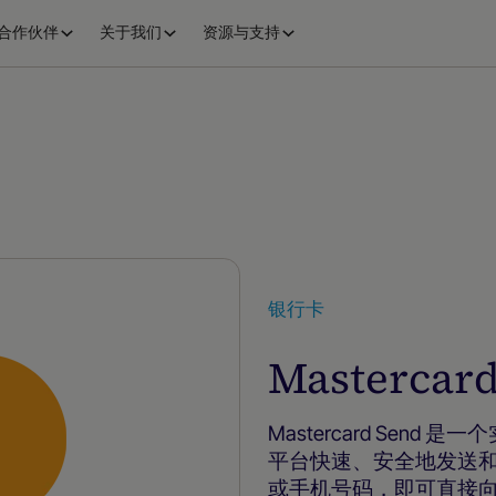
合作伙伴
关于我们
资源与支持
银行卡
Mastercar
Mastercard Sen
平台快速、安全地发送
或手机号码，即可直接