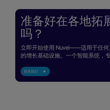
准备好在各地拓
吗？
立即开始使用 Nuvei——适用于
的增长基础设施。一个智能系统，
联系我们