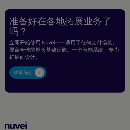
准备好在各地拓展业务了
吗？
立即开始使用 Nuvei——适用于任何支付场景、
覆盖全球的增长基础设施。一个智能系统，专为
扩展而设计。
联系我们
Nuvei