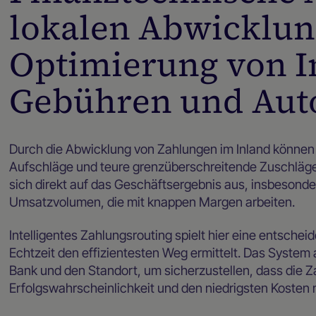
lokalen Abwicklun
Optimierung von I
Gebühren und Auto
Durch die Abwicklung von Zahlungen im Inland können
Aufschläge und teure grenzüberschreitende Zuschläge
sich direkt auf das Geschäftsergebnis aus, insbeson
Umsatzvolumen, die mit knappen Margen arbeiten.
Intelligentes Zahlungsrouting spielt hier eine entschei
Echtzeit den effizientesten Weg ermittelt. Das System 
Bank und den Standort, um sicherzustellen, dass die 
Erfolgswahrscheinlichkeit und den niedrigsten Kosten 