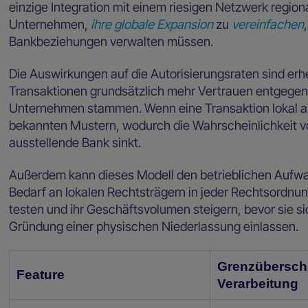
einzige Integration mit einem riesigen Netzwerk region
Unternehmen,
ihre globale Expansion
zu
vereinfachen
Bankbeziehungen verwalten müssen.
Die Auswirkungen auf die Autorisierungsraten sind erh
Transaktionen grundsätzlich mehr Vertrauen entgegenb
Unternehmen stammen. Wenn eine Transaktion lokal abg
bekannten Mustern, wodurch die Wahrscheinlichkeit v
ausstellende Bank sinkt.
Außerdem kann dieses Modell den betrieblichen Aufwa
Bedarf an lokalen Rechtsträgern in jeder Rechtsordnu
testen und ihr Geschäftsvolumen steigern, bevor sie s
Gründung einer physischen Niederlassung einlassen.
Grenzübersch
Feature
Verarbeitung