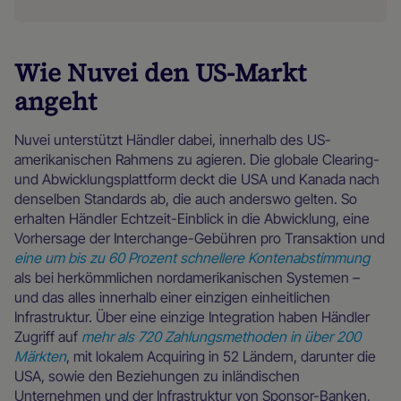
Wie Nuvei den US-Markt
angeht
Nuvei unterstützt Händler dabei, innerhalb des US-
amerikanischen Rahmens zu agieren. Die globale Clearing-
und Abwicklungsplattform deckt die USA und Kanada nach
denselben Standards ab, die auch anderswo gelten. So
erhalten Händler Echtzeit-Einblick in die Abwicklung, eine
Vorhersage der Interchange-Gebühren pro Transaktion und
eine um bis zu 60 Prozent schnellere Kontenabstimmung
als bei herkömmlichen nordamerikanischen Systemen –
und das alles innerhalb einer einzigen einheitlichen
Infrastruktur. Über eine einzige Integration haben Händler
Zugriff auf
mehr als 720 Zahlungsmethoden in über 200
Märkten
, mit lokalem Acquiring in 52 Ländern, darunter die
USA, sowie den Beziehungen zu inländischen
Unternehmen und der Infrastruktur von Sponsor-Banken,