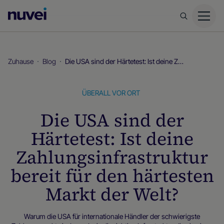
Nuvei
Homepage
Zuhause
Blog
Die USA sind der Härtetest: Ist deine Zahlungsinfrastruktur bereit für den härtesten Markt der Welt?
ÜBERALL VOR ORT
Die USA sind der
Härtetest: Ist deine
Zahlungsinfrastruktur
bereit für den härtesten
Markt der Welt?
Warum die USA für internationale Händler der schwierigste