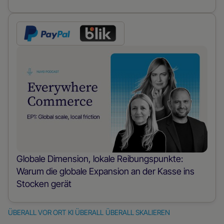
Globale Dimension, lokale Reibungspunkte:
Warum die globale Expansion an der Kasse ins
Stocken gerät
ÜBERALL VOR ORT
KI ÜBERALL
ÜBERALL SKALIEREN