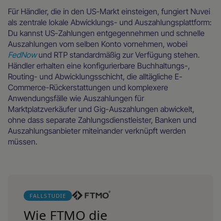
Für Händler, die in den US-Markt einsteigen, fungiert Nuvei
als zentrale lokale Abwicklungs- und Auszahlungsplattform:
Du kannst US-Zahlungen entgegennehmen und schnelle
Auszahlungen vom selben Konto vornehmen, wobei
FedNow
und RTP standardmäßig zur Verfügung stehen.
Händler erhalten eine konfigurierbare Buchhaltungs-,
Routing- und Abwicklungsschicht, die alltägliche E-
Commerce-Rückerstattungen und komplexere
Anwendungsfälle wie Auszahlungen für
Marktplatzverkäufer und Gig-Auszahlungen abwickelt,
ohne dass separate Zahlungsdienstleister, Banken und
Auszahlungsanbieter miteinander verknüpft werden
müssen.
FALLSTUDIE
Wie FTMO die