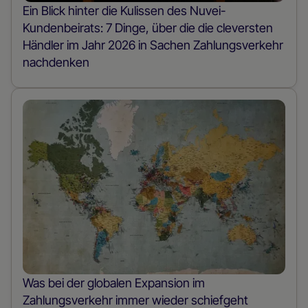
Ein Blick hinter die Kulissen des Nuvei-
Kundenbeirats: 7 Dinge, über die die cleversten
Händler im Jahr 2026 in Sachen Zahlungsverkehr
nachdenken
Was bei der globalen Expansion im
Zahlungsverkehr immer wieder schiefgeht