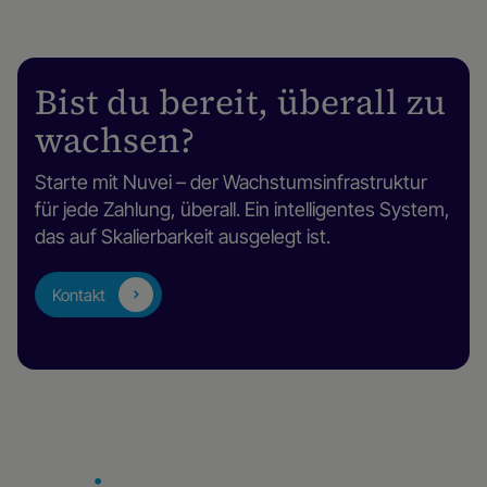
Bist du bereit, überall zu
wachsen?
Starte mit Nuvei – der Wachstumsinfrastruktur
für jede Zahlung, überall. Ein intelligentes System,
das auf Skalierbarkeit ausgelegt ist.
Kontakt