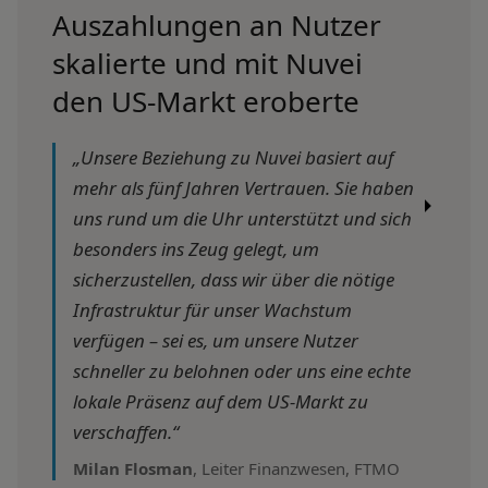
Auszahlungen an Nutzer
skalierte und mit Nuvei
den US-Markt eroberte
„Unsere Beziehung zu Nuvei basiert auf
mehr als fünf Jahren Vertrauen. Sie haben
uns rund um die Uhr unterstützt und sich
besonders ins Zeug gelegt, um
sicherzustellen, dass wir über die nötige
Infrastruktur für unser Wachstum
verfügen – sei es, um unsere Nutzer
schneller zu belohnen oder uns eine echte
lokale Präsenz auf dem US-Markt zu
verschaffen.“
Milan Flosman
, Leiter Finanzwesen, FTMO