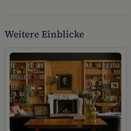
Weitere Einblicke