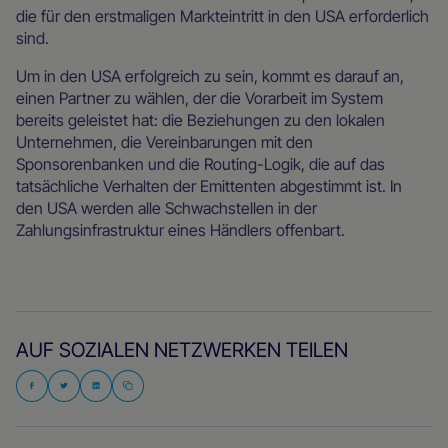
die für den erstmaligen Markteintritt in den USA erforderlich
sind.
Um in den USA erfolgreich zu sein, kommt es darauf an,
einen Partner zu wählen, der die Vorarbeit im System
bereits geleistet hat: die Beziehungen zu den lokalen
Unternehmen, die Vereinbarungen mit den
Sponsorenbanken und die Routing-Logik, die auf das
tatsächliche Verhalten der Emittenten abgestimmt ist. In
den USA werden alle Schwachstellen in der
Zahlungsinfrastruktur eines Händlers offenbart.
AUF SOZIALEN NETZWERKEN TEILEN