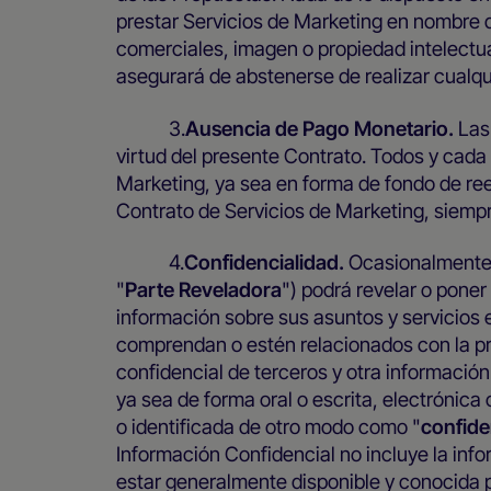
prestar Servicios de Marketing en nombre d
comerciales, imagen o propiedad intelectua
asegurará de abstenerse de realizar cualqu
3.
Ausencia de Pago Monetario.
Las
virtud del presente Contrato. Todos y cada
Marketing, ya sea en forma de fondo de ree
Contrato de Servicios de Marketing, siempr
4.
Confidencialidad.
Ocasionalmente 
"
Parte Reveladora
") podrá revelar o poner
información sobre sus asuntos y servicios 
comprendan o estén relacionados con la pr
confidencial de terceros y otra información
ya sea de forma oral o escrita, electrónica
o identificada de otro modo como "
confide
Información Confidencial no incluye la inf
estar generalmente disponible y conocida po