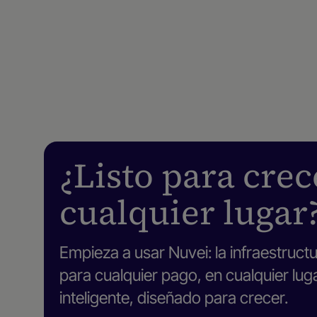
¿Listo para crec
cualquier lugar
Empieza a usar Nuvei: la infraestruct
para cualquier pago, en cualquier lug
inteligente, diseñado para crecer.