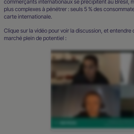
commerçants internationaux se précipitent au Brésil, 
plus complexes à pénétrer : seuls 5 % des consommate
carte internationale.
Clique sur la vidéo pour voir la discussion, et entendre
marché plein de potentiel :