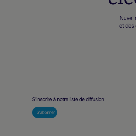
Nuvei 
et des
S'inscrire à notre liste de diffusion
S'abonner