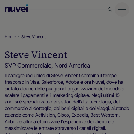
Homepage
di
Nuvei
Home
Steve Vincent
Steve Vincent
SVP Commerciale, Nord America
Il background unico di Steve Vincent combina il tempo
trascorso in Visa, Salesforce, Adobe e ora Nuvei, dove ha
aiutato alcune delle più grandi organizzazioni del mondo a
scalare i pagamenti e il marketing digitale. Negli ultimi 15
anni si è specializzato nei settori dell'alta tecnologia, del
commercio al dettaglio, dei beni digitali e dei viaggi, aiutando
aziende come Activision, Cisco, Expedia, Best Western,
Airbnb e altre a ottimizzare l'esperienza dei clienti e a
massimizzare le entrate attraverso i canali digitali.