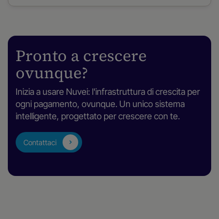
Pronto a crescere
ovunque?
Inizia a usare Nuvei: l'infrastruttura di crescita per
ogni pagamento, ovunque. Un unico sistema
intelligente, progettato per crescere con te.
Contattaci