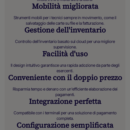
Mobilità migliorata
Strumenti mobili per i tecnici sempre in movimento, come il
salvataggio delle carte su file e la fatturazione.
Gestione dell'inventario
Controllo dell'inventario basato sul cloud per una migliore
supervisione.
Facilità d'uso
Il design intuitivo garantisce una rapida adozione da parte degli
esercenti.
Conveniente con il doppio prezzo
Risparmia tempo e denaro con un'efficiente elaborazione dei
pagamenti.
Integrazione perfetta
Compatibile con i terminali per una soluzione di pagamento
completa.
Configurazione semplificata