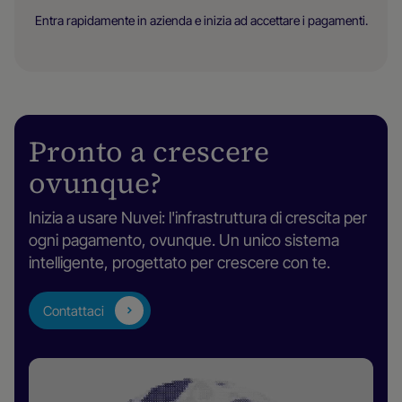
Entra rapidamente in azienda e inizia ad accettare i pagamenti.
Pronto a crescere
ovunque?
Inizia a usare Nuvei: l'infrastruttura di crescita per
ogni pagamento, ovunque. Un unico sistema
intelligente, progettato per crescere con te.
Contattaci