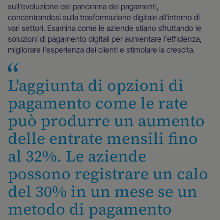
sull'evoluzione del panorama dei pagamenti,
concentrandosi sulla trasformazione digitale all'interno di
vari settori. Esamina come le aziende stiano sfruttando le
soluzioni di pagamento digitali per aumentare l'efficienza,
migliorare l'esperienza dei clienti e stimolare la crescita.
L'aggiunta di opzioni di
pagamento come le rate
può produrre un aumento
delle entrate mensili fino
al 32%. Le aziende
possono registrare un calo
del 30% in un mese se un
metodo di pagamento