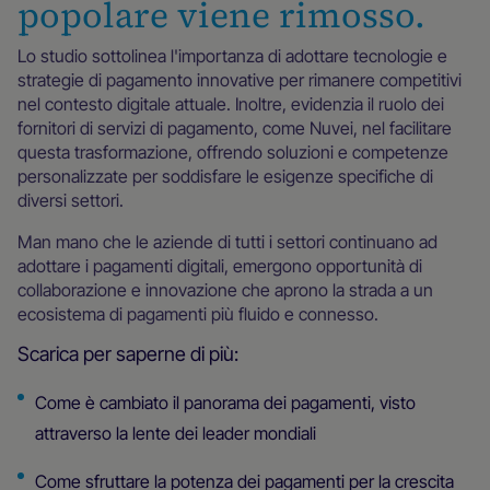
popolare viene rimosso.
Lo studio sottolinea l'importanza di adottare tecnologie e
strategie di pagamento innovative per rimanere competitivi
nel contesto digitale attuale. Inoltre, evidenzia il ruolo dei
fornitori di servizi di pagamento, come Nuvei, nel facilitare
questa trasformazione, offrendo soluzioni e competenze
personalizzate per soddisfare le esigenze specifiche di
diversi settori.
Man mano che le aziende di tutti i settori continuano ad
adottare i pagamenti digitali, emergono opportunità di
collaborazione e innovazione che aprono la strada a un
ecosistema di pagamenti più fluido e connesso.
Scarica per saperne di più:
Come è cambiato il panorama dei pagamenti, visto
attraverso la lente dei leader mondiali
Come sfruttare la potenza dei pagamenti per la crescita