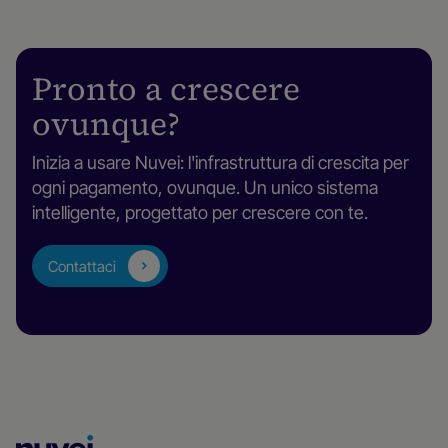
Pronto a crescere
ovunque?
Inizia a usare Nuvei: l'infrastruttura di crescita per
ogni pagamento, ovunque. Un unico sistema
intelligente, progettato per crescere con te.
Contattaci