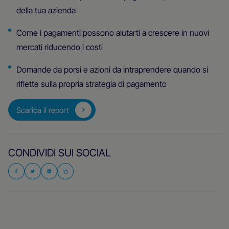
della tua azienda
Come i pagamenti possono aiutarti a crescere in nuovi
mercati riducendo i costi
Domande da porsi e azioni da intraprendere quando si
riflette sulla propria strategia di pagamento
Scarica il report
CONDIVIDI SUI SOCIAL