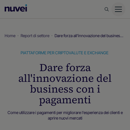
Homepage
di
Nuvei
Home
Report di settore
Dare forza all'innovazione del business con i pagamenti
PIATTAFORME PER CRIPTOVALUTE E EXCHANGE
Dare forza
all'innovazione del
business con i
pagamenti
Come utilizzare i pagamenti per migliorare l'esperienza dei clienti e
aprire nuovi mercati