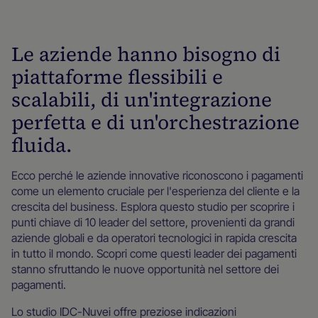
Report di settore
Le aziende hanno bisogno di
piattaforme flessibili e
scalabili, di un'integrazione
perfetta e di un'orchestrazione
fluida.
Ecco perché le aziende innovative riconoscono i pagamenti
come un elemento cruciale per l'esperienza del cliente e la
crescita del business. Esplora questo studio per scoprire i
punti chiave di 10 leader del settore, provenienti da grandi
aziende globali e da operatori tecnologici in rapida crescita
in tutto il mondo. Scopri come questi leader dei pagamenti
stanno sfruttando le nuove opportunità nel settore dei
pagamenti.
Lo studio IDC-Nuvei offre preziose indicazioni