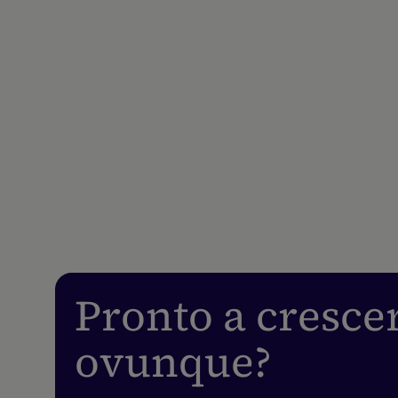
Pronto a cresce
ovunque?