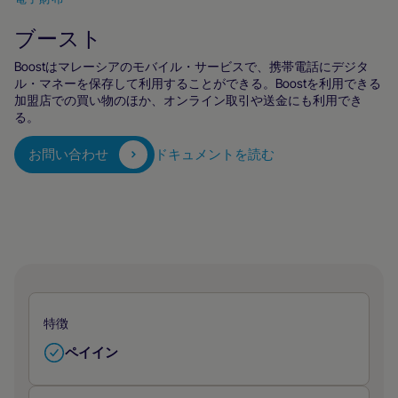
ブースト
Boostはマレーシアのモバイル・サービスで、携帯電話にデジタ
ル・マネーを保存して利用することができる。Boostを利用できる
加盟店での買い物のほか、オンライン取引や送金にも利用でき
る。
お問い合わせ
ドキュメントを読む
特徴
ペイイン