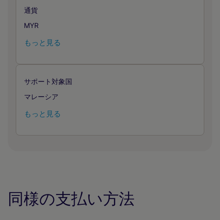
通貨
MYR
もっと見る
サポート対象国
マレーシア
もっと見る
同様の支払い方法