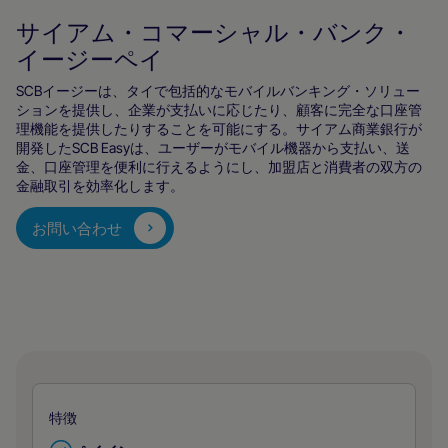
サイアム・コマーシャル・バンク・
イージーペイ
SCBイージーは、タイで包括的なモバイルバンキング・ソリュー
ションを提供し、企業が支払いに応じたり、顧客に完全な口座管
理機能を提供したりすることを可能にする。サイアム商業銀行が
開発したSCB Easyは、ユーザーがモバイル機器から支払い、送
金、口座管理を便利に行えるようにし、加盟店と消費者の双方の
金融取引を効率化します。
お問い合わせ
特徴