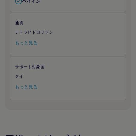
ペイイン
通貨
テトラヒドロフラン
もっと見る
サポート対象国
タイ
もっと見る