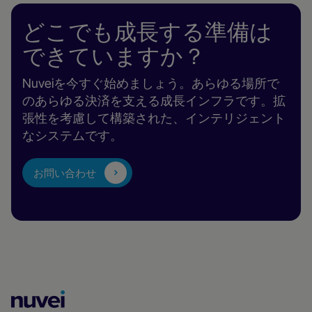
す
る
どこでも成長する準備は
できていますか？
Nuveiを今すぐ始めましょう。あらゆる場所で
のあらゆる決済を支える成長インフラです。拡
張性を考慮して構築された、インテリジェント
なシステムです。
お問い合わせ
Nuvei