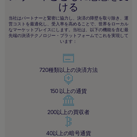
ける
当社はパートナーと緊密に協力し、決済の障壁を取り除き、運
営コストを最適化し、受入率を高めることで、世界をローカル
なマーケットプレイスにします。当社は、以下の機能を含む最
先端の決済テクノロジー・プラットフォームでこれを実現して
います：
720種類以上の決済方法
150 以上の通貨
200以上の買収者
40以上の暗号通貨