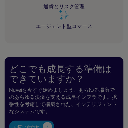
通貨とリスク管理
エージェント型コマース
どこでも成長する準備は
できていますか？
Nuveiを今すぐ始めましょう。あらゆる場所で
のあらゆる決済を支える成長インフラです。拡
張性を考慮して構築された、インテリジェント
なシステムです。
お問い合わせ