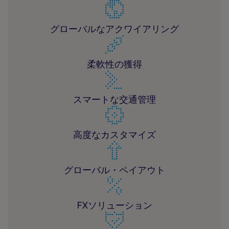
グローバルなアクワイアリング
柔軟性の獲得
スマートな交通管理
高度なカスタマイズ
グローバル・ペイアウト
FXソリューション