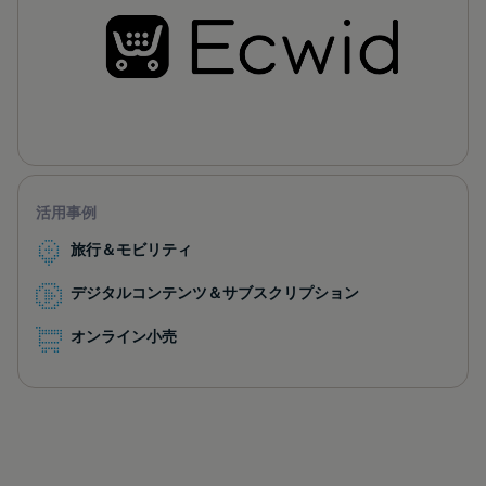
活用事例
旅行＆モビリティ
デジタルコンテンツ＆サブスクリプション
オンライン小売