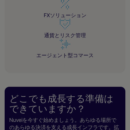
FXソリューション
通貨とリスク管理
エージェント型コマース
どこでも成長する準備は
できていますか？
Nuveiを今すぐ始めましょう。あらゆる場所で
のあらゆる決済を支える成長インフラです。拡