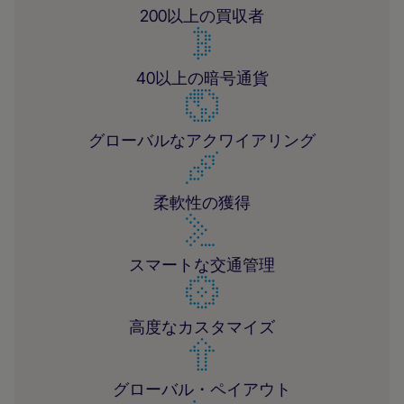
200以上の買収者
40以上の暗号通貨
グローバルなアクワイアリング
柔軟性の獲得
スマートな交通管理
高度なカスタマイズ
グローバル・ペイアウト