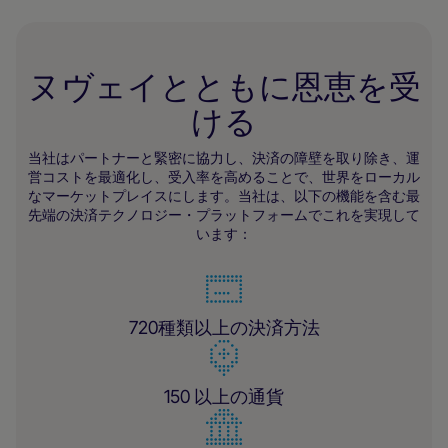
ヌヴェイとともに恩恵を受
ける
当社はパートナーと緊密に協力し、決済の障壁を取り除き、運
営コストを最適化し、受入率を高めることで、世界をローカル
なマーケットプレイスにします。当社は、以下の機能を含む最
先端の決済テクノロジー・プラットフォームでこれを実現して
います：
720種類以上の決済方法
150 以上の通貨