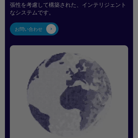
張性を考慮して構築された、インテリジェント
なシステムです。
お問い合わせ