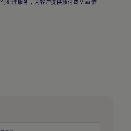
处理服务，为客户提供预付费 Visa 借