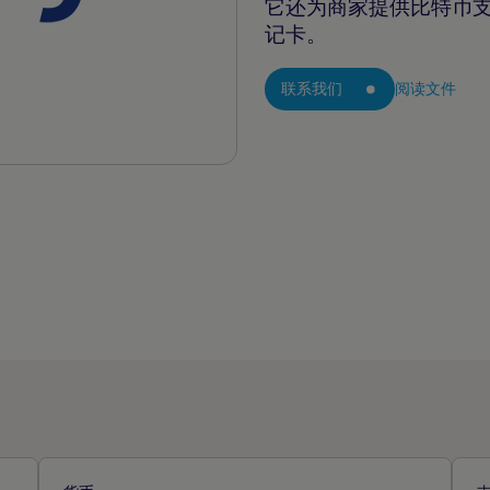
它还为商家提供比特币支付
记卡。
联系我们
阅读文件