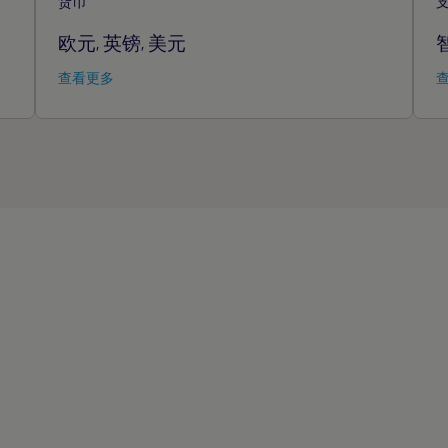
货币
欧元
英镑
美元
,
,
查看更多