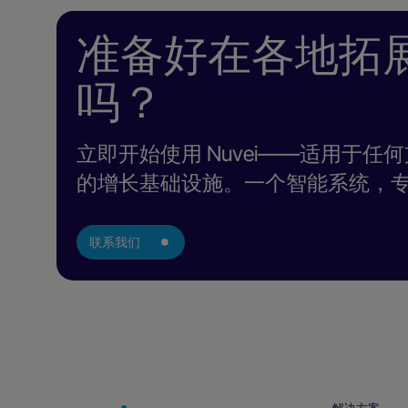
准备好在各地拓
吗？
立即开始使用 Nuvei——适用于
的增长基础设施。一个智能系统，
联系我们
解决方案