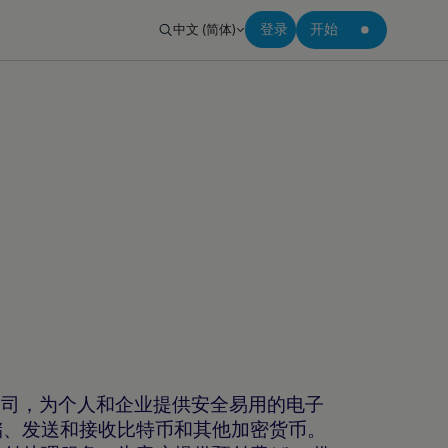
中文 (简体)
登录
开始
处理公司，为个人和企业提供安全易用的电子
储、发送和接收比特币和其他加密货币。