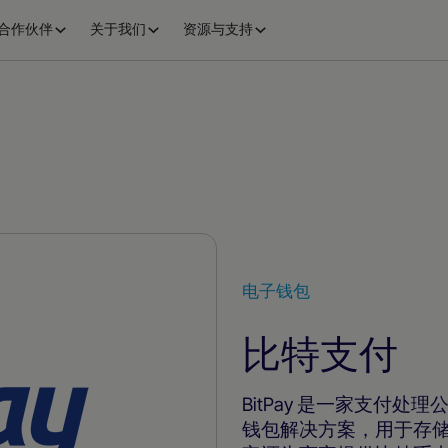
合作伙伴
关于我们
资源与支持
电子钱包
比特支付
BitPay 是一家支付
钱包解决方案，用于存