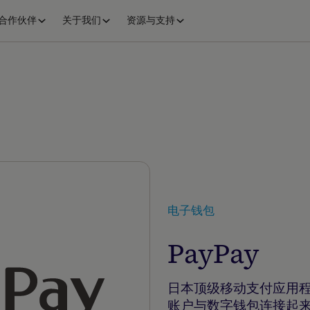
合作伙伴
关于我们
资源与支持
电子钱包
PayPay
日本顶级移动支付应用程序
账户与数字钱包连接起来。