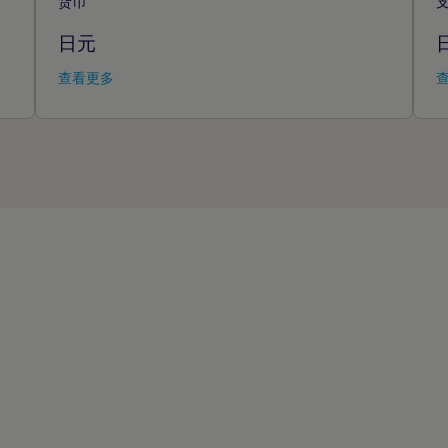
货币
日元
查看更多