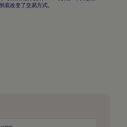
务彻底改变了交易方式。