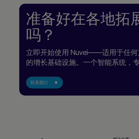
准备好在各地拓
吗？
立即开始使用 Nuvei——适用于
的增长基础设施。一个智能系统，
联系我们
解决方案