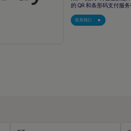
的 QR 和条形码支付服
联系我们