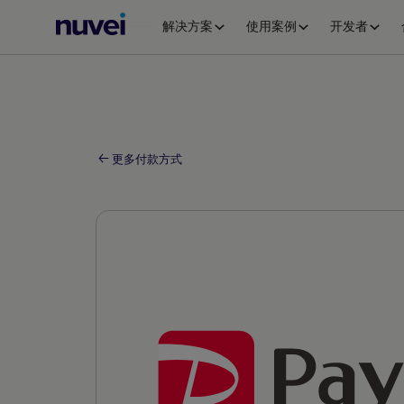
Nuvei
解决方案
使用案例
开发者
主
页
更多付款方式