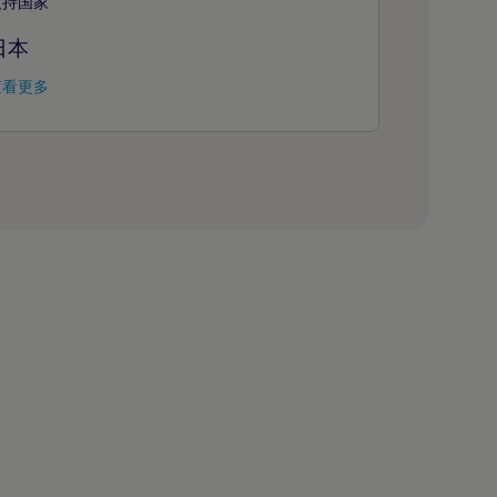
支持国家
日本
查看更多