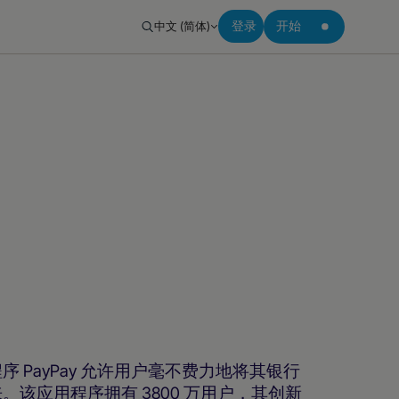
中文 (简体)
登录
开始
 PayPay 允许用户毫不费力地将其银行
该应用程序拥有 3800 万用户，其创新