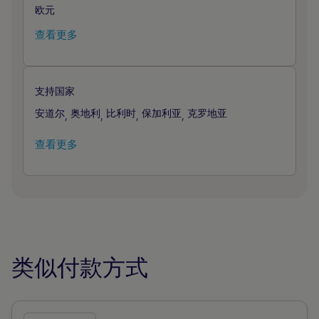
欧元
查看更多
支持国家
安道尔
奥地利
比利时
保加利亚
克罗地亚
,
,
,
,
查看更多
类似付款方式