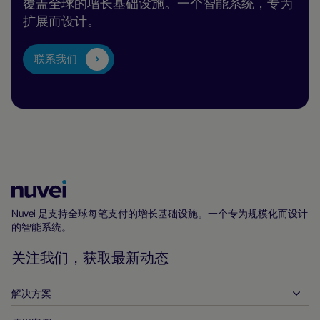
覆盖全球的增长基础设施。一个智能系统，专为
扩展而设计。
联系我们
Nuvei
主
Nuvei 是支持全球每笔支付的增长基础设施。一个专为规模化而设计
的智能系统。
页
关注我们，获取最新动态
解决方案