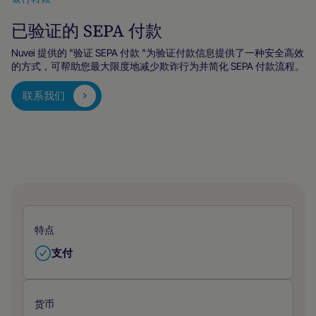
已验证的 SEPA 付款
Nuvei 提供的 "验证 SEPA 付款 "为验证付款信息提供了一种安全高效
的方式，可帮助您最大限度地减少欺诈行为并简化 SEPA 付款流程。
联系我们
特点
支付
货币