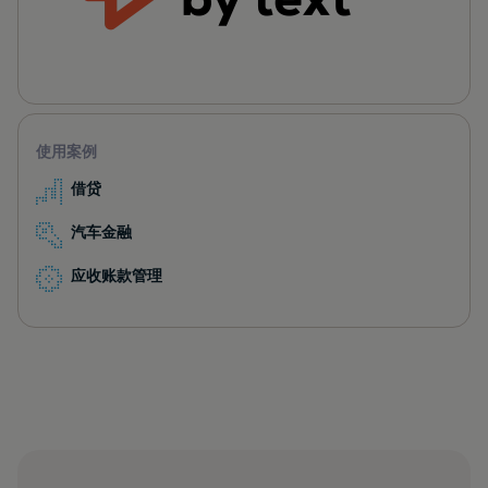
使用案例
借贷
汽车金融
应收账款管理