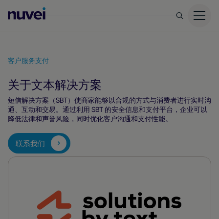
Nuvei
主
页
客户服务
支付
关于
文本解决方案
短信解决方案（SBT）使商家能够以合规的方式与消费者进行实时沟
通、互动和交易。通过利用 SBT 的安全信息和支付平台，企业可以
降低法律和声誉风险，同时优化客户沟通和支付性能。
联系我们