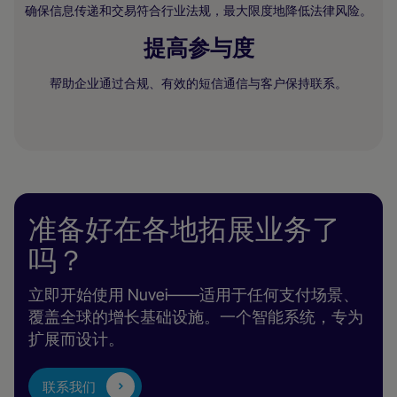
确保信息传递和交易符合行业法规，最大限度地降低法律风险。
提高参与度
帮助企业通过合规、有效的短信通信与客户保持联系。
准备好在各地拓展业务了
吗？
立即开始使用 Nuvei——适用于任何支付场景、
覆盖全球的增长基础设施。一个智能系统，专为
扩展而设计。
联系我们