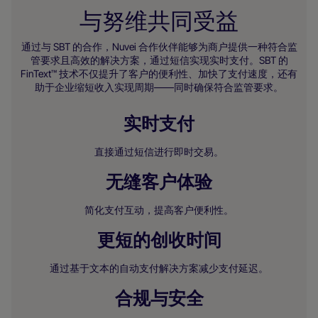
与努维共同受益
通过与 SBT 的合作，Nuvei 合作伙伴能够为商户提供一种符合监
管要求且高效的解决方案，通过短信实现实时支付。SBT 的
FinText™ 技术不仅提升了客户的便利性、加快了支付速度，还有
助于企业缩短收入实现周期——同时确保符合监管要求。
实时支付
直接通过短信进行即时交易。
无缝客户体验
简化支付互动，提高客户便利性。
更短的创收时间
通过基于文本的自动支付解决方案减少支付延迟。
合规与安全