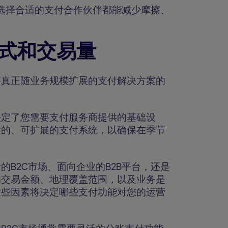
，选择合适的支付合作伙伴都能减少摩擦、
式和交易量
够真正随业务规模扩展的支付解决方案的
决定了您需要支付服务商提供的基础设
大的、可扩展的支付系统，以确保在季节
的B2C市场、面向企业的B2B平台，还是
均交易金额、地理覆盖范围，以及业务是
这些因素将决定哪些支付功能对您的运营