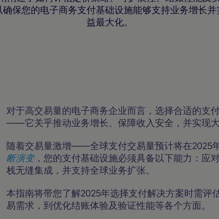
以确保您的电子商务支付基础设施能够支持业务增长并
益最大化。
商家资源
对于高交易量的电子商务企业而言，选择合适的支
——它关乎推动业务增长、保障收入安全，并实现
随着交易量激增——全球支付交易量预计将在2025
断演变
，您的支付基础设施必须具备以下能力：应
栈无缝集成，并支持全球业务扩张。
本指南将带您了解2025年选择支付解决方案时需
易需求，到优化结账体验及验证性能等各个方面。