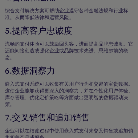
综合支付解决方案可帮助企业遵守各种金融法规和行业标
准。从而降低法律和运营风险。
5.提高客户忠诚度
流畅的支付体验可以鼓励回头客，进而提高品牌忠诚度。它
还能间接创造或强化企业或品牌技术先进、思维超前的概
念。
6.数据洞察力
嵌入式支付系统可以收集有关用户行为和交易的宝贵数据。
这使企业能够获得更深入的洞察力，并在个性化用户体验、
库存管理、优化定价策略等方面做出更明智的数据驱动决
策。
7.交叉销售和追加销售
企业可以在结账过程中使用嵌入式支付来交叉销售或追加销
售相关产品或服务。