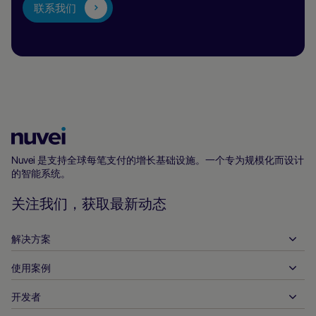
联系我们
Nuvei
主
Nuvei 是支持全球每笔支付的增长基础设施。一个专为规模化而设计
的智能系统。
页
关注我们，获取最新动态
解决方案
使用案例
入账
支出
开发者
接待服务