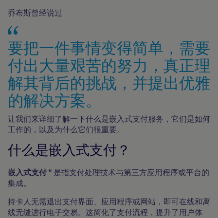
乔布斯曾经说过
要把一件事情变得简单，需要
付出大量艰苦的努力，真正理
解其背后的挑战，并提出优雅
的解决方案。
让我们来详细了解一下什么是嵌入式支付服务，它们是如何
工作的，以及为什么它们很重要。
什么是嵌入式支付？
嵌入式支付 "
是指支付处理技术与第三方应用程序或平台的
集成。
持卡人无需退出支付界面、应用程序或网站，即可在线和离
线无缝进行电子交易。这简化了支付流程，提升了用户体