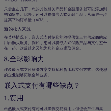
只需点击几下，您的其他相关产品和金融服务就可以添加到
购物篮中。此外，还可以提供嵌入式金融产品，从而进一步
提高平均订单量（AOV）。
新的收入来源
在某些情况下，嵌入式支付使您能够提供第三方供应商的应
用内购买服务。例如，您可以将嵌入式保险产品与支付整合
在一起。这反过来又能为您的企业赚取佣金。
8.全球影响力
许多嵌入式支付解决方案支持多种货币和支付方式。这使您
的企业能够拓展全球业务。
嵌入式支付有哪些缺点？
1.费用
虽然嵌入式支付有时可以降低交易费用，但也会产生与集