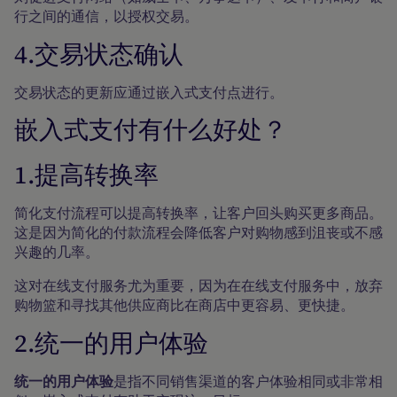
行之间的通信，以授权交易。
4.交易状态确认
交易状态的更新应通过嵌入式支付点进行。
嵌入式支付有什么好处？
1.提高转换率
简化支付流程可以提高转换率，让客户回头购买更多商品。
这是因为简化的付款流程会降低客户对购物感到沮丧或不感
兴趣的几率。
这对在线支付服务尤为重要，因为在在线支付服务中，放弃
购物篮和寻找其他供应商比在商店中更容易、更快捷。
2.统一的用户体验
统一的用户体验
是指不同销售渠道的客户体验相同或非常相