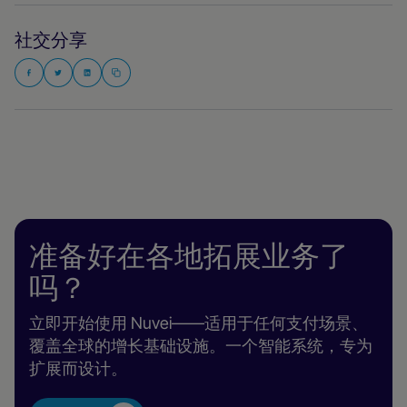
社交分享
准备好在各地拓展业务了
吗？
立即开始使用 Nuvei——适用于任何支付场景、
覆盖全球的增长基础设施。一个智能系统，专为
扩展而设计。