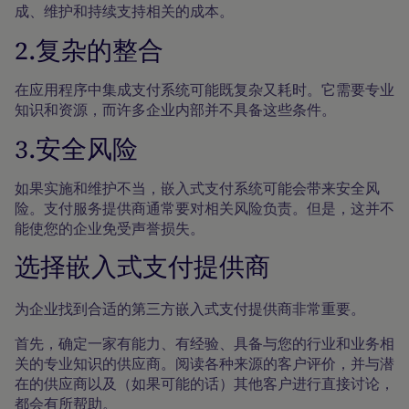
成、维护和持续支持相关的成本。
2.复杂的整合
在应用程序中集成支付系统可能既复杂又耗时。它需要专业
知识和资源，而许多企业内部并不具备这些条件。
3.安全风险
如果实施和维护不当，嵌入式支付系统可能会带来安全风
险。支付服务提供商通常要对相关风险负责。但是，这并不
能使您的企业免受声誉损失。
选择嵌入式支付提供商
为企业找到合适的第三方嵌入式支付提供商非常重要。
首先，确定一家有能力、有经验、具备与您的行业和业务相
关的专业知识的供应商。阅读各种来源的客户评价，并与潜
在的供应商以及（如果可能的话）其他客户进行直接讨论，
都会有所帮助。