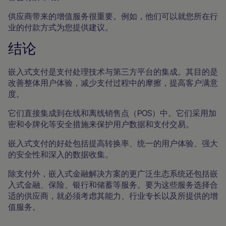
供应商带来的增值服务很重要。例如，他们可以就您所在行
业的付款方式为您提供建议。
结论
嵌入式支付是支付处理技术与第三方平台的集成。其目的是
改善整体用户体验，减少支付过程中的摩擦，提高客户满意
度。
它们直接集成到在线和离线销售点（POS）中。它们采用加
密和令牌化等安全措施来保护用户数据和支付交易。
嵌入式支付的好处包括提高转换率、统一的用户体验、强大
的安全性和深入的数据收集。
除支付外，嵌入式金融解决方案的更广泛生态系统还包括嵌
入式金融、保险、银行和储蓄等服务。要为这些服务选择合
适的供应商，就必须考虑其能力、行业专长以及所提供的增
值服务。