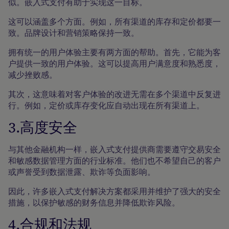
似。嵌入式支付有助于实现这一目标。
这可以涵盖多个方面。例如，所有渠道的库存和定价都要一
致。品牌设计和营销策略保持一致。
拥有统一的用户体验主要有两方面的帮助。首先，它能为客
户提供一致的用户体验。这可以提高用户满意度和熟悉度，
减少挫败感。
其次，这意味着对客户体验的改进无需在多个渠道中反复进
行。例如，定价或库存变化应自动出现在所有渠道上。
3.高度安全
与其他金融机构一样，嵌入式支付提供商需要遵守交易安全
和敏感数据管理方面的行业标准。他们也不希望自己的客户
或声誉受到数据泄露、欺诈等负面影响。
因此，许多嵌入式支付解决方案都采用并维护了强大的安全
措施，以保护敏感的财务信息并降低欺诈风险。
4.合规和法规