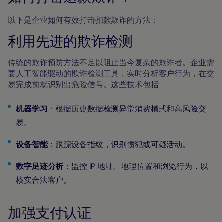
以下是企业如何有效打击扣款欺诈的方法：
利用先进的欺诈检测
传统的欺诈预防方法不足以阻止当今复杂的欺诈者。企业需
要人工智能驱动的欺诈检测工具，实时分析客户行为，在交
易完成前就识别出危险信号。这些技术包括
机器学习
：根据历史数据检测异常消费模式和高风险交
易。
设备智能
：跟踪设备指纹，识别惯犯或可疑活动。
数字足迹分析
：监控 IP 地址、地理位置和浏览行为，以
核实合法客户。
加强支付认证