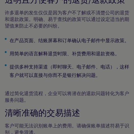
许多退单的发生仅仅是因为客户不了解或不清楚公司的退货
和退款政策。明确、易于查找的政策可以通过设定适当的期
望值来防止不必要的纠纷。
在产品页面、结账屏幕和订单确认电子邮件中显示政策。
用简单的语言解释退货时限、补货费用和退款资格。
提供多种支持渠道（即时聊天、电子邮件、电话），这样
客户就可以直接与你而不是银行解决问题。
通过简化退货流程，企业可以将潜在的退款问题转化为客户
服务问题。
清晰准确的交易描述
客户可能无法识别账单上的费用。请确保账单描述符易于识
别，避免混淆。