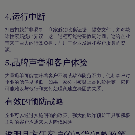
4.运行中断
打击扣款并非易事。商家必须收集证据、提交文件，并对欺
诈性索赔提出异议，这一过程可能需要数周时间。这给企业
带来了巨大的行政负担，占用了企业发展和客户服务的资
源。
5.品牌声誉和客户体验
大量退单可能意味着客户不满或欺诈防范不力，使新客户对
企业的信任度降低。如果一家公司被贴上高风险标签，它也
可能难以与银行和支付处理商建立稳固的关系。
有效的预防战略
企业可以通过实施明确的政策、强大的欺诈预防工具和积极
主动的客户沟通来大大降低风险。
透明且方便客户的退货/退款政策