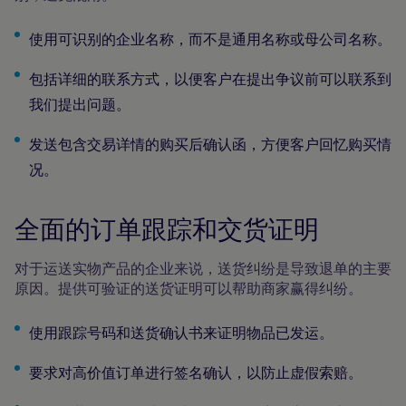
使用可识别的企业名称，而不是通用名称或母公司名称。
包括详细的联系方式，以便客户在提出争议前可以联系到
我们提出问题。
发送包含交易详情的购买后确认函，方便客户回忆购买情
况。
全面的订单跟踪和交货证明
对于运送实物产品的企业来说，送货纠纷是导致退单的主要
原因。提供可验证的送货证明可以帮助商家赢得纠纷。
使用跟踪号码和送货确认书来证明物品已发运。
要求对高价值订单进行签名确认，以防止虚假索赔。