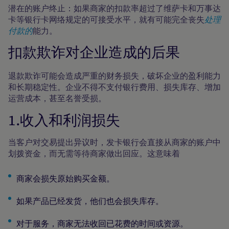
潜在的账户终止：如果商家的扣款率超过了维萨卡和万事达
卡等银行卡网络规定的可接受水平，就有可能完全丧失
处理
付款的
能力。
扣款欺诈对企业造成的后果
退款欺诈可能会造成严重的财务损失，破坏企业的盈利能力
和长期稳定性。企业不得不支付银行费用、损失库存、增加
运营成本，甚至名誉受损。
1.收入和利润损失
当客户对交易提出异议时，发卡银行会直接从商家的账户中
划拨资金，而无需等待商家做出回应。这意味着
商家会损失原始购买金额。
如果产品已经发货，他们也会损失库存。
对于服务，商家无法收回已花费的时间或资源。