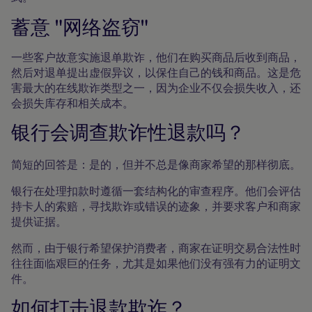
蓄意 "网络盗窃"
一些客户故意实施退单欺诈，他们在购买商品后收到商品，
然后对退单提出虚假异议，以保住自己的钱和商品。这是危
害最大的在线欺诈类型之一，因为企业不仅会损失收入，还
会损失库存和相关成本。
银行会调查欺诈性退款吗？
简短的回答是：是的，但并不总是像商家希望的那样彻底。
银行在处理扣款时遵循一套结构化的审查程序。他们会评估
持卡人的索赔，寻找欺诈或错误的迹象，并要求客户和商家
提供证据。
然而，由于银行希望保护消费者，商家在证明交易合法性时
往往面临艰巨的任务，尤其是如果他们没有强有力的证明文
件。
如何打击退款欺诈？