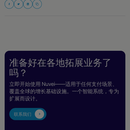
准备好在各地拓展业务了
吗？
立即开始使用 Nuvei——适用于任何支付场景、
覆盖全球的增长基础设施。一个智能系统，专为
扩展而设计。
联系我们