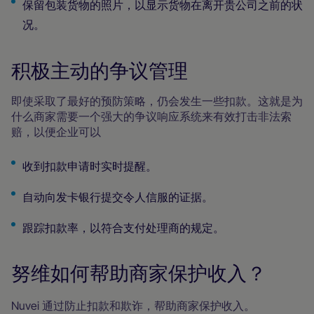
保留包装货物的照片，以显示货物在离开贵公司之前的状
况。
积极主动的争议管理
即使采取了最好的预防策略，仍会发生一些扣款。这就是为
什么商家需要一个强大的争议响应系统来有效打击非法索
赔，以便企业可以
收到扣款申请时实时提醒。
自动向发卡银行提交令人信服的证据。
跟踪扣款率，以符合支付处理商的规定。
努维如何帮助商家保护收入？
Nuvei 通过防止扣款和欺诈，帮助商家保护收入。