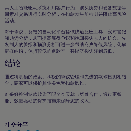
其人工智能驱动系统利用客户行为、购买历史和设备数据等
因素对交易进行实时分析，在扣款发生前检测并阻止高风险
活动。
对于争议，努维的自动化平台提供快速反应工具、实时警报
和趋势分析，从而提高赢得争议和挽回损失收入的机会。先
发制人的警报和预测分析可进一步帮助商户降低风险，化解
潜在纠纷，保持较低的退款率，将经济损失降到最低。
结论
通过将明确的政策、积极的争议管理和先进的欺诈检测相结
合，商家可以保护其业务免受扣款欺诈。
准备好控制退款欺诈了吗？今天就与努维合作，通过更智
能、数据驱动的保护措施来保障您的收入。
社交分享