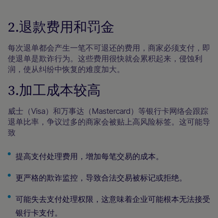
2.退款费用和罚金
每次退单都会产生一笔不可退还的费用，商家必须支付，即
使退单是欺诈行为。这些费用很快就会累积起来，侵蚀利
润，使从纠纷中恢复的难度加大。
3.加工成本较高
威士（Visa）和万事达（Mastercard）等银行卡网络会跟踪
退单比率，争议过多的商家会被贴上高风险标签。这可能导
致
提高支付处理费用，增加每笔交易的成本。
更严格的欺诈监控，导致合法交易被标记或拒绝。
可能失去支付处理权限，这意味着企业可能根本无法接受
银行卡支付。