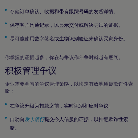
存储订单确认、收据和带有跟踪号码的发货详情。
保存客户沟通记录，以显示交付或解决尝试的证据。
尽可能使用数字签名或生物识别验证来确认买家身份。
你掌握的证据越多，你在与争议作斗争时就越有底气。
积极管理争议
企业需要明智的争议管理策略，以快速有效地质疑欺诈性索
赔：
在争议升级为扣款之前，实时识别和应对争议。
自动向
发卡银行
提交令人信服的证据，以推翻欺诈性索
赔。