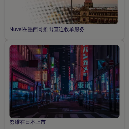
Nuvei在墨西哥推出直连收单服务
努维在日本上市