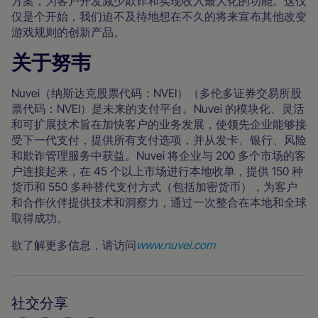
方案，为客户开发减少欺诈和实现收入最大化的功能。这仅
仅是个开始，我们迫不及待地想在不久的将来宣布其他改变
游戏规则的创新产品。
关于努韦
Nuvei（纳斯达克股票代码：NVEI）（多伦多证券交易所股
票代码：NVEI）是未来的支付平台。Nuvei 的模块化、灵活
和可扩展技术旨在加快客户的业务发展，使领先企业能够接
受下一代支付，提供所有支付选项，并从发卡、银行、风险
和欺诈管理服务中获益。Nuvei 将企业与 200 多个市场的客
户连接起来，在 45 个以上市场进行本地收单，提供 150 种
货币和 550 多种替代支付方式（包括加密货币），为客户
和合作伙伴提供技术和洞察力，通过一次整合在本地和全球
取得成功。
欲了解更多信息，请访问
www.nuvei.com
社交分享