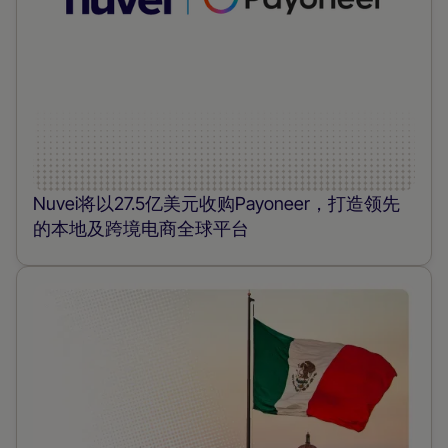
Nuvei将以27.5亿美元收购Payoneer，打造领先
的本地及跨境电商全球平台