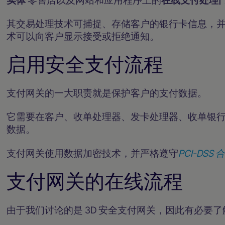
其交易处理技术可捕捉、存储客户的银行卡信息，并将
术可以向客户显示接受或拒绝通知。
启用安全支付流程
支付网关的一大职责就是保护客户的支付数据。
它需要在客户、收单处理器、发卡处理器、收单银
数据。
支付网关使用数据加密技术，并严格遵守
PCI-DS
支付网关的在线流程
由于我们讨论的是 3D 安全支付网关，因此有必要