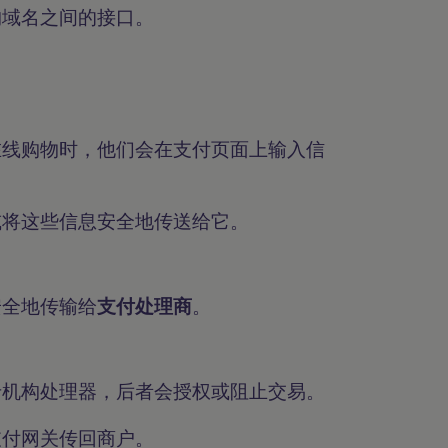
构域名之间的接口。
在线购物时，他们会在支付页面上输入信
或将这些信息安全地传送给它。
安全地传输给
支付处理商
。
卡机构处理器，后者会授权或阻止交易。
支付网关传回商户。