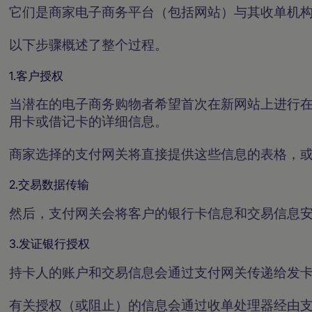
它们是商家电子商务平台（包括网站）与其收单机
以下步骤概述了整个过程。
1.客户授权
当潜在的电子商务购物者希望首次在新网站上进行
用卡或借记卡的详细信息。
商家选择的支付网关将直接提供这些信息的表格，
2.交易数据传输
然后，支付网关会将客户的银行卡信息和交易信息
3.发证银行授权
持卡人的账户和交易信息会通过支付网关传递给发
有关授权（或阻止）的信息会通过收单处理器经由