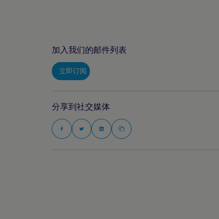
加入我们的邮件列表
立即订阅
分享到社交媒体