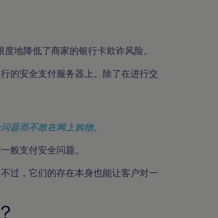
大限度地降低了商家的银行卡欺诈风险。
银行的安全支付服务器上。除了在进行交
全问题而不敢在网上购物
。
和一般支付安全问题。
减少欺诈行为。不过，它们的存在本身也能让客户对一
e？