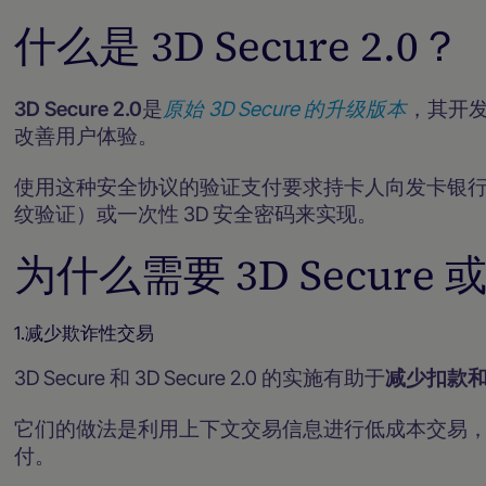
什么是 3D Secure 2.0？
3D Secure 2.0
是
原始 3D Secure 的升级版本
，其开
改善用户体验。
使用这种安全协议的验证支付要求持卡人向发卡银
纹验证）或一次性 3D 安全密码来实现。
为什么需要 3D Secure 或 3
1.减少欺诈性交易
3D Secure 和 3D Secure 2.0 的实施有助于
减少扣款
它们的做法是利用上下文交易信息进行低成本交易
付。