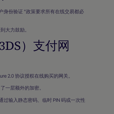
户身份验证 "政策要求所有在线交易都必
受到大力鼓励。
e（3DS）支付网
Secure 2.0 协议授权在线购买的网关。
加了一层额外的加密。
通过输入静态密码、临时 PIN 码或一次性