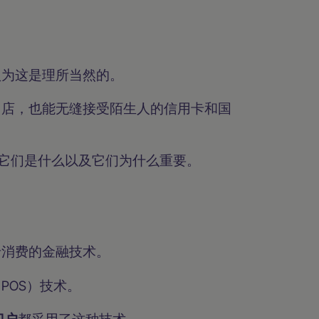
认为这是理所当然的。
网店，也能无缝接受陌生人的信用卡和国
它们是什么以及它们为什么重要。
卡消费的金融技术。
POS）技术。
门户
都采用了这种技术。