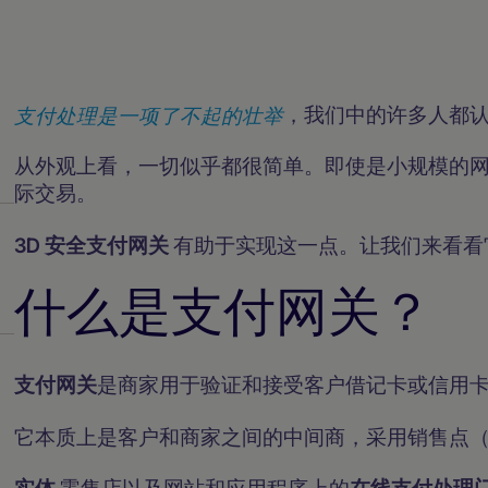
支付处理是一项了不起的壮举
，我们中的许多人都
从外观上看，一切似乎都很简单。即使是小规模的
际交易。
3D 安全支付网关
有助于实现这一点。让我们来看看
什么是支付网关？
支付网关
是商家用于验证和接受客户借记卡或信用
它本质上是客户和商家之间的中间商，采用销售点（
实体
零售店以及网站和应用程序上的
在线支付处理