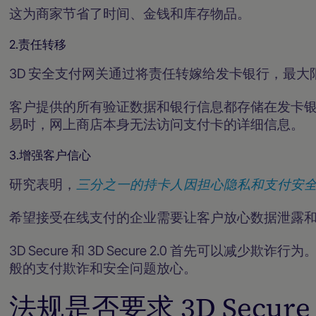
这为商家节省了时间、金钱和库存物品。
2.责任转移
3D 安全支付网关通过将责任转嫁给发卡银行，最
客户提供的所有验证数据和银行信息都存储在发卡
易时，网上商店本身无法访问支付卡的详细信息。
3.增强客户信心
研究表明，
三分之一的持卡人因担心隐私和支付安
希望接受在线支付的企业需要让客户放心数据泄露
3D Secure 和 3D Secure 2.0 首先可以
般的支付欺诈和安全问题放心。
法规是否要求 3D Secur