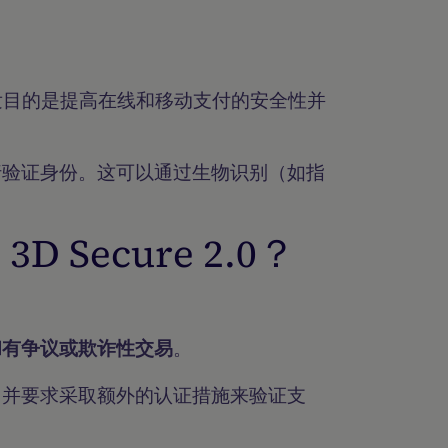
发目的是提高在线和移动支付的安全性并
行验证身份。这可以通过生物识别（如指
D Secure 2.0？
和有争议或欺诈性交易
。
，并要求采取额外的认证措施来验证支