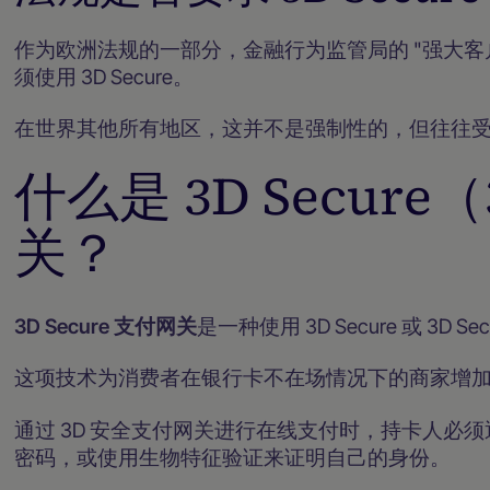
作为欧洲法规的一部分，金融行为监管局的 "强大客
须使用 3D Secure。
在世界其他所有地区，这并不是强制性的，但往往
什么是 3D Secur
关？
3D Secure 支付网关
是一种使用 3D Secure 或 3D 
这项技术为消费者在银行卡不在场情况下的商家增
通过 3D 安全支付网关进行在线支付时，持卡人必须
密码，或使用生物特征验证来证明自己的身份。