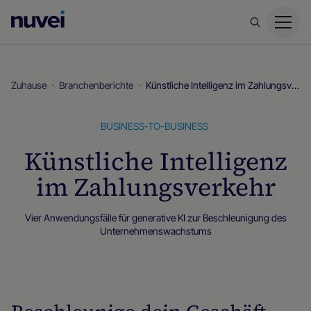
Nuvei
Homepage
Zuhause
Branchenberichte
Künstliche Intelligenz im Zahlungsverkehr
BUSINESS-TO-BUSINESS
Künstliche Intelligenz
im Zahlungsverkehr
Vier Anwendungsfälle für generative KI zur Beschleunigung des
Unternehmenswachstums
Branchenberichte