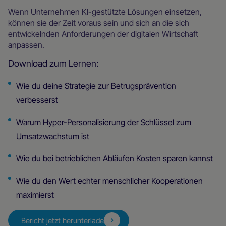
Wenn Unternehmen KI-gestützte Lösungen einsetzen,
können sie der Zeit voraus sein und sich an die sich
entwickelnden Anforderungen der digitalen Wirtschaft
anpassen.
Download zum Lernen:
Wie du deine Strategie zur Betrugsprävention
verbesserst
Warum Hyper-Personalisierung der Schlüssel zum
Umsatzwachstum ist
Wie du bei betrieblichen Abläufen Kosten sparen kannst
Wie du den Wert echter menschlicher Kooperationen
maximierst
Bericht jetzt herunterladen