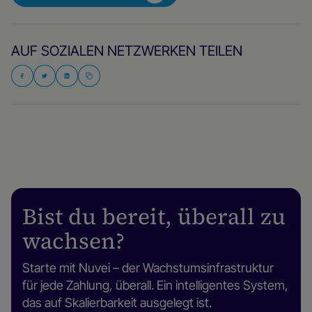
AUF SOZIALEN NETZWERKEN TEILEN
Bist du bereit, überall zu
wachsen?
Starte mit Nuvei – der Wachstumsinfrastruktur
für jede Zahlung, überall. Ein intelligentes System,
das auf Skalierbarkeit ausgelegt ist.