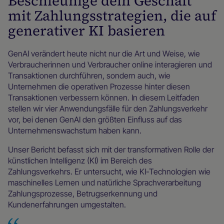
Beschleunige dein Geschäft
mit Zahlungsstrategien, die auf
generativer KI basieren
GenAI verändert heute nicht nur die Art und Weise, wie
Verbraucherinnen und Verbraucher online interagieren und
Transaktionen durchführen, sondern auch, wie
Unternehmen die operativen Prozesse hinter diesen
Transaktionen verbessern können. In diesem Leitfaden
stellen wir vier Anwendungsfälle für den Zahlungsverkehr
vor, bei denen GenAI den größten Einfluss auf das
Unternehmenswachstum haben kann.
Unser Bericht befasst sich mit der transformativen Rolle der
künstlichen Intelligenz (KI) im Bereich des
Zahlungsverkehrs. Er untersucht, wie KI-Technologien wie
maschinelles Lernen und natürliche Sprachverarbeitung
Zahlungsprozesse, Betrugserkennung und
Kundenerfahrungen umgestalten.