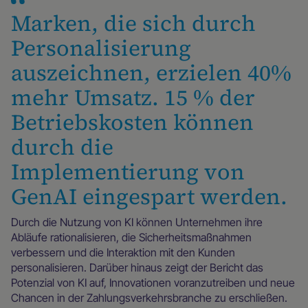
Marken, die sich durch
Personalisierung
auszeichnen, erzielen 40%
mehr Umsatz. 15 % der
Betriebskosten können
durch die
Implementierung von
GenAI eingespart werden.
Durch die Nutzung von KI können Unternehmen ihre
Abläufe rationalisieren, die Sicherheitsmaßnahmen
verbessern und die Interaktion mit den Kunden
personalisieren. Darüber hinaus zeigt der Bericht das
Potenzial von KI auf, Innovationen voranzutreiben und neue
Chancen in der Zahlungsverkehrsbranche zu erschließen.