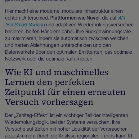
Hier macht eine moderne, modulare Infrastruktur einen
echten Unterschied.
Plattformen wie Nuvei
, die auf
API-
first Smart Routing
und adaptiven Wiederholungsversuchen
basieren, helfen Händlern dabei, ihre Rückgewinnungsrate
zu maximieren, indem sie automatisch zwischen weichen
und harten Ablehnungen unterscheiden und den
Datenverkehr über den optimalen Emittenten, das optimale
Netzwerk oder die optimale Rail umleiten.
Wie KI und maschinelles
Lernen den perfekten
Zeitpunkt für einen erneuten
Versuch vorhersagen
Der „Zahltag-Effekt“ ist ein wichtiger Teil der intelligenten
Wiederholungslogik, bei der Systeme versuchen, ihre
Versuche auf Zeiten mit hoher Liquidität der Verbraucher
abzustimmen. Durch die Analyse regionaler Trends kann KI