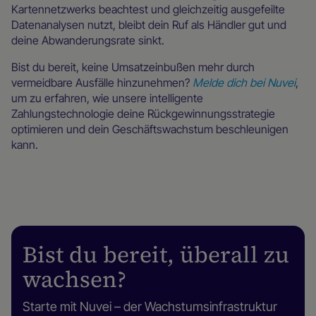
Kartennetzwerks beachtest und gleichzeitig ausgefeilte
Datenanalysen nutzt, bleibt dein Ruf als Händler gut und
deine Abwanderungsrate sinkt.
Bist du bereit, keine Umsatzeinbußen mehr durch
vermeidbare Ausfälle hinzunehmen?
Melde dich bei Nuvei
,
um zu erfahren, wie unsere intelligente
Zahlungstechnologie deine Rückgewinnungsstrategie
optimieren und dein Geschäftswachstum beschleunigen
kann.
Bist du bereit, überall zu
wachsen?
Starte mit Nuvei – der Wachstumsinfrastruktur