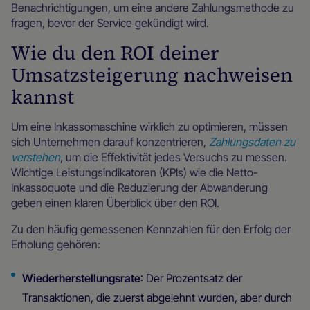
Benachrichtigungen, um eine andere Zahlungsmethode zu
fragen, bevor der Service gekündigt wird.
Wie du den ROI deiner
Umsatzsteigerung nachweisen
kannst
Um eine Inkassomaschine wirklich zu optimieren, müssen
sich Unternehmen darauf konzentrieren,
Zahlungsdaten zu
verstehen
, um die Effektivität jedes Versuchs zu messen.
Wichtige Leistungsindikatoren (KPIs) wie die Netto-
Inkassoquote und die Reduzierung der Abwanderung
geben einen klaren Überblick über den ROI.
Zu den häufig gemessenen Kennzahlen für den Erfolg der
Erholung gehören:
Wiederherstellungsrate
: Der Prozentsatz der
Transaktionen, die zuerst abgelehnt wurden, aber durch