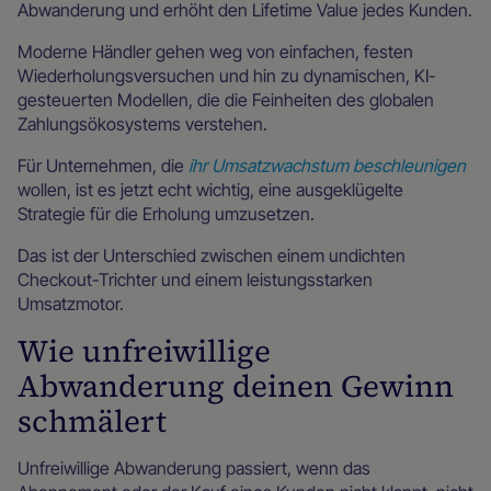
Abwanderung und erhöht den Lifetime Value jedes Kunden.
Moderne Händler gehen weg von einfachen, festen
Wiederholungsversuchen und hin zu dynamischen, KI-
gesteuerten Modellen, die die Feinheiten des globalen
Zahlungsökosystems verstehen.
Für Unternehmen, die
ihr Umsatzwachstum beschleunigen
wollen, ist es jetzt echt wichtig, eine ausgeklügelte
Strategie für die Erholung umzusetzen.
Das ist der Unterschied zwischen einem undichten
Checkout-Trichter und einem leistungsstarken
Umsatzmotor.
Wie unfreiwillige
Abwanderung deinen Gewinn
schmälert
Unfreiwillige Abwanderung passiert, wenn das