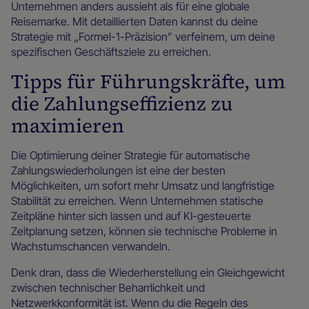
Unternehmen anders aussieht als für eine globale
Reisemarke. Mit detaillierten Daten kannst du deine
Strategie mit „Formel-1-Präzision” verfeinern, um deine
spezifischen Geschäftsziele zu erreichen.
Tipps für Führungskräfte, um
die Zahlungseffizienz zu
maximieren
Die Optimierung deiner Strategie für automatische
Zahlungswiederholungen ist eine der besten
Möglichkeiten, um sofort mehr Umsatz und langfristige
Stabilität zu erreichen. Wenn Unternehmen statische
Zeitpläne hinter sich lassen und auf KI-gesteuerte
Zeitplanung setzen, können sie technische Probleme in
Wachstumschancen verwandeln.
Denk dran, dass die Wiederherstellung ein Gleichgewicht
zwischen technischer Beharrlichkeit und
Netzwerkkonformität ist. Wenn du die Regeln des