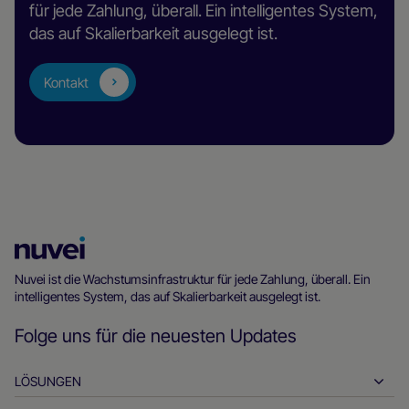
für jede Zahlung, überall. Ein intelligentes System,
das auf Skalierbarkeit ausgelegt ist.
Kontakt
Nuvei
Homepage
Nuvei ist die Wachstumsinfrastruktur für jede Zahlung, überall. Ein
intelligentes System, das auf Skalierbarkeit ausgelegt ist.
Folge uns für die neuesten Updates
LÖSUNGEN