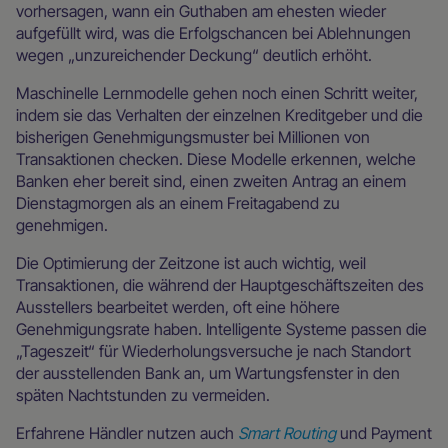
vorhersagen, wann ein Guthaben am ehesten wieder
aufgefüllt wird, was die Erfolgschancen bei Ablehnungen
wegen „unzureichender Deckung“ deutlich erhöht.
Maschinelle Lernmodelle gehen noch einen Schritt weiter,
indem sie das Verhalten der einzelnen Kreditgeber und die
bisherigen Genehmigungsmuster bei Millionen von
Transaktionen checken. Diese Modelle erkennen, welche
Banken eher bereit sind, einen zweiten Antrag an einem
Dienstagmorgen als an einem Freitagabend zu
genehmigen.
Die Optimierung der Zeitzone ist auch wichtig, weil
Transaktionen, die während der Hauptgeschäftszeiten des
Ausstellers bearbeitet werden, oft eine höhere
Genehmigungsrate haben. Intelligente Systeme passen die
„Tageszeit“ für Wiederholungsversuche je nach Standort
der ausstellenden Bank an, um Wartungsfenster in den
späten Nachtstunden zu vermeiden.
Erfahrene Händler nutzen auch
Smart Routing
und Payment