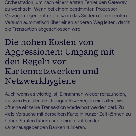
Orchestration, um nach einem ersten Fehler den Gateway
zu wechseln. Wenn bei einem bestimmten Prozessor
Verzögerungen auftreten, kann das System den erneuten
Versuch automatisch über einen anderen Weg leiten, damit
die Transaktion abgeschlossen wird.
Die hohen Kosten von
Aggressionen: Umgang mit
den Regeln von
Kartennetzwerken und
Netzwerkhygiene
Auch wenn es wichtig ist, Einnahmen wieder reinzuholen,
müssen Händler die strengen Visa-Regeln einhalten, wie
oft eine einzelne Transaktion wiederholt werden darf. Zu
viele Versuche mit derselben Karte in kurzer Zeit können zu
hohen Strafen führen und deinen Ruf bei den
kartenausgebenden Banken ruinieren.