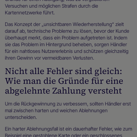
Versuchen und möglichen Strafen durch die
Kartennetzwerke führt.
Das Konzept der „unsichtbaren Wiederherstellung“ zielt
darauf ab, technische Probleme zu lösen, bevor der Kunde
überhaupt merkt, dass ein Problem aufgetreten ist. Indem
sie das Problem im Hintergrund beheben, sorgen Händler
für ein nahtloses Nutzererlebnis und schützen gleichzeitig
ihren Gewinn vor vermeidbaren Verlusten.
Nicht alle Fehler sind gleich:
Wie man die Gründe für eine
abgelehnte Zahlung versteht
Um die Rückgewinnung zu verbessern, sollten Händler erst
mal zwischen harten und weichen Ablehnungen
unterscheiden.
Ein harter Ablehnungsfall ist ein dauerhafter Fehler, wie zum
Beispiel eine gestohlene Karte oder ein geschlossenes