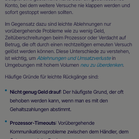
Konto, bei dem weitere Versuche nie klappen werden und
sofort gestoppt werden sollten.
Im Gegensatz dazu sind leichte Ablehnungen nur
vorübergehende Probleme wie zu wenig Geld,
Zeitüberschreitungen beim Prozessor oder Verdacht auf
Betrug, die oft durch einen rechtzeitigen erneuten Versuch
gelöst werden können. Diese Unterschiede zu verstehen,
ist wichtig, um
Ablehnungen und Umsatzverluste
in
Umgebungen mit hohem Volumen
neu zu überdenken
.
Häufige Gründe für leichte Rückgänge sind:
Nicht genug Geld drauf
: Der häufigste Grund, der oft
behoben werden kann, wenn man es mit den
Gehaltszahlungen abstimmt.
Prozessor-Timeouts
: Vorübergehende
Kommunikationsprobleme zwischen dem Händler, dem