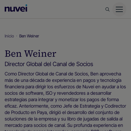
Página
principal
de
Nuvei
Inicio
Ben Weiner
Ben Weiner
Director Global del Canal de Socios
Como Director Global de Canal de Socios, Ben aprovecha
más de una década de experiencia en pagos y tecnología
financiera para dirigir los esfuerzos de Nuvei en ayudar a los
socios de software, ISO y revendedores a desarrollar
estrategias para integrar y monetizar los pagos de forma
eficaz. Anteriormente, como Jefe de Estrategia y Codirector
de Producto en Paya, dirigió el desarrollo del conjunto de
soluciones de la empresa y su libro de jugadas de salida al
mercado para socios de canal. Su profunda experiencia en