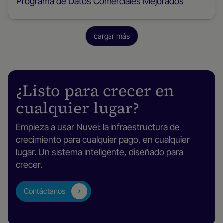
Programa de Datos Comerciales Mejorados
cargar más
¿Listo para crecer en
cualquier lugar?
Empieza a usar Nuvei: la infraestructura de
crecimiento para cualquier pago, en cualquier
lugar. Un sistema inteligente, diseñado para
crecer.
Contáctanos