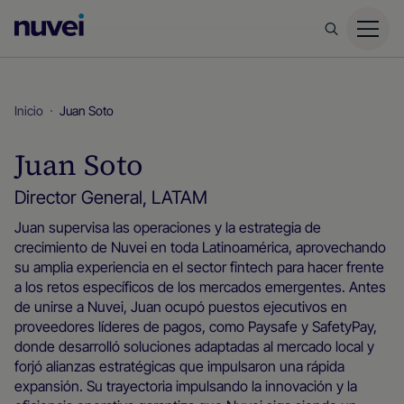
Página
principal
de
Nuvei
Inicio
Juan Soto
Juan Soto
Director General, LATAM
Juan supervisa las operaciones y la estrategia de
crecimiento de Nuvei en toda Latinoamérica, aprovechando
su amplia experiencia en el sector fintech para hacer frente
a los retos específicos de los mercados emergentes. Antes
de unirse a Nuvei, Juan ocupó puestos ejecutivos en
proveedores líderes de pagos, como Paysafe y SafetyPay,
donde desarrolló soluciones adaptadas al mercado local y
forjó alianzas estratégicas que impulsaron una rápida
expansión. Su trayectoria impulsando la innovación y la