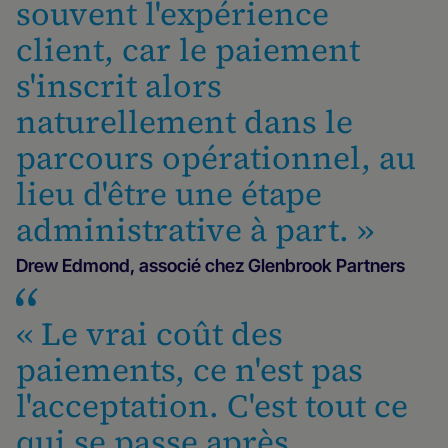
souvent l'expérience
client, car le paiement
s'inscrit alors
naturellement dans le
parcours opérationnel, au
lieu d'être une étape
administrative à part. »
Drew Edmond, associé chez Glenbrook Partners
« Le vrai coût des
paiements, ce n'est pas
l'acceptation. C'est tout ce
qui se passe après