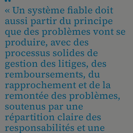
« Un système fiable doit
aussi partir du principe
que des problèmes vont se
produire, avec des
processus solides de
gestion des litiges, des
remboursements, du
rapprochement et de la
remontée des problèmes,
soutenus par une
répartition claire des
responsabilités et une