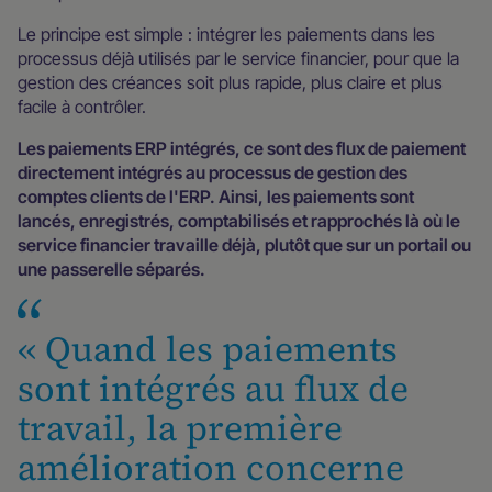
Le principe est simple : intégrer les paiements dans les
processus déjà utilisés par le service financier, pour que la
gestion des créances soit plus rapide, plus claire et plus
facile à contrôler.
Les paiements ERP intégrés, ce sont des flux de paiement
directement intégrés au processus de gestion des
comptes clients de l'ERP. Ainsi, les paiements sont
lancés, enregistrés, comptabilisés et rapprochés là où le
service financier travaille déjà, plutôt que sur un portail ou
une passerelle séparés.
« Quand les paiements
sont intégrés au flux de
travail, la première
amélioration concerne