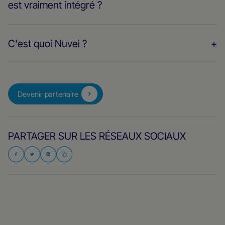
est vraiment intégré ?
C'est quoi Nuvei ?
Devenir partenaire
PARTAGER SUR LES RÉSEAUX SOCIAUX