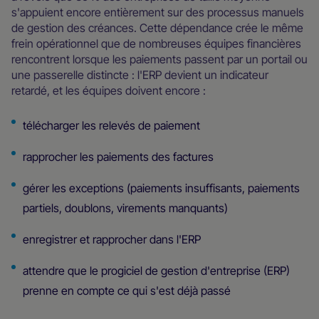
s'appuient encore entièrement sur des processus manuels
de gestion des créances. Cette dépendance crée le même
frein opérationnel que de nombreuses équipes financières
rencontrent lorsque les paiements passent par un portail ou
une passerelle distincte : l'ERP devient un indicateur
retardé, et les équipes doivent encore :
télécharger les relevés de paiement
rapprocher les paiements des factures
gérer les exceptions (paiements insuffisants, paiements
partiels, doublons, virements manquants)
enregistrer et rapprocher dans l'ERP
attendre que le progiciel de gestion d'entreprise (ERP)
prenne en compte ce qui s'est déjà passé