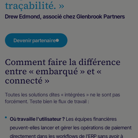
traçabilité. »
Drew Edmond, associé chez Glenbrook Partners
Devenir partenaire
Comment faire la différence
entre « embarqué » et «
connecté »
Toutes les solutions dites « intégrées » ne le sont pas
forcément. Teste bien le flux de travail :
‍Où travaille l'utilisateur ?
Les équipes financières
peuvent-elles lancer et gérer les opérations de paiement
directement dans les workflows de l'ERP sans avoir à