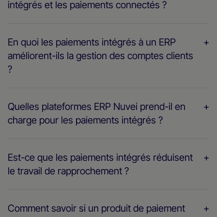
intégrés et les paiements connectés ?
En quoi les paiements intégrés à un ERP
améliorent-ils la gestion des comptes clients
?
Quelles plateformes ERP Nuvei prend-il en
charge pour les paiements intégrés ?
Est-ce que les paiements intégrés réduisent
le travail de rapprochement ?
Comment savoir si un produit de paiement