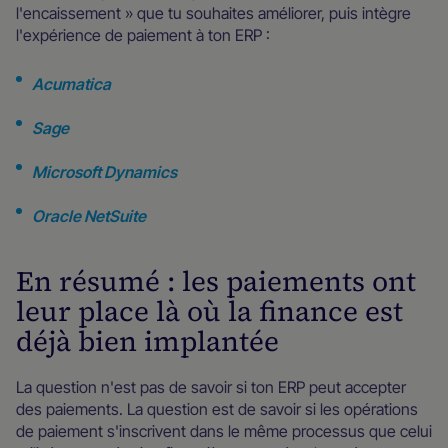
l'encaissement » que tu souhaites améliorer, puis intègre
l'expérience de paiement à ton ERP :
Acumatica
Sage
Microsoft Dynamics
Oracle NetSuite
En résumé : les paiements ont
leur place là où la finance est
déjà bien implantée
La question n'est pas de savoir si ton ERP peut accepter
des paiements. La question est de savoir si les opérations
de paiement s'inscrivent dans le même processus que celui