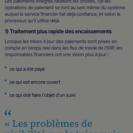
Les paiements intégrés facilitent les choses, car les
opérations de paiement se font au sein même du système
auquel le service financier fait déjà confiance, et selon le
processus qu'il utilise déjà.
1) Traitement plus rapide des encaissements
Lorsque les mises à jour des paiements sont prises en
compte en temps réel dans les flux de travail de l'ERP, les
responsables financiers ont une vision plus à jour :
ce qui a été payé
ce qui est encore ouvert
ce qui doit faire l'objet d'un suivi
« Les problèmes de