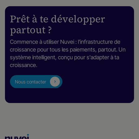
Prêt à te développer
partout ?
Commence à utiliser Nuvei : l'infrastructure de
croissance pour tous les paiements, partout. Un
système intelligent, conçu pour s'adapter à ta
croissance.
Nous contacter
Page