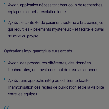
Avant :
application nécessitant beaucoup de recherches,
réglages manuels, résolution lente
Après :
le contexte de paiement reste lié à la créance, ce
qui réduit les « paiements mystérieux » et facilite le travail
de mise au propre
Opérations impliquant plusieurs entités
Avant :
des procédures différentes, des données
incohérentes, un travail constant de mise aux normes
Après :
une approche intégrée cohérente facilite
l'harmonisation des règles de publication et de la visibilité
entre les équipes