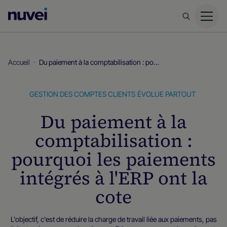
Page
d’accueil
Nuvei
Accueil
Du paiement à la comptabilisation : pourquoi les paiements intégrés à l'ERP ont la cote
GESTION DES COMPTES CLIENTS
ÉVOLUE PARTOUT
Du paiement à la
comptabilisation :
pourquoi les paiements
intégrés à l'ERP ont la
cote
L'objectif, c'est de réduire la charge de travail liée aux paiements, pas