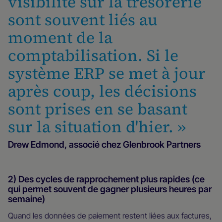
visibilité sur la trésorerie
sont souvent liés au
moment de la
comptabilisation. Si le
système ERP se met à jour
après coup, les décisions
sont prises en se basant
sur la situation d'hier. »
Drew Edmond, associé chez Glenbrook Partners
2) Des cycles de rapprochement plus rapides (ce
qui permet souvent de gagner plusieurs heures par
semaine)
Quand les données de paiement restent liées aux factures,