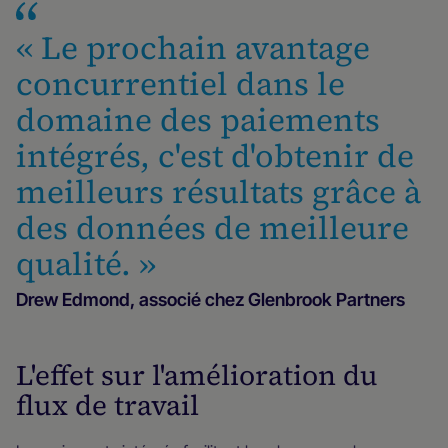
« Le prochain avantage
concurrentiel dans le
domaine des paiements
intégrés, c'est d'obtenir de
meilleurs résultats grâce à
des données de meilleure
qualité. »
Drew Edmond, associé chez Glenbrook Partners
L'effet sur l'amélioration du
flux de travail