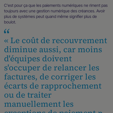
C'est pour ça que les paiements numériques ne riment pas
toujours avec une gestion numérique des créances. Avoir
plus de systèmes peut quand même signifier plus de
boulot.
« Le coût de recouvrement
diminue aussi, car moins
d'équipes doivent
s'occuper de relancer les
factures, de corriger les
écarts de rapprochement
ou de traiter
manuellement les