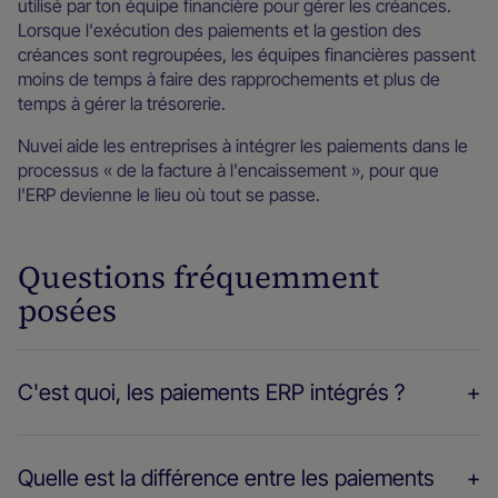
utilisé par ton équipe financière pour gérer les créances.
Lorsque l'exécution des paiements et la gestion des
créances sont regroupées, les équipes financières passent
moins de temps à faire des rapprochements et plus de
temps à gérer la trésorerie.
Nuvei aide les entreprises à intégrer les paiements dans le
processus « de la facture à l'encaissement », pour que
l'ERP devienne le lieu où tout se passe.
Questions fréquemment
posées
C'est quoi, les paiements ERP intégrés ?
Quelle est la différence entre les paiements