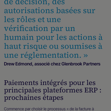
de décision, des
autorisations basées sur
les rôles et une
vérification par un
humain pour les actions à
haut risque ou soumises à
une réglementation. »
Drew Edmond, associé chez Glenbrook Partners
Paiements intégrés pour les
principales plateformes ERP :
prochaines étapes
Commence par choisir le processus « de la facture à