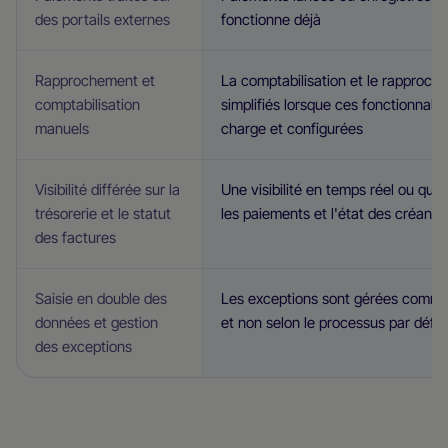
des portails externes
fonctionne déjà
Rapprochement et
La comptabilisation et le rapproch
comptabilisation
simplifiés lorsque ces fonctionnalit
manuels
charge et configurées
Visibilité différée sur la
Une visibilité en temps réel ou qua
trésorerie et le statut
les paiements et l'état des créanc
des factures
Saisie en double des
Les exceptions sont gérées comme
données et gestion
et non selon le processus par défa
des exceptions