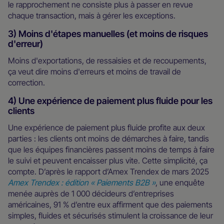
le rapprochement ne consiste plus à passer en revue
chaque transaction, mais à gérer les exceptions.
3) Moins d'étapes manuelles (et moins de risques
d'erreur)
Moins d'exportations, de ressaisies et de recoupements,
ça veut dire moins d'erreurs et moins de travail de
correction.
4) Une expérience de paiement plus fluide pour les
clients
Une expérience de paiement plus fluide profite aux deux
parties : les clients ont moins de démarches à faire, tandis
que les équipes financières passent moins de temps à faire
le suivi et peuvent encaisser plus vite. Cette simplicité, ça
compte. D’après le rapport d’Amex Trendex de mars 2025
Amex Trendex : édition « Paiements B2B »
, une enquête
menée auprès de 1 000 décideurs d’entreprises
américaines, 91 % d’entre eux affirment que des paiements
simples, fluides et sécurisés stimulent la croissance de leur