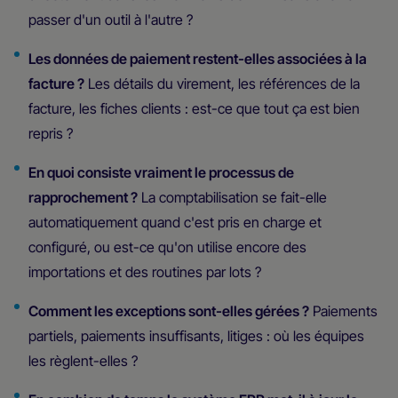
passer d'un outil à l'autre ?
Les données de paiement restent-elles associées à la
facture ?
Les détails du virement, les références de la
facture, les fiches clients : est-ce que tout ça est bien
repris ?
En quoi consiste vraiment le processus de
rapprochement ?
La comptabilisation se fait-elle
automatiquement quand c'est pris en charge et
configuré, ou est-ce qu'on utilise encore des
importations et des routines par lots ?
Comment les exceptions sont-elles gérées ?
Paiements
partiels, paiements insuffisants, litiges : où les équipes
les règlent-elles ?