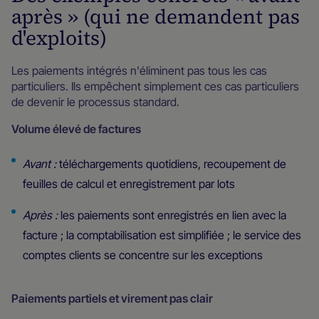
après » (qui ne demandent pas
d'exploits)
Les paiements intégrés n'éliminent pas tous les cas
particuliers. Ils empêchent simplement ces cas particuliers
de devenir le processus standard.
Volume élevé de factures
Avant :
téléchargements quotidiens, recoupement de
feuilles de calcul et enregistrement par lots
Après :
les paiements sont enregistrés en lien avec la
facture ; la comptabilisation est simplifiée ; le service des
comptes clients se concentre sur les exceptions
Paiements partiels et virement pas clair