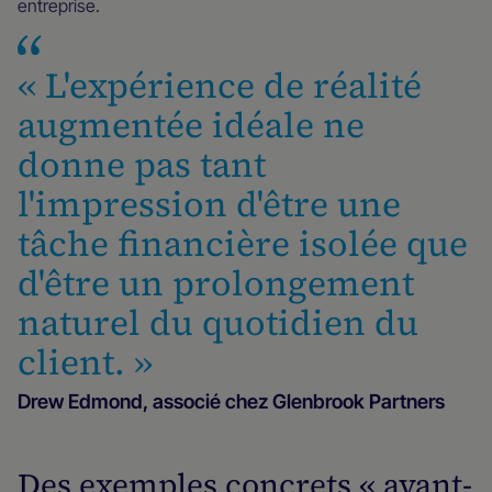
entreprise.
« L'expérience de réalité
augmentée idéale ne
donne pas tant
l'impression d'être une
tâche financière isolée que
d'être un prolongement
naturel du quotidien du
client. »
Drew Edmond, associé chez Glenbrook Partners
Des exemples concrets « avant-