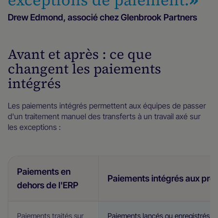
exceptions de paiement.
»‍
Drew Edmond, associé chez Glenbrook Partners
Avant et après : ce que
changent les paiements
intégrés
Les paiements intégrés permettent aux équipes de passer
d'un traitement manuel des transferts à un travail axé sur
les exceptions :
Paiements en
Paiements intégrés aux pro
dehors de l'ERP
Paiements traités sur
Paiements lancés ou enregistrés là