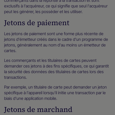
commerçants dans la réponse à la transaction et sont
exclusifs à l'acquéreur, ce qui signifie que seul l'acquéreur
peut les générer, les posséder et les utiliser.
Jetons de paiement
Les jetons de paiement sont une forme plus récente de
jetons d'émetteur créés dans le cadre d'un programme de
jetons, généralement au nom d'au moins un émetteur de
cartes.
Les commerçants et les titulaires de cartes peuvent
demander ces jetons à des fins spécifiques, ce qui garantit
la sécurité des données des titulaires de cartes lors des
transactions.
Par exemple, un titulaire de carte peut demander un jeton
spécifique à l'appareil lorsqu'il initie une transaction par le
biais d'une application mobile.
Jetons de marchand