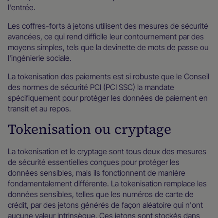
l'entrée.
Les coffres-forts à jetons utilisent des mesures de sécurité
avancées, ce qui rend difficile leur contournement par des
moyens simples, tels que la devinette de mots de passe ou
l'ingénierie sociale.
La tokenisation des paiements est si robuste que le Conseil
des normes de sécurité PCI (PCI SSC) la mandate
spécifiquement pour protéger les données de paiement en
transit et au repos.
Tokenisation ou cryptage
La tokenisation et le cryptage sont tous deux des mesures
de sécurité essentielles conçues pour protéger les
données sensibles, mais ils fonctionnent de manière
fondamentalement différente. La tokenisation remplace les
données sensibles, telles que les numéros de carte de
crédit, par des jetons générés de façon aléatoire qui n'ont
aucune valeur intrinsèque. Ces jetons sont stockés dans