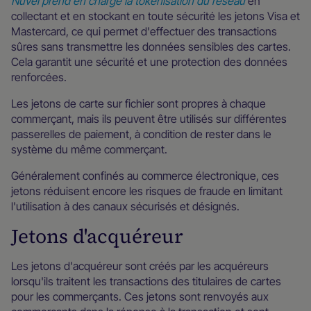
Nuvei prend en charge la tokenisation du réseau
en
collectant et en stockant en toute sécurité les jetons Visa et
Mastercard, ce qui permet d'effectuer des transactions
sûres sans transmettre les données sensibles des cartes.
Cela garantit une sécurité et une protection des données
renforcées.
Les jetons de carte sur fichier sont propres à chaque
commerçant, mais ils peuvent être utilisés sur différentes
passerelles de paiement, à condition de rester dans le
système du même commerçant.
Généralement confinés au commerce électronique, ces
jetons réduisent encore les risques de fraude en limitant
l'utilisation à des canaux sécurisés et désignés.
Jetons d'acquéreur
Les jetons d'acquéreur sont créés par les acquéreurs
lorsqu'ils traitent les transactions des titulaires de cartes
pour les commerçants. Ces jetons sont renvoyés aux