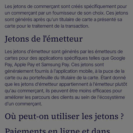
Les jetons de commerçant sont créés spécifiquement pour
un commerçant par un fournisseur de son choix. Ces jetons
sont générés après qu'un titulaire de carte a présenté sa
carte pour le traitement de la transaction.
Jetons de l'émetteur
Les jetons d'émetteur sont générés par les émetteurs de
cartes pour des applications spécifiques telles que Google
Pay, Apple Pay et Samsung Pay. Ces jetons sont
généralement fournis à l'application mobile, à la puce de la
carte ou au portefeuille du titulaire de la carte. Étant donné
que les jetons d'émetteur appartiennent à l'émetteur plutôt
qu'au commerçant, ils peuvent être moins efficaces pour
améliorer les parcours des clients au sein de l'écosystème
d'un commerçant.
Où peut-on utiliser les jetons ?
Paiements en ligne et dans