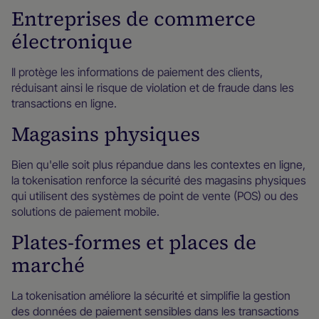
Entreprises de commerce
électronique
Il protège les informations de paiement des clients,
réduisant ainsi le risque de violation et de fraude dans les
transactions en ligne.
Magasins physiques
Bien qu'elle soit plus répandue dans les contextes en ligne,
la tokenisation renforce la sécurité des magasins physiques
qui utilisent des systèmes de point de vente (POS) ou des
solutions de paiement mobile.
Plates-formes et places de
marché
La tokenisation améliore la sécurité et simplifie la gestion
des données de paiement sensibles dans les transactions