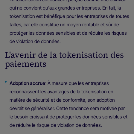
qui ne convient qu'aux grandes entreprises. En fait, la
tokenisation est bénéfique pour les entreprises de toutes
tailles, car elle constitue un moyen rentable et sûr de
protéger les données sensibles et de réduire les risques
de violation de données.
L'avenir de la tokenisation des
paiements
Adoption accrue
: À mesure que les entreprises
reconnaissent les avantages de la tokenisation en
matière de sécurité et de conformité, son adoption
devrait se généraliser. Cette tendance sera motivée par
le besoin croissant de protéger les données sensibles et
de réduire le risque de violation de données.