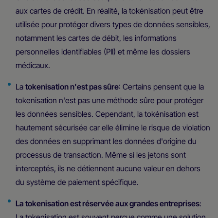
aux cartes de crédit. En réalité, la tokénisation peut être
utilisée pour protéger divers types de données sensibles,
notamment les cartes de débit, les informations
personnelles identifiables (PII) et même les dossiers
médicaux.
La
tokenisation n'est pas sûre
: Certains pensent que la
tokenisation n'est pas une méthode sûre pour protéger
les données sensibles. Cependant, la tokénisation est
hautement sécurisée car elle élimine le risque de violation
des données en supprimant les données d'origine du
processus de transaction. Même si les jetons sont
interceptés, ils ne détiennent aucune valeur en dehors
du système de paiement spécifique.
La tokenisation est réservée aux grandes entreprises
:
La tokenisation est souvent perçue comme une solution