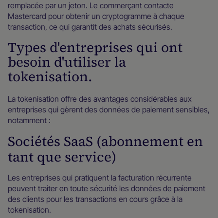
remplacée par un jeton. Le commerçant contacte
Mastercard pour obtenir un cryptogramme à chaque
transaction, ce qui garantit des achats sécurisés.
Types d'entreprises qui ont
besoin d'utiliser la
tokenisation.
La tokenisation offre des avantages considérables aux
entreprises qui gèrent des données de paiement sensibles,
notamment :
Sociétés SaaS (abonnement en
tant que service)
Les entreprises qui pratiquent la facturation récurrente
peuvent traiter en toute sécurité les données de paiement
des clients pour les transactions en cours grâce à la
tokenisation.