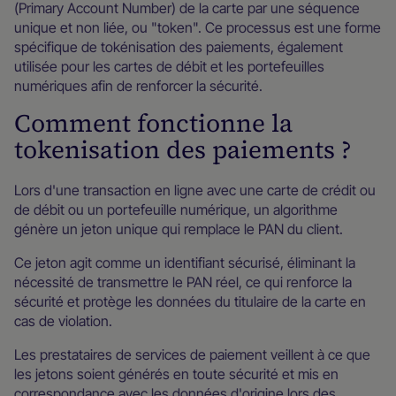
(Primary Account Number) de la carte par une séquence
unique et non liée, ou "token". Ce processus est une forme
spécifique de tokénisation des paiements, également
utilisée pour les cartes de débit et les portefeuilles
numériques afin de renforcer la sécurité.
Comment fonctionne la
tokenisation des paiements ?
Lors d'une transaction en ligne avec une carte de crédit ou
de débit ou un portefeuille numérique, un algorithme
génère un jeton unique qui remplace le PAN du client.
Ce jeton agit comme un identifiant sécurisé, éliminant la
nécessité de transmettre le PAN réel, ce qui renforce la
sécurité et protège les données du titulaire de la carte en
cas de violation.
Les prestataires de services de paiement veillent à ce que
les jetons soient générés en toute sécurité et mis en
correspondance avec les données d'origine lors des