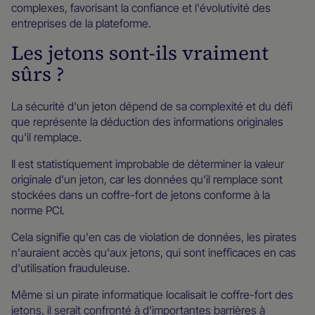
complexes, favorisant la confiance et l'évolutivité des
entreprises de la plateforme.
Les jetons sont-ils vraiment
sûrs ?
La sécurité d'un jeton dépend de sa complexité et du défi
que représente la déduction des informations originales
qu'il remplace.
Il est statistiquement improbable de déterminer la valeur
originale d'un jeton, car les données qu'il remplace sont
stockées dans un coffre-fort de jetons conforme à la
norme PCI.
Cela signifie qu'en cas de violation de données, les pirates
n'auraient accès qu'aux jetons, qui sont inefficaces en cas
d'utilisation frauduleuse.
Même si un pirate informatique localisait le coffre-fort des
jetons, il serait confronté à d'importantes barrières à