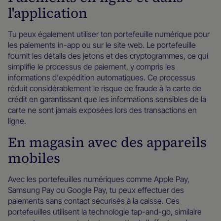
l'application
Tu peux également utiliser ton portefeuille numérique pour
les paiements in-app ou sur le site web. Le portefeuille
fournit les détails des jetons et des cryptogrammes, ce qui
simplifie le processus de paiement, y compris les
informations d'expédition automatiques. Ce processus
réduit considérablement le risque de fraude à la carte de
crédit en garantissant que les informations sensibles de la
carte ne sont jamais exposées lors des transactions en
ligne.
En magasin avec des appareils
mobiles
Avec les portefeuilles numériques comme Apple Pay,
Samsung Pay ou Google Pay, tu peux effectuer des
paiements sans contact sécurisés à la caisse. Ces
portefeuilles utilisent la technologie tap-and-go, similaire