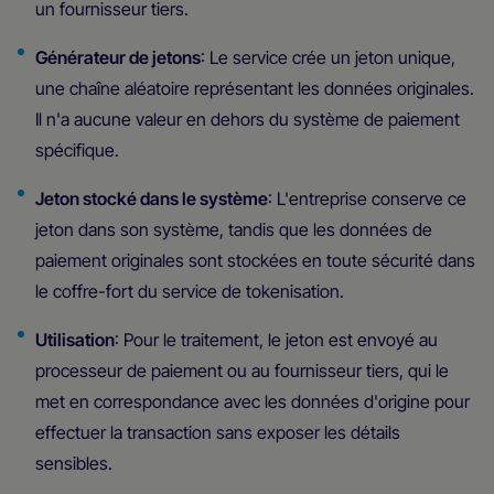
un fournisseur tiers.
Générateur de jetons
: Le service crée un jeton unique,
une chaîne aléatoire représentant les données originales.
Il n'a aucune valeur en dehors du système de paiement
spécifique.
Jeton stocké dans le système
: L'entreprise conserve ce
jeton dans son système, tandis que les données de
paiement originales sont stockées en toute sécurité dans
le coffre-fort du service de tokenisation.
Utilisation
: Pour le traitement, le jeton est envoyé au
processeur de paiement ou au fournisseur tiers, qui le
met en correspondance avec les données d'origine pour
effectuer la transaction sans exposer les détails
sensibles.