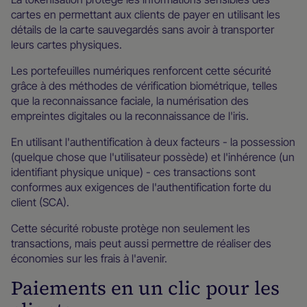
cartes en permettant aux clients de payer en utilisant les
détails de la carte sauvegardés sans avoir à transporter
leurs cartes physiques.
Les portefeuilles numériques renforcent cette sécurité
grâce à des méthodes de vérification biométrique, telles
que la reconnaissance faciale, la numérisation des
empreintes digitales ou la reconnaissance de l'iris.
En utilisant l'authentification à deux facteurs - la possession
(quelque chose que l'utilisateur possède) et l'inhérence (un
identifiant physique unique) - ces transactions sont
conformes aux exigences de l'authentification forte du
client (SCA).
Cette sécurité robuste protège non seulement les
transactions, mais peut aussi permettre de réaliser des
économies sur les frais à l'avenir.
Paiements en un clic pour les