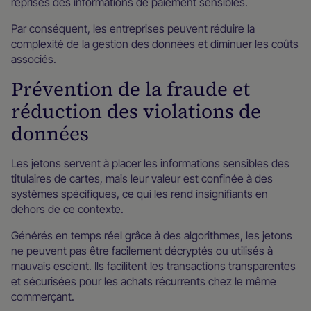
reprises des informations de paiement sensibles.
Par conséquent, les entreprises peuvent réduire la
complexité de la gestion des données et diminuer les coûts
associés.
Prévention de la fraude et
réduction des violations de
données
Les jetons servent à placer les informations sensibles des
titulaires de cartes, mais leur valeur est confinée à des
systèmes spécifiques, ce qui les rend insignifiants en
dehors de ce contexte.
Générés en temps réel grâce à des algorithmes, les jetons
ne peuvent pas être facilement décryptés ou utilisés à
mauvais escient. Ils facilitent les transactions transparentes
et sécurisées pour les achats récurrents chez le même
commerçant.