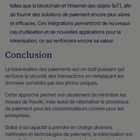
telles que la blockchain et l'Internet des objets (IoT), afin
de fournir des solutions de paiement encore plus sûres
et efficaces. Ces intégrations permettront de nouveaux
cas d'utilisation et de nouvelles applications pour la
tokenisation, ce qui renforcera encore sa valeur.
Conclusion
La tokenisation des paiements est un outil puissant qui
renforce la sécurité des transactions en remplaçant les
données sensibles par des jetons uniques.
Cette approche permet non seulement de minimiser les
risques de fraude, mais aussi de rationaliser le processus
de paiement pour les consommateurs comme pour les
entreprises.
Grâce à sa capacité à prendre en charge diverses
méthodes et technologies de paiement, la tokenisation est