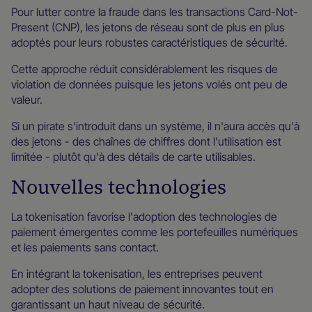
Pour lutter contre la fraude dans les transactions Card-Not-
Present (CNP), les jetons de réseau sont de plus en plus
adoptés pour leurs robustes caractéristiques de sécurité.
Cette approche réduit considérablement les risques de
violation de données puisque les jetons volés ont peu de
valeur.
Si un pirate s'introduit dans un système, il n'aura accès qu'à
des jetons - des chaînes de chiffres dont l'utilisation est
limitée - plutôt qu'à des détails de carte utilisables.
Nouvelles technologies
La tokenisation favorise l'adoption des technologies de
paiement émergentes comme les portefeuilles numériques
et les paiements sans contact.
En intégrant la tokenisation, les entreprises peuvent
adopter des solutions de paiement innovantes tout en
garantissant un haut niveau de sécurité.