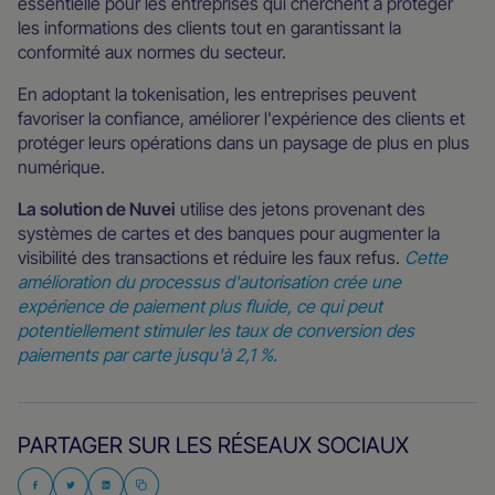
essentielle pour les entreprises qui cherchent à protéger
les informations des clients tout en garantissant la
conformité aux normes du secteur.
En adoptant la tokenisation, les entreprises peuvent
favoriser la confiance, améliorer l'expérience des clients et
protéger leurs opérations dans un paysage de plus en plus
numérique.
La solution de Nuvei
utilise des jetons provenant des
systèmes de cartes et des banques pour augmenter la
visibilité des transactions et réduire les faux refus.
Cette
amélioration du processus d'autorisation crée une
expérience de paiement plus fluide, ce qui peut
potentiellement stimuler les taux de conversion des
paiements par carte jusqu'à 2,1 %.
PARTAGER SUR LES RÉSEAUX SOCIAUX