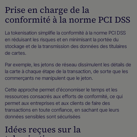
Prise en charge de la
conformité à la norme PCI DSS
La tokenisation simplifie la conformité à la norme PCI DSS
en réduisant les risques et en minimisant la portée du
stockage et de la transmission des données des titulaires
de cartes.
Par exemple, les jetons de réseau dissimulent les détails de
la carte à chaque étape de la transaction, de sorte que les
commerçants ne manipulent que le jeton.
Cette approche permet d'économiser le temps et les
ressources consacrés aux efforts de conformité, ce qui
permet aux entreprises et aux clients de faire des
transactions en toute confiance, en sachant que leurs
données sensibles sont sécurisées
Idées reçues sur la