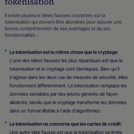
tokenisation
Il existe plusieurs idées fausses courantes sur la
tokenisation qui doivent être abordées pour assurer une
bonne compréhension de ses avantages et de ses
fonctionnalités :
La tokenisation est la même chose que le cryptage
:
L'une des idées fausses les plus répandues est que la
tokenisation et le cryptage sont identiques. Bien qu'il
s'agisse dans les deux cas de mesures de sécurité, elles
fonctionnent différemment. La tokenisation remplace les
données sensibles par des jetons générés de façon
aléatoire, tandis que le cryptage transforme les données
dans un format illisible à l'aide d'algorithmes.
La tokenisation ne concerne que les cartes de crédit
:
Une autre idée fausse est que la tokénisation se limite