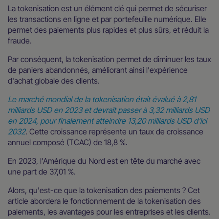
La tokenisation est un élément clé qui permet de sécuriser
les transactions en ligne et par portefeuille numérique. Elle
permet des paiements plus rapides et plus sûrs, et réduit la
fraude.
Par conséquent, la tokenisation permet de diminuer les taux
de paniers abandonnés, améliorant ainsi l'expérience
d'achat globale des clients.
Le marché mondial de la tokenisation était évalué à 2,81
milliards USD en 2023 et devrait passer à 3,32 milliards USD
en 2024, pour finalement atteindre 13,20 milliards USD d'ici
2032
. Cette croissance représente un taux de croissance
annuel composé (TCAC) de 18,8 %.
En 2023, l'Amérique du Nord est en tête du marché avec
une part de 37,01 %.
Alors, qu'est-ce que la tokenisation des paiements ? Cet
article abordera le fonctionnement de la tokenisation des
paiements, les avantages pour les entreprises et les clients.