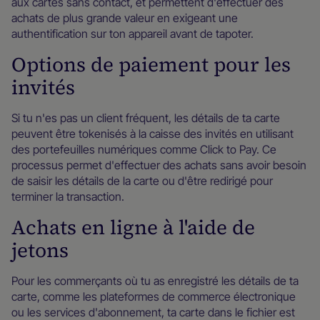
aux cartes sans contact, et permettent d'effectuer des
achats de plus grande valeur en exigeant une
authentification sur ton appareil avant de tapoter.
Options de paiement pour les
invités
Si tu n'es pas un client fréquent, les détails de ta carte
peuvent être tokenisés à la caisse des invités en utilisant
des portefeuilles numériques comme Click to Pay. Ce
processus permet d'effectuer des achats sans avoir besoin
de saisir les détails de la carte ou d'être redirigé pour
terminer la transaction.
Achats en ligne à l'aide de
jetons
Pour les commerçants où tu as enregistré les détails de ta
carte, comme les plateformes de commerce électronique
ou les services d'abonnement, ta carte dans le fichier est