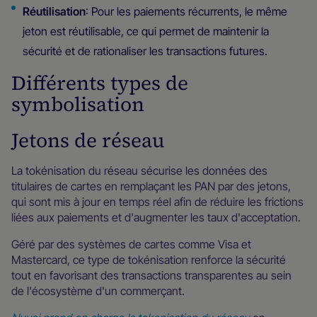
Réutilisation
: Pour les paiements récurrents, le même
jeton est réutilisable, ce qui permet de maintenir la
sécurité et de rationaliser les transactions futures.
Différents types de
symbolisation
Jetons de réseau
La tokénisation du réseau sécurise les données des
titulaires de cartes en remplaçant les PAN par des jetons,
qui sont mis à jour en temps réel afin de réduire les frictions
liées aux paiements et d'augmenter les taux d'acceptation.
Géré par des systèmes de cartes comme Visa et
Mastercard, ce type de tokénisation renforce la sécurité
tout en favorisant des transactions transparentes au sein
de l'écosystème d'un commerçant.