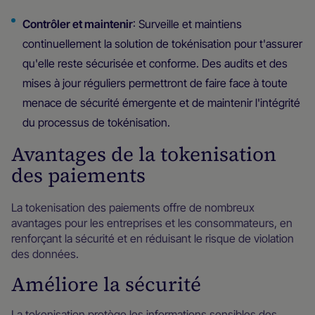
Contrôler et maintenir
: Surveille et maintiens
continuellement la solution de tokénisation pour t'assurer
qu'elle reste sécurisée et conforme. Des audits et des
mises à jour réguliers permettront de faire face à toute
menace de sécurité émergente et de maintenir l'intégrité
du processus de tokénisation.
Avantages de la tokenisation
des paiements
La tokenisation des paiements offre de nombreux
avantages pour les entreprises et les consommateurs, en
renforçant la sécurité et en réduisant le risque de violation
des données.
Améliore la sécurité
La tokenisation protège les informations sensibles des