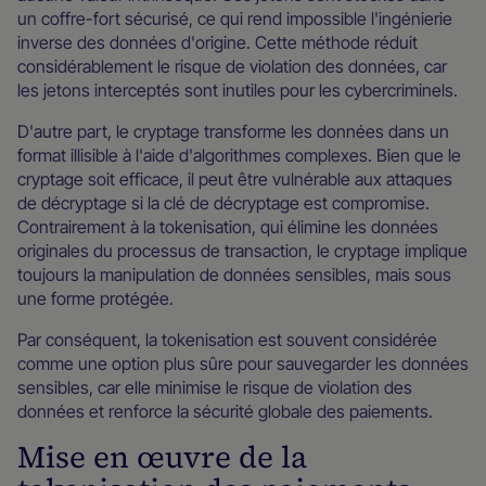
un coffre-fort sécurisé, ce qui rend impossible l'ingénierie
inverse des données d'origine. Cette méthode réduit
considérablement le risque de violation des données, car
les jetons interceptés sont inutiles pour les cybercriminels.
D'autre part, le cryptage transforme les données dans un
format illisible à l'aide d'algorithmes complexes. Bien que le
cryptage soit efficace, il peut être vulnérable aux attaques
de décryptage si la clé de décryptage est compromise.
Contrairement à la tokenisation, qui élimine les données
originales du processus de transaction, le cryptage implique
toujours la manipulation de données sensibles, mais sous
une forme protégée.
Par conséquent, la tokenisation est souvent considérée
comme une option plus sûre pour sauvegarder les données
sensibles, car elle minimise le risque de violation des
données et renforce la sécurité globale des paiements.
Mise en œuvre de la