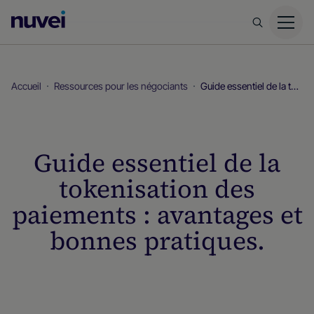
Page
d’accueil
Nuvei
Accueil
Ressources pour les négociants
Guide essentiel de la tokenisation des paiements : avantages et bonnes pratiques.
Guide essentiel de la
tokenisation des
paiements : avantages et
bonnes pratiques.
Ressources pour les négociants