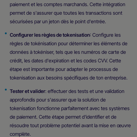
paiement et les comptes marchands. Cette intégration
permet de s'assurer que toutes les transactions sont
sécurisées par un jeton dès le point d'entrée.
Configurer les règles de tokenisation
: Configure les
règles de tokénisation pour déterminer les éléments de
données à tokéniser, tels que les numéros de carte de
crédit, les dates d'expiration et les codes CVV. Cette
étape est importante pour adapter le processus de
tokenisation aux besoins spécifiques de ton entreprise.
Tester et valider
: effectuer des tests et une validation
approfondis pour s'assurer que la solution de
tokenisation fonctionne parfaitement avec tes systèmes
de paiement. Cette étape permet d'identifier et de
résoudre tout problème potentiel avant la mise en œuvre
complète.