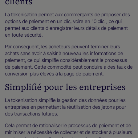
clients
La tokenisation permet aux commerçants de proposer des
options de paiement en un clic, voire en "0 clic", ce qui
permet aux clients d'enregistrer leurs détails de paiement
en toute sécurité.
Par conséquent, les acheteurs peuvent terminer leurs
achats sans avoir à saisir à nouveau les informations de
paiement, ce qui simplifie considérablement le processus
de paiement. Cette commodité peut conduire à des taux de
conversion plus élevés à la page de paiement.
Simplifié pour les entreprises
La tokenisation simplifie la gestion des données pour les
entreprises en permettant la réutilisation des jetons pour
des transactions futures.
Cela permet de rationaliser le processus de paiement et de
minimiser la nécessité de collecter et de stocker à plusieurs