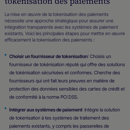
tokenisation des paiements
La mise en œuvre de la tokenisation des paiements
nécessite une approche stratégique pour assurer une
intégration transparente avec les systèmes de paiement
existants. Voici les principales étapes pour mettre en œuvre
efficacement la tokenisation des paiements :
Choisir un fournisseur de tokenisation
: Choisis un
fournisseur de tokénisation réputé qui offre des solutions
de tokénisation sécurisées et conformes. Cherche des
fournisseurs qui ont fait leurs preuves en matière de
protection des données sensibles des cartes de crédit et
de conformité à la norme PCI DSS.
Intégrer aux systèmes de paiement
: Intègre la solution
de tokenisation à tes systèmes de traitement des
paiements existants, y compris les passerelles de