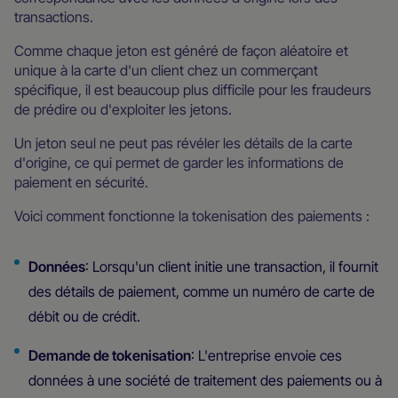
transactions.
Comme chaque jeton est généré de façon aléatoire et
unique à la carte d'un client chez un commerçant
spécifique, il est beaucoup plus difficile pour les fraudeurs
de prédire ou d'exploiter les jetons.
Un jeton seul ne peut pas révéler les détails de la carte
d'origine, ce qui permet de garder les informations de
paiement en sécurité.
Voici comment fonctionne la tokenisation des paiements :
Données
: Lorsqu'un client initie une transaction, il fournit
des détails de paiement, comme un numéro de carte de
débit ou de crédit.
Demande de tokenisation
: L'entreprise envoie ces
données à une société de traitement des paiements ou à