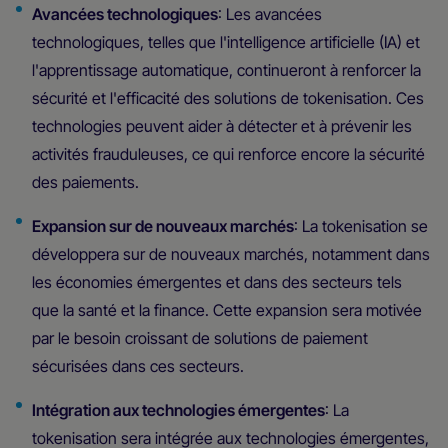
Avancées technologiques
: Les avancées
technologiques, telles que l'intelligence artificielle (IA) et
l'apprentissage automatique, continueront à renforcer la
sécurité et l'efficacité des solutions de tokenisation. Ces
technologies peuvent aider à détecter et à prévenir les
activités frauduleuses, ce qui renforce encore la sécurité
des paiements.
Expansion sur de nouveaux marchés
: La tokenisation se
développera sur de nouveaux marchés, notamment dans
les économies émergentes et dans des secteurs tels
que la santé et la finance. Cette expansion sera motivée
par le besoin croissant de solutions de paiement
sécurisées dans ces secteurs.
Intégration aux technologies émergentes
: La
tokenisation sera intégrée aux technologies émergentes,