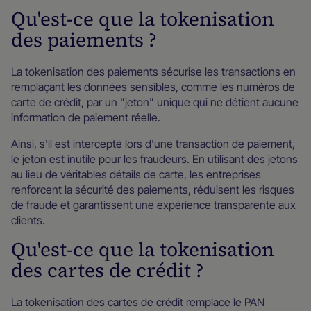
Qu'est-ce que la tokenisation
des paiements ?
La tokenisation des paiements sécurise les transactions en
remplaçant les données sensibles, comme les numéros de
carte de crédit, par un "jeton" unique qui ne détient aucune
information de paiement réelle.
Ainsi, s'il est intercepté lors d'une transaction de paiement,
le jeton est inutile pour les fraudeurs. En utilisant des jetons
au lieu de véritables détails de carte, les entreprises
renforcent la sécurité des paiements, réduisent les risques
de fraude et garantissent une expérience transparente aux
clients.
Qu'est-ce que la tokenisation
des cartes de crédit ?
La tokenisation des cartes de crédit remplace le PAN