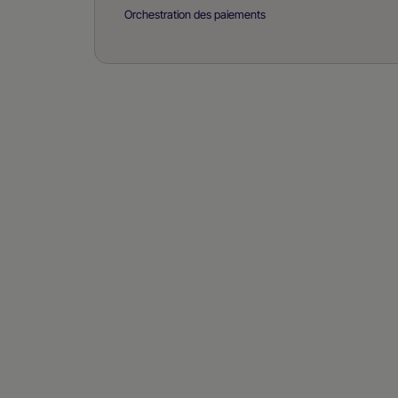
Orchestration des paiements