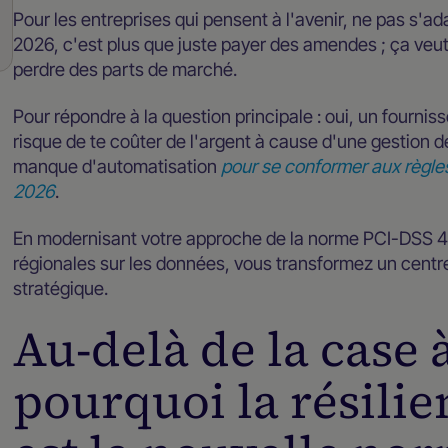
Pour les entreprises qui pensent à l'avenir, ne pas s
2026, c'est plus que juste payer des amendes ; ça veut 
perdre des parts de marché.
Pour répondre à la question principale : oui, un fourn
risque de te coûter de l'argent à cause d'une gestion d
manque d'automatisation
pour se conformer aux règle
2026
.
En modernisant votre approche de la norme PCI-DSS 4.0
régionales sur les données, vous transformez un centr
stratégique.
Au-delà de la case 
pourquoi la résilie