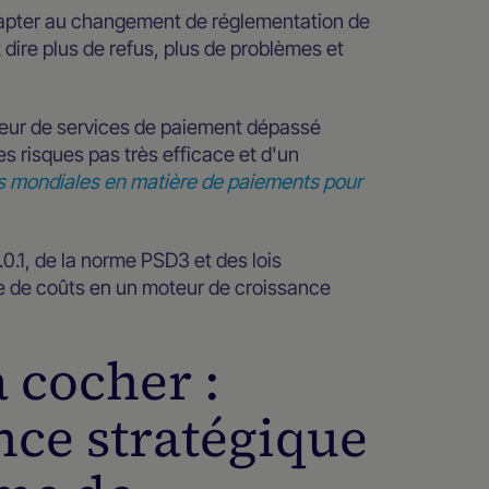
'adapter au changement de réglementation de
dire plus de refus, plus de problèmes et
isseur de services de paiement dépassé
es risques pas très efficace et d'un
s mondiales en matière de paiements pour
.1, de la norme PSD3 et des lois
e de coûts en un moteur de croissance
à cocher :
nce stratégique