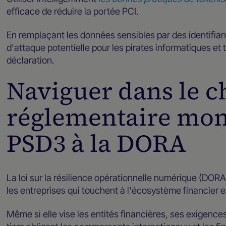
efficace de réduire la portée PCI.
En remplaçant les données sensibles par des identifiant
d'attaque potentielle pour les pirates informatiques et 
déclaration.
Naviguer dans le 
réglementaire mond
PSD3 à la DORA
La loi sur la résilience opérationnelle numérique (DO
les entreprises qui touchent à l'écosystème financier 
Même si elle vise les entités financières, ses exigence