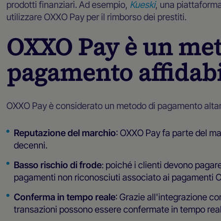
prodotti finanziari. Ad esempio,
Kueski
, una piattaforma
utilizzare OXXO Pay per il rimborso dei prestiti.
OXXO Pay è un met
pagamento affidabi
OXXO Pay è considerato un metodo di pagamento altamen
Reputazione del marchio
: OXXO Pay fa parte del m
decenni.
Basso rischio di frode
: poiché i clienti devono pagare
pagamenti non riconosciuti associato ai pagamenti 
Conferma in tempo reale
: Grazie all'integrazione 
transazioni possono essere confermate in tempo reale,