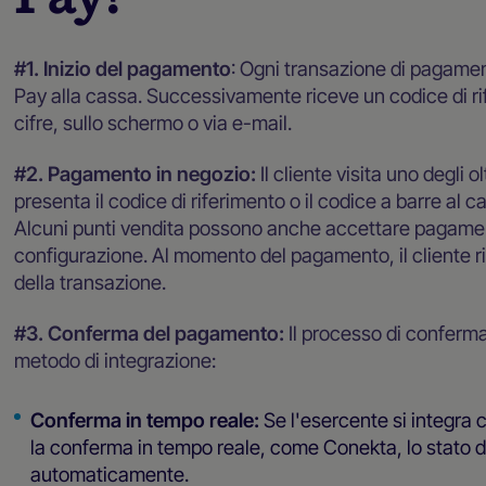
#1. Inizio del pagamento
: Ogni transazione di pagame
Pay alla cassa. Successivamente riceve un codice di ri
cifre, sullo schermo o via e-mail.
#2. Pagamento in negozio:
Il cliente visita uno degli
presenta il codice di riferimento o il codice a barre al 
Alcuni punti vendita possono anche accettare pagament
configurazione. Al momento del pagamento, il cliente
della transazione.
#3. Conferma del pagamento:
Il processo di conferm
metodo di integrazione:
Conferma in tempo reale:
Se l'esercente si integra
la conferma in tempo reale, come Conekta, lo stato 
automaticamente.