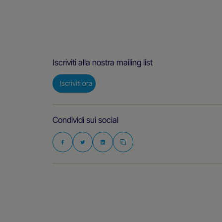
Iscriviti alla nostra mailing list
Iscriviti ora
Condividi sui social