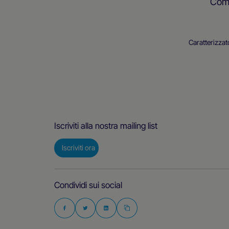
Come
Caratterizzat
Iscriviti alla nostra mailing list
Iscriviti ora
Condividi sui social