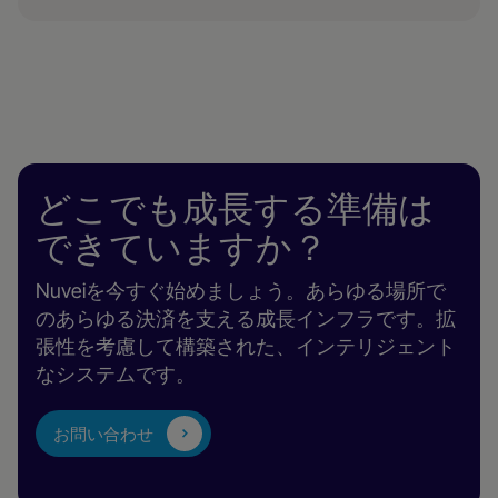
どこでも成長する準備は
できていますか？
Nuveiを今すぐ始めましょう。あらゆる場所で
のあらゆる決済を支える成長インフラです。拡
張性を考慮して構築された、インテリジェント
なシステムです。
お問い合わせ