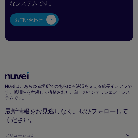
なシステムです。
お問い合わせ
Nuvei
ホ
Nuveiは、あらゆる場所でのあらゆる決済を支える成長インフラで
す。拡張性を考慮して構築された、単一のインテリジェントシス
ー
テムです。
ム
ペ
最新情報をお見逃しなく。ぜひフォローして
ー
ください。
ジ
ソリューション