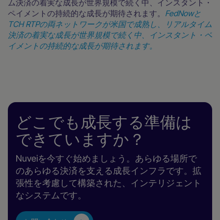
ム決済の着実な成長が世界規模で続く中、インスタント・
ペイメントの持続的な成長が期待されます。
FedNowと
TCH RTPの両ネットワークが米国で成熟し、リアルタイム
決済の着実な成長が世界規模で続く中、インスタント・ペ
イメントの持続的な成長が期待されます。
どこでも成長する準備は
できていますか？
Nuveiを今すぐ始めましょう。あらゆる場所で
のあらゆる決済を支える成長インフラです。拡
張性を考慮して構築された、インテリジェント
なシステムです。