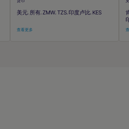
货币
美元
所有
ZMW
TZS
印度卢比
KES
,
,
,
,
,
查看更多