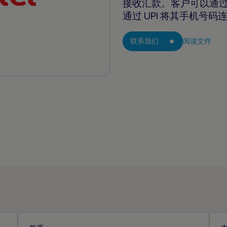
接收汇款。客户可以通
通过 UPI 将其手机号
联系我们
阅读文件