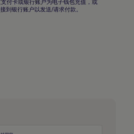
过支付卡或银行账户为电子钱包充值，或
码连接到银行账户以发送/请求付款。