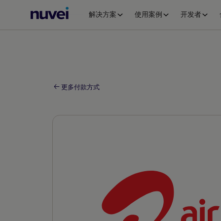
Nuvei
解决方案
使用案例
开发者
主
页
更多付款方式