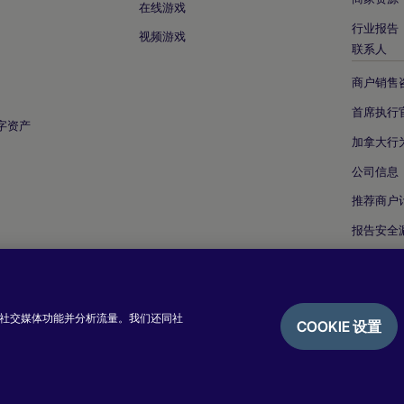
在线游戏
行业报告
视频游戏
联系人
商户销售
首席执行
字资产
加拿大行
公司信息
推荐商户
报告安全
提供社交媒体功能并分析流量。我们还同社
COOKIE 设置