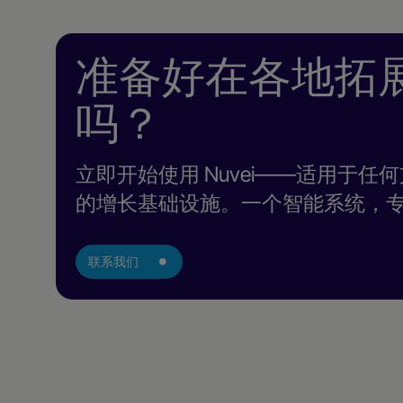
准备好在各地拓
吗？
立即开始使用 Nuvei——适用于
的增长基础设施。一个智能系统，
联系我们